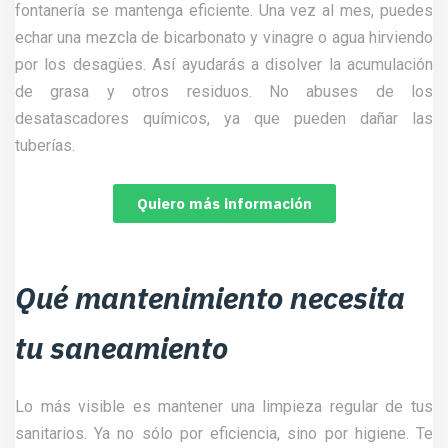
fontanería se mantenga eficiente. Una vez al mes, puedes
echar una mezcla de bicarbonato y vinagre o agua hirviendo
por los desagües. Así ayudarás a disolver la acumulación
de grasa y otros residuos. No abuses de los
desatascadores químicos, ya que pueden dañar las
tuberías.
Quiero más información
Qué mantenimiento necesita
tu saneamiento
Lo más visible es mantener una limpieza regular de tus
sanitarios. Ya no sólo por eficiencia, sino por higiene. Te