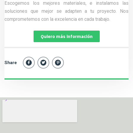
Escogemos los mejores materiales, e instalamos las
soluciones que mejor se adapten a tu proyecto. Nos
comprometemos con la excelencia en cada trabajo.
Quiero más información
Share