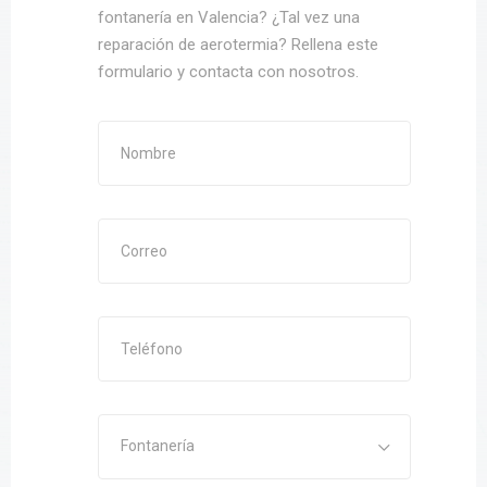
fontanería en Valencia? ¿Tal vez una
reparación de aerotermia? Rellena este
formulario y contacta con nosotros.
Fontanería