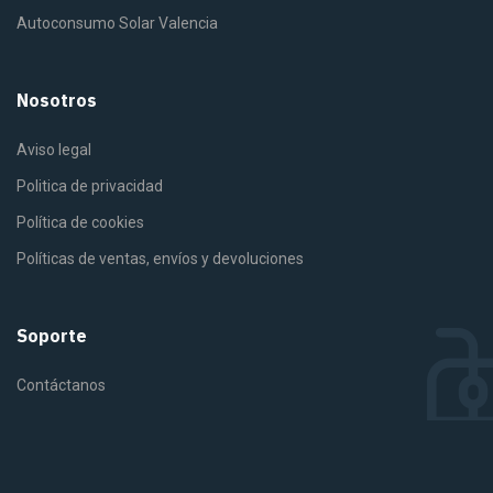
Autoconsumo Solar Valencia
Nosotros
Aviso legal
Politica de privacidad
Política de cookies
Políticas de ventas, envíos y devoluciones
Soporte
Contáctanos