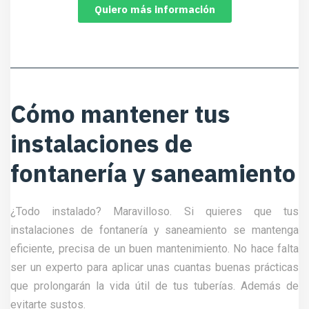
Quiero más información
Cómo mantener tus
instalaciones de
fontanería y saneamiento
¿Todo instalado? Maravilloso. Si quieres que tus
instalaciones de fontanería y saneamiento se mantenga
eficiente, precisa de un buen mantenimiento. No hace falta
ser un experto para aplicar unas cuantas buenas prácticas
que prolongarán la vida útil de tus tuberías. Además de
evitarte sustos.