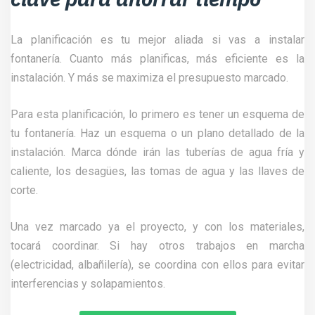
La planificación es tu mejor aliada si vas a instalar
fontanería. Cuanto más planificas, más eficiente es la
instalación. Y más se maximiza el presupuesto marcado.
Para esta planificación, lo primero es tener un esquema de
tu fontanería. Haz un esquema o un plano detallado de la
instalación. Marca dónde irán las tuberías de agua fría y
caliente, los desagües, las tomas de agua y las llaves de
corte.
Una vez marcado ya el proyecto, y con los materiales,
tocará coordinar. Si hay otros trabajos en marcha
(electricidad, albañilería), se coordina con ellos para evitar
interferencias y solapamientos.