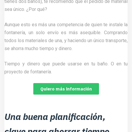
tienes dos baños), te recomiendo que el pedido de material
sea único. ¿Por qué?
Aunque esto es más una competencia de quien te instale la
fontanería, un solo envío es más asequible. Comprando
todos los materiales de una, y haciendo un único transporte,
se ahorra mucho tiempo y dinero.
Tiempo y dinero que puede usarse en tu baño. O en tu
proyecto de fontanería.
Quiero más información
Una buena planificación,
clave para ahorrar tiempo