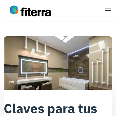
Claves para tus