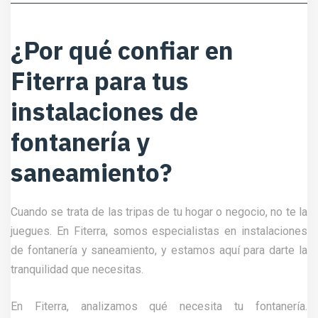
¿Por qué confiar en
Fiterra para tus
instalaciones de
fontanería y
saneamiento?
Cuando se trata de las tripas de tu hogar o negocio, no te la
juegues. En Fiterra, somos especialistas en instalaciones
de fontanería y saneamiento, y estamos aquí para darte la
tranquilidad que necesitas.
En Fiterra, analizamos qué necesita tu fontanería.