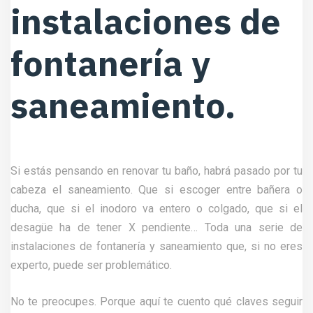
instalaciones de
fontanería y
saneamiento.
Si estás pensando en renovar tu baño, habrá pasado por tu
cabeza el saneamiento. Que si escoger entre bañera o
ducha, que si el inodoro va entero o colgado, que si el
desagüe ha de tener X pendiente… Toda una serie de
instalaciones de fontanería y saneamiento que, si no eres
experto, puede ser problemático.
No te preocupes. Porque aquí te cuento qué claves seguir