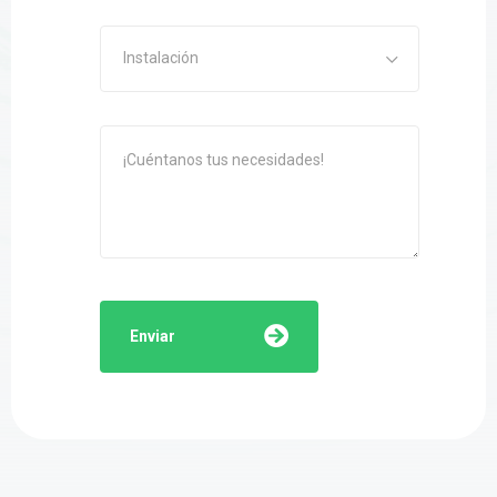
Instalación
Enviar