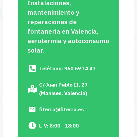
Instalaciones,
mantenimiento y
reparaciones de
fontanería en Valencia,
aerotermia y autoconsumo
solar.
Teléfono: 960 69 14 47
C/Juan Pablo II, 27
(Manises, Valencia)
fiterra@fiterra.es
L-V: 8:00 - 18:00