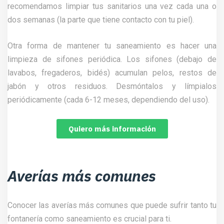
recomendamos limpiar tus sanitarios una vez cada una o
dos semanas (la parte que tiene contacto con tu piel).
Otra forma de mantener tu saneamiento es hacer una
limpieza de sifones periódica. Los sifones (debajo de
lavabos, fregaderos, bidés) acumulan pelos, restos de
jabón y otros residuos. Desmóntalos y límpialos
periódicamente (cada 6-12 meses, dependiendo del uso).
Quiero más información
Averías más comunes
Conocer las averías más comunes que puede sufrir tanto tu
fontanería como saneamiento es crucial para ti.