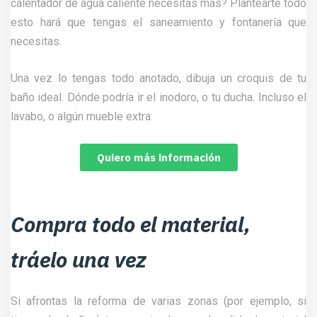
calentador de agua caliente necesitas más? Plantearte todo
esto hará que tengas el saneamiento y fontanería que
necesitas.
Una vez lo tengas todo anotado, dibuja un croquis de tu
baño ideal. Dónde podría ir el inodoro, o tu ducha. Incluso el
lavabo, o algún mueble extra.
Quiero más información
Compra todo el material,
tráelo una vez
Si afrontas la reforma de varias zonas (por ejemplo, si