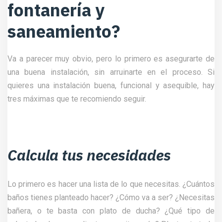
fontanería y
saneamiento?
Va a parecer muy obvio, pero lo primero es asegurarte de
una buena instalación, sin arruinarte en el proceso. Si
quieres una instalación buena, funcional y asequible, hay
tres máximas que te recomiendo seguir.
Calcula tus necesidades
Lo primero es hacer una lista de lo que necesitas. ¿Cuántos
baños tienes planteado hacer? ¿Cómo va a ser? ¿Necesitas
bañera, o te basta con plato de ducha? ¿Qué tipo de