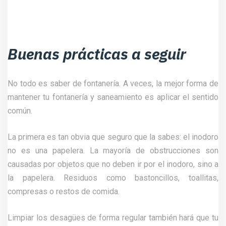
Buenas prácticas a seguir
No todo es saber de fontanería. A veces, la mejor forma de
mantener tu fontanería y saneamiento es aplicar el sentido
común.
La primera es tan obvia que seguro que la sabes: el inodoro
no es una papelera. La mayoría de obstrucciones son
causadas por objetos que no deben ir por el inodoro, sino a
la papelera. Residuos como bastoncillos, toallitas,
compresas o restos de comida.
Limpiar los desagües de forma regular también hará que tu