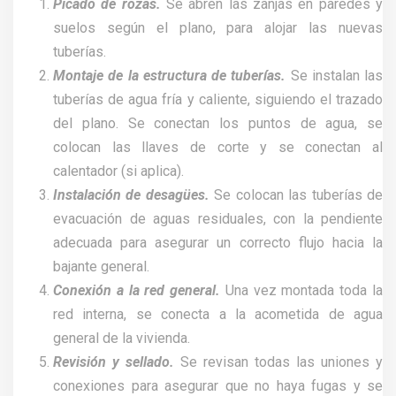
Picado de rozas.
Se abren las zanjas en paredes y
suelos según el plano, para alojar las nuevas
tuberías.
Montaje de la estructura de tuberías.
Se instalan las
tuberías de agua fría y caliente, siguiendo el trazado
del plano. Se conectan los puntos de agua, se
colocan las llaves de corte y se conectan al
calentador (si aplica).
Instalación de desagües.
Se colocan las tuberías de
evacuación de aguas residuales, con la pendiente
adecuada para asegurar un correcto flujo hacia la
bajante general.
Conexión a la red general.
Una vez montada toda la
red interna, se conecta a la acometida de agua
general de la vivienda.
Revisión y sellado.
Se revisan todas las uniones y
conexiones para asegurar que no haya fugas y se