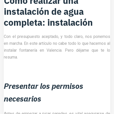
Cómo realizar una
instalación de agua
completa: instalación
Con el presupuesto aceptado, y todo claro, nos ponemos
en marcha. En este artículo no cabe todo lo que hacemos al
instalar fontanería en Valencia. Pero déjame que te lo
resuma.
Presentar los permisos
necesarios
Antes de empezar a picar paredes, es vital asegurarse de