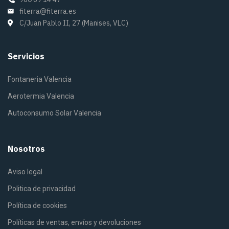
fiterra@fiterra.es
C/Juan Pablo II, 27 (Manises, VLC)
Servicios
Fontaneria Valencia
Aerotermia Valencia
Autoconsumo Solar Valencia
Nosotros
Aviso legal
Politica de privacidad
Política de cookies
Políticas de ventas, envíos y devoluciones