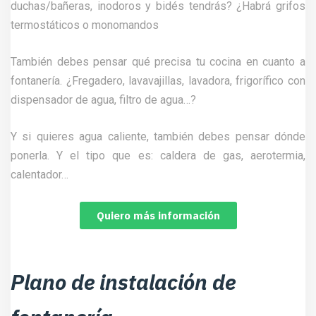
duchas/bañeras, inodoros y bidés tendrás? ¿Habrá grifos
termostáticos o monomandos
También debes pensar qué precisa tu cocina en cuanto a
fontanería. ¿Fregadero, lavavajillas, lavadora, frigorífico con
dispensador de agua, filtro de agua…?
Y si quieres agua caliente, también debes pensar dónde
ponerla. Y el tipo que es: caldera de gas, aerotermia,
calentador…
Quiero más información
Plano de instalación de