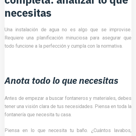
necesitas
Una instalación de agua no es algo que se improvise.
Requiere una planificación minuciosa para asegurar que
todo funcione a la perfección y cumpla con la normativa.
Anota todo lo que necesitas
Antes de empezar a buscar fontaneros y materiales, debes
tener una visión clara de tus necesidades. Piensa en toda la
fontanería que necesita tu casa.
Piensa en lo que necesita tu baño. ¿Cuántos lavabos,