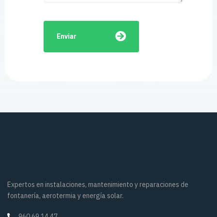
Enviar
Expertos en instalaciones, mantenimiento y reparaciones de
fontanería, aerotermia y energía solar.
960 69 14 47