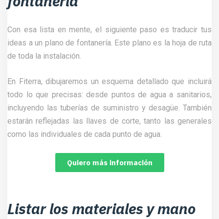
fontanería
Con esa lista en mente, el siguiente paso es traducir tus
ideas a un plano de fontanería. Este plano es la hoja de ruta
de toda la instalación.
En Fiterra, dibujaremos un esquema detallado que incluirá
todo lo que precisas: desde puntos de agua a sanitarios,
incluyendo las tuberías de suministro y desagüe. También
estarán reflejadas las llaves de corte, tanto las generales
como las individuales de cada punto de agua.
Quiero más información
Listar los materiales y mano