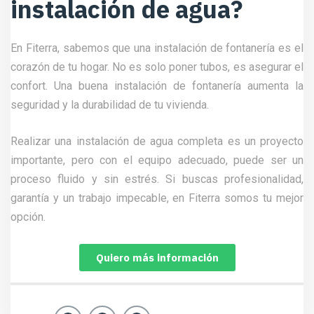
instalación de agua?
En Fiterra, sabemos que una instalación de fontanería es el
corazón de tu hogar. No es solo poner tubos, es asegurar el
confort. Una buena instalación de fontanería aumenta la
seguridad y la durabilidad de tu vivienda.
Realizar una instalación de agua completa es un proyecto
importante, pero con el equipo adecuado, puede ser un
proceso fluido y sin estrés. Si buscas profesionalidad,
garantía y un trabajo impecable, en Fiterra somos tu mejor
opción.
Quiero más información