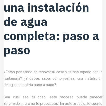
una instalación
de agua
completa: paso a
paso
¿Estás pensando en renovar tu casa y te has topado con la
fontanería? ¿Y debes saber cómo realizar una instalación
de agua completa paso a paso?
Sea cual sea tu caso, este proceso puede parecer
abrumador, pero no te preocupes. En este artículo, te cuento