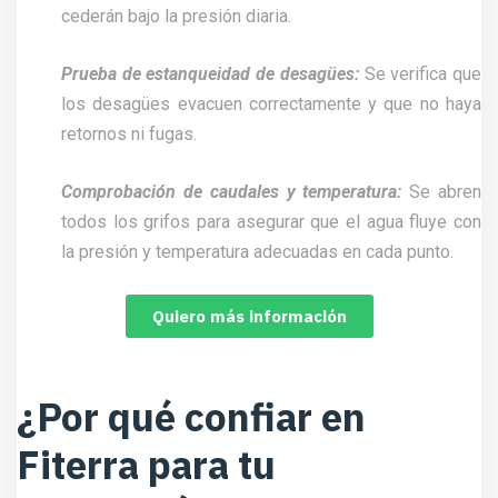
cederán bajo la presión diaria.
Prueba de estanqueidad de desagües:
Se verifica que
los desagües evacuen correctamente y que no haya
retornos ni fugas.
Comprobación de caudales y temperatura:
Se abren
todos los grifos para asegurar que el agua fluye con
la presión y temperatura adecuadas en cada punto.
Quiero más información
¿Por qué confiar en
Fiterra para tu