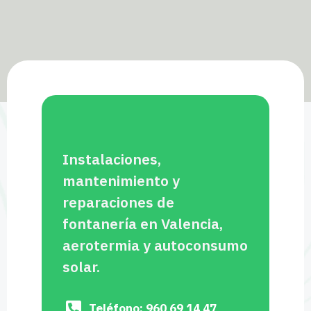
Instalaciones,
mantenimiento y
reparaciones de
fontanería en Valencia,
aerotermia y autoconsumo
solar.
Teléfono: 960 69 14 47