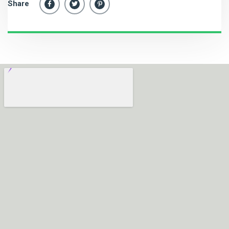
Share