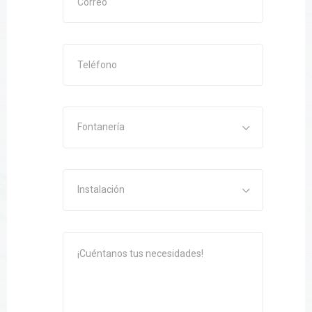
Fontanería
Instalación