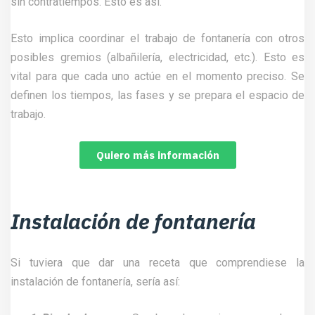
sin contratiempos. Esto es así.
Esto implica coordinar el trabajo de fontanería con otros
posibles gremios (albañilería, electricidad, etc.). Esto es
vital para que cada uno actúe en el momento preciso. Se
definen los tiempos, las fases y se prepara el espacio de
trabajo.
Quiero más información
Instalación de fontanería
Si tuviera que dar una receta que comprendiese la
instalación de fontanería, sería así: