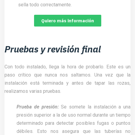
sella todo correctamente.
Quiero más información
Pruebas y revisión final
Con todo instalado, llega la hora de probarlo. Este es un
paso crítico que nunca nos saltamos. Una vez que la
instalación está terminada y antes de tapar las rozas,
realizamos varias pruebas.
Prueba de presión:
Se somete la instalación a una
presión superior a la de uso normal durante un tiempo
determinado para detectar posibles fugas o puntos
débiles. Esto nos asegura que las tuberías no