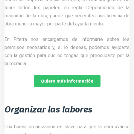
tener todos los papeles en regla. Dependiendo de la
magnitud de la obra, puede que necesites una licencia de
obra menor o mayor por parte del ayuntamiento.
En Fiterra nos encargamos de informarte sobre los
permisos necesarios y, si lo deseas, podemos ayudarte
con la gestión para que no tengas que preocuparte por la
burocracia.
Quiero más información
Organizar las labores
Una buena organización es clave para que la obra avance