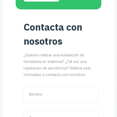
Contacta con
nosotros
¿Quieres realizar una instalación de
fontanería en Valencia? ¿Tal vez una
reparación de aerotermia? Rellena este
formulario y contacta con nosotros.