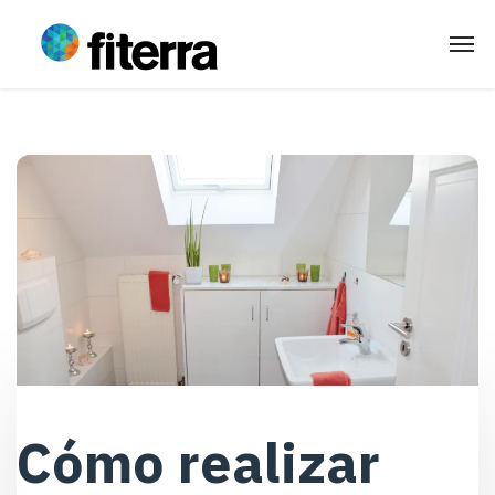
Cómo realizar