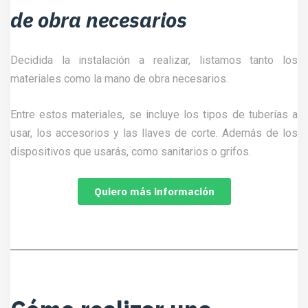
de obra necesarios
Decidida la instalación a realizar, listamos tanto los
materiales como la mano de obra necesarios.
Entre estos materiales, se incluye los tipos de tuberías a
usar, los accesorios y las llaves de corte. Además de los
dispositivos que usarás, como sanitarios o grifos.
Quiero más información