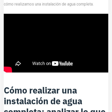
cómo realizamos una instalación de agua completa.
Cómo realizar una
instalación de agua
completa: analizar lo que