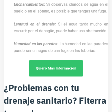
Encharcamientos:
Si observas charcos de agua en el
suelo o en el sótano, es posible que tengas una fuga.
Lentitud en el drenaje:
Si el agua tarda mucho en
escurrir por el desagüe, puede haber una obstrucción.
Humedad en las paredes:
La humedad en las paredes
puede ser un signo de una fuga en las tuberías.
Quiero Más Información
¿Problemas con tu
drenaje sanitario? Fiterra