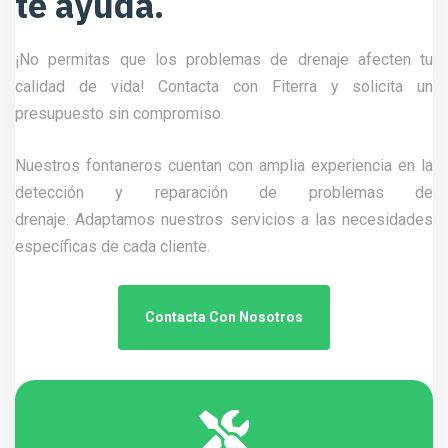
te ayuda.
¡No permitas que los problemas de drenaje afecten tu
calidad de vida! Contacta con Fiterra y solicita un
presupuesto sin compromiso.
Nuestros fontaneros cuentan con amplia experiencia en la
detección y reparación de problemas de
drenaje.
Adaptamos nuestros servicios a las necesidades
específicas de cada cliente.
Contacta Con Nosotros