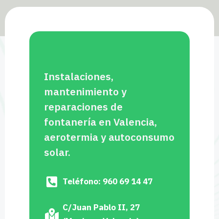
Instalaciones,
mantenimiento y
reparaciones de
fontanería en Valencia,
aerotermia y autoconsumo
solar.
Teléfono: 960 69 14 47
C/Juan Pablo II, 27