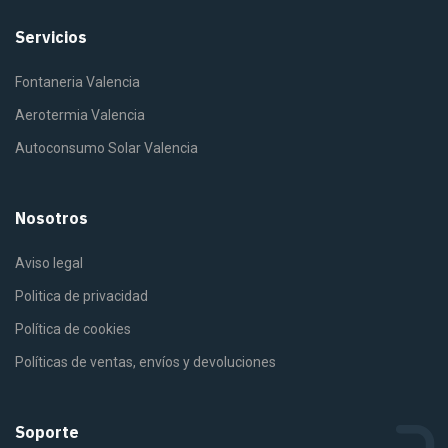
Servicios
Fontaneria Valencia
Aerotermia Valencia
Autoconsumo Solar Valencia
Nosotros
Aviso legal
Politica de privacidad
Política de cookies
Políticas de ventas, envíos y devoluciones
Soporte