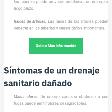
las tuberías puede provocar problemas de drenaje a
largo plazo.
Raíces de árboles:
Las raíces de los árboles pueden
penetrar en las tuberías y causar daños importantes.
Quiero Más Información
Síntomas de un drenaje
sanitario dañado
Malos olores:
Un drenaje sanitario obstruido o con
fugas puede emitir olores desagradables.