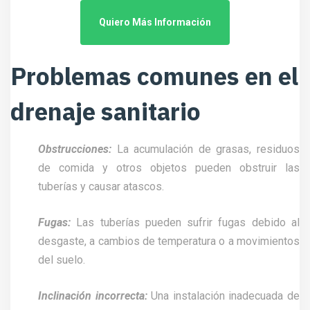
Quiero Más Información
Problemas comunes en el
drenaje sanitario
Obstrucciones:
La acumulación de grasas, residuos
de comida y otros objetos pueden obstruir las
tuberías y causar atascos.
Fugas:
Las tuberías pueden sufrir fugas debido al
desgaste, a cambios de temperatura o a movimientos
del suelo.
Inclinación incorrecta:
Una instalación inadecuada de