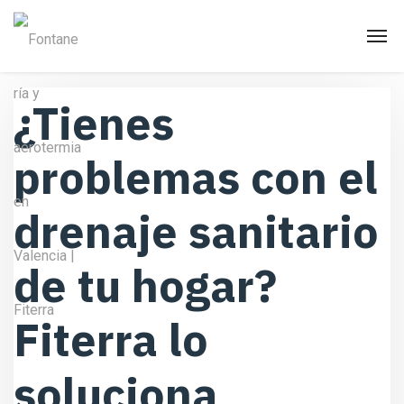
¿Tienes
problemas con el
drenaje sanitario
de tu hogar?
Fiterra lo
soluciona