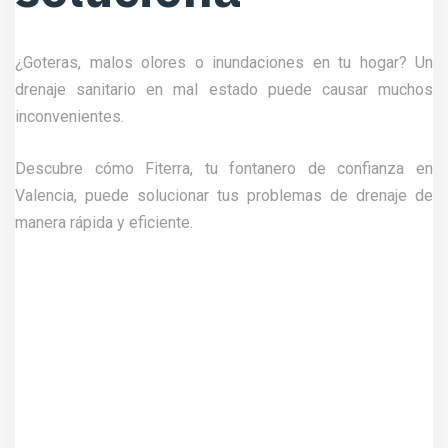
¿Goteras, malos olores o inundaciones en tu hogar? Un
drenaje sanitario en mal estado puede causar muchos
inconvenientes.
Descubre cómo Fiterra, tu fontanero de confianza en
Valencia, puede solucionar tus problemas de drenaje de
manera rápida y eficiente.