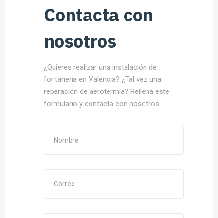
Contacta con
nosotros
¿Quieres realizar una instalación de
fontanería en Valencia? ¿Tal vez una
reparación de aerotermia? Rellena este
formulario y contacta con nosotros.