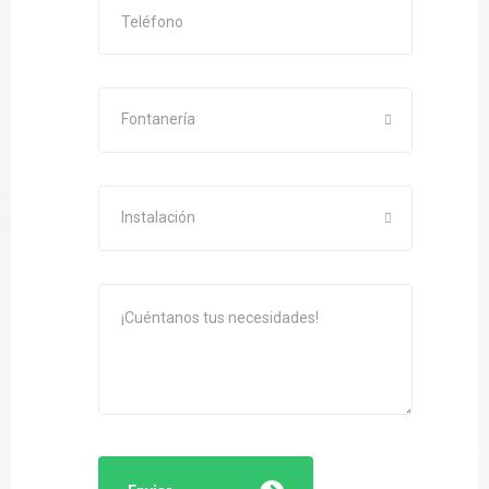
Fontanería
Instalación