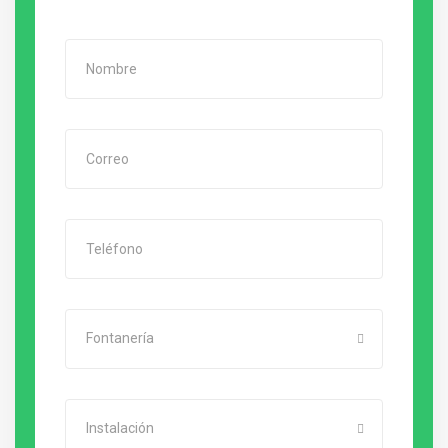
Fontanería
Instalación