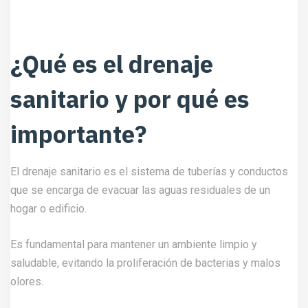
¿Qué es el drenaje
sanitario y por qué es
importante?
El drenaje sanitario es el sistema de tuberías y conductos
que se encarga de evacuar las aguas residuales de un
hogar o edificio.
Es fundamental para mantener un ambiente limpio y
saludable, evitando la proliferación de bacterias y malos
olores.