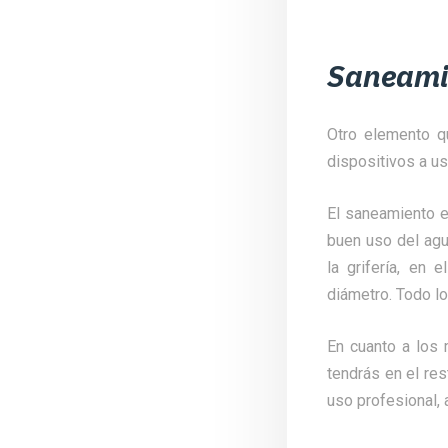
Saneamie
Otro elemento q
dispositivos a us
El saneamiento e
buen uso del agu
la grifería, en
diámetro. Todo lo
En cuanto a los
tendrás en el re
uso profesional, 