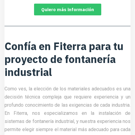
Quiero más información
Confía en Fiterra para tu
proyecto de fontanería
industrial
Como ves, la elección de los materiales adecuados es una
decisión técnica compleja que requiere experiencia y un
profundo conocimiento de las exigencias de cada industria.
En Fiterra, nos especializamos en la instalación de
sistemas de fontanería industrial, y nuestra experiencia nos
permite elegir siempre el material más adecuado para cada