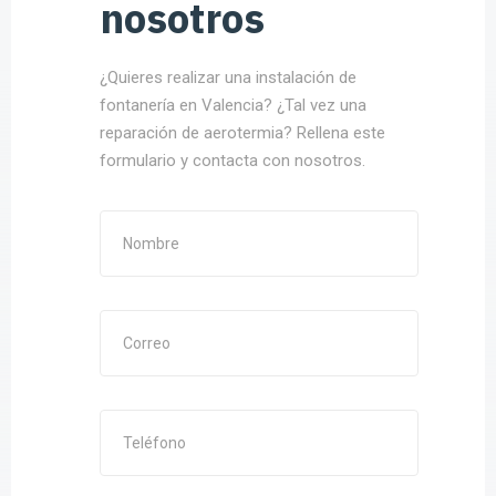
nosotros
¿Quieres realizar una instalación de
fontanería en Valencia? ¿Tal vez una
reparación de aerotermia? Rellena este
formulario y contacta con nosotros.