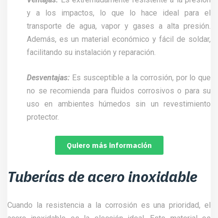
y a los impactos, lo que lo hace ideal para el
transporte de agua, vapor y gases a alta presión.
Además, es un material económico y fácil de soldar,
facilitando su instalación y reparación.
Desventajas:
Es susceptible a la corrosión, por lo que
no se recomienda para fluidos corrosivos o para su
uso en ambientes húmedos sin un revestimiento
protector.
Quiero más información
Tuberías de acero inoxidable
Cuando la resistencia a la corrosión es una prioridad, el