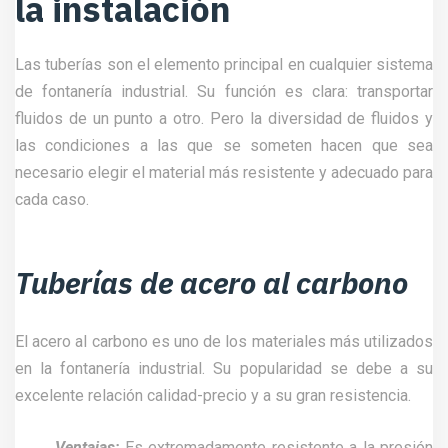
la instalación
Las tuberías son el elemento principal en cualquier sistema
de fontanería industrial. Su función es clara: transportar
fluidos de un punto a otro. Pero la diversidad de fluidos y
las condiciones a las que se someten hacen que sea
necesario elegir el material más resistente y adecuado para
cada caso.
Tuberías de acero al carbono
El acero al carbono es uno de los materiales más utilizados
en la fontanería industrial. Su popularidad se debe a su
excelente relación calidad-precio y a su gran resistencia.
Ventajas:
Es extremadamente resistente a la presión