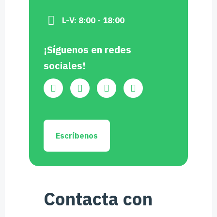
L-V: 8:00 - 18:00
¡Síguenos en redes
sociales!
Escríbenos
Contacta con