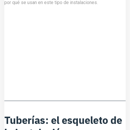
por qué se usan en este tipo de instalaciones.
Tuberías: el esqueleto de