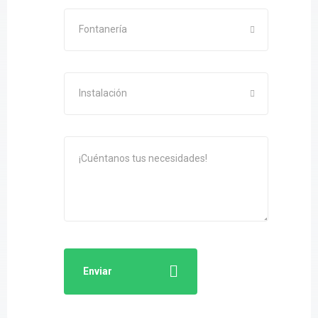
Fontanería
Instalación
Enviar