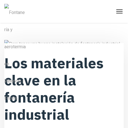
Los materiales
clave en la
fontanería
industrial