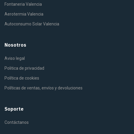
Fontaneria Valencia
Aerotermia Valencia
Autoconsumo Solar Valencia
Nosotros
Aviso legal
Politica de privacidad
Política de cookies
Políticas de ventas, envíos y devoluciones
Soporte
Contáctanos