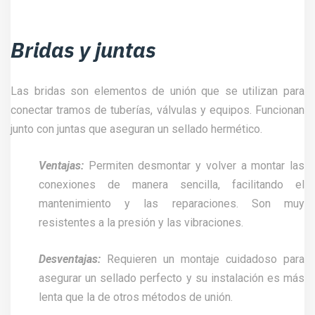
Bridas y juntas
Las bridas son elementos de unión que se utilizan para
conectar tramos de tuberías, válvulas y equipos. Funcionan
junto con juntas que aseguran un sellado hermético.
Ventajas:
Permiten desmontar y volver a montar las
conexiones de manera sencilla, facilitando el
mantenimiento y las reparaciones. Son muy
resistentes a la presión y las vibraciones.
Desventajas:
Requieren un montaje cuidadoso para
asegurar un sellado perfecto y su instalación es más
lenta que la de otros métodos de unión.