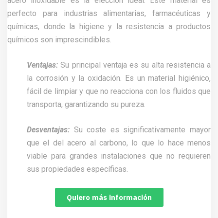
acero inoxidable es la elección ideal. Este material es
perfecto para industrias alimentarias, farmacéuticas y
químicas, donde la higiene y la resistencia a productos
químicos son imprescindibles.
Ventajas:
Su principal ventaja es su alta resistencia a
la corrosión y la oxidación. Es un material higiénico,
fácil de limpiar y que no reacciona con los fluidos que
transporta, garantizando su pureza.
Desventajas:
Su coste es significativamente mayor
que el del acero al carbono, lo que lo hace menos
viable para grandes instalaciones que no requieren
sus propiedades específicas.
Quiero más información