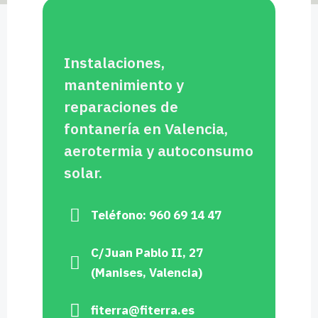
Instalaciones,
mantenimiento y
reparaciones de
fontanería en Valencia,
aerotermia y autoconsumo
solar.
Teléfono: 960 69 14 47
C/Juan Pablo II, 27
(Manises, Valencia)
fiterra@fiterra.es