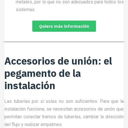
metales, por lo que no son adecuados para todos los
sistemas.
Quiero más información
Accesorios de unión: el
pegamento de la
instalación
Las tuberías por sí solas no son suficientes. Para que la
instalación funcione, se necesitan accesorios de unión que
permitan conectar tramos de tuberías, cambiar la dirección
del flujo y realizar empalmes.