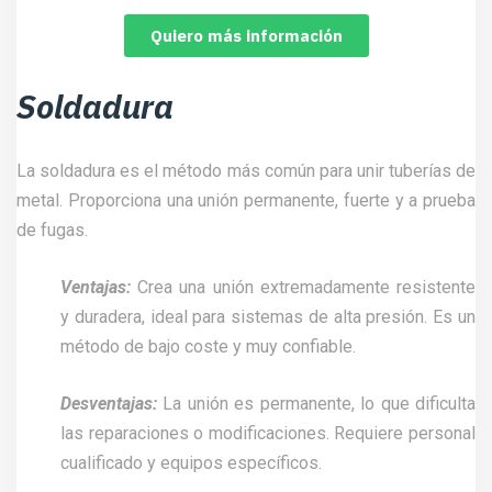
Quiero más información
Soldadura
La soldadura es el método más común para unir tuberías de
metal. Proporciona una unión permanente, fuerte y a prueba
de fugas.
Ventajas:
Crea una unión extremadamente resistente
y duradera, ideal para sistemas de alta presión. Es un
método de bajo coste y muy confiable.
Desventajas:
La unión es permanente, lo que dificulta
las reparaciones o modificaciones. Requiere personal
cualificado y equipos específicos.