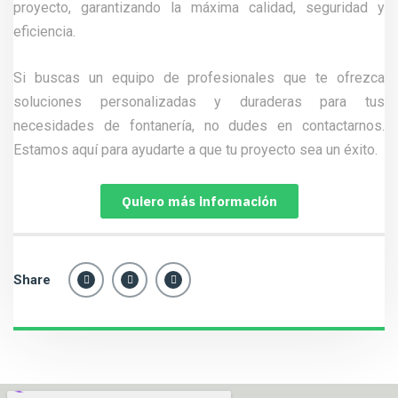
proyecto, garantizando la máxima calidad, seguridad y
eficiencia.
Si buscas un equipo de profesionales que te ofrezca
soluciones personalizadas y duraderas para tus
necesidades de fontanería, no dudes en contactarnos.
Estamos aquí para ayudarte a que tu proyecto sea un éxito.
Quiero más información
Share