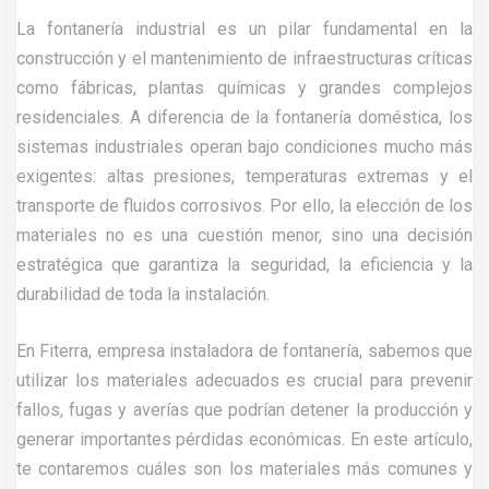
La fontanería industrial es un pilar fundamental en la
construcción y el mantenimiento de infraestructuras críticas
como fábricas, plantas químicas y grandes complejos
residenciales. A diferencia de la fontanería doméstica, los
sistemas industriales operan bajo condiciones mucho más
exigentes: altas presiones, temperaturas extremas y el
transporte de fluidos corrosivos. Por ello, la elección de los
materiales no es una cuestión menor, sino una decisión
estratégica que garantiza la seguridad, la eficiencia y la
durabilidad de toda la instalación.
En Fiterra, empresa instaladora de fontanería, sabemos que
utilizar los materiales adecuados es crucial para prevenir
fallos, fugas y averías que podrían detener la producción y
generar importantes pérdidas económicas. En este artículo,
te contaremos cuáles son los materiales más comunes y