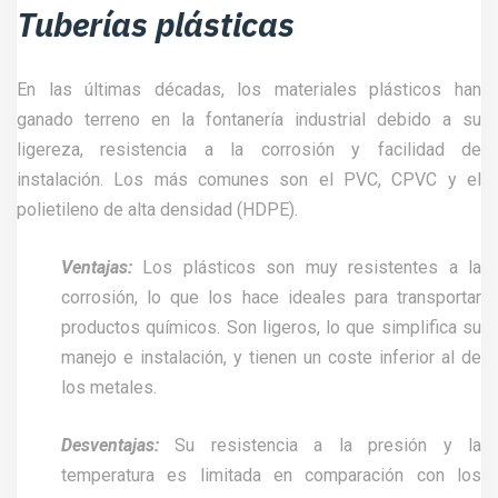
Tuberías plásticas
En las últimas décadas, los materiales plásticos han
ganado terreno en la fontanería industrial debido a su
ligereza, resistencia a la corrosión y facilidad de
instalación. Los más comunes son el PVC, CPVC y el
polietileno de alta densidad (HDPE).
Ventajas:
Los plásticos son muy resistentes a la
corrosión, lo que los hace ideales para transportar
productos químicos. Son ligeros, lo que simplifica su
manejo e instalación, y tienen un coste inferior al de
los metales.
Desventajas:
Su resistencia a la presión y la
temperatura es limitada en comparación con los