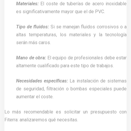
Materiales:
El coste de tuberías de acero inoxidable
es significativamente mayor que el de PVC.
Tipo de fluidos:
Si se manejan fluidos corrosivos o a
altas temperaturas, los materiales y la tecnología
serán más caros.
Mano de obra:
El equipo de profesionales debe estar
altamente cualificado para este tipo de trabajos.
Necesidades específicas:
La instalación de sistemas
de seguridad, filtración o bombas especiales puede
aumentar el coste.
Lo más recomendable es solicitar un presupuesto con
Fiterra: analizaremos qué necesitas.