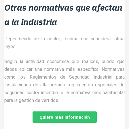
Otras normativas que afectan
a la industria
Dependiendo de tu sector, tendrás que considerar otras
leyes.
Según la actividad económica que realices, puede que
debas aplicar una normativa más específica. Normativas
como los Reglamentos de Seguridad Industrial para
instalaciones de alta presión, reglamentos especiales de
seguridad contra incendio, o la normativa medioambiental
para la gestión de vertidos.
Quiero más información