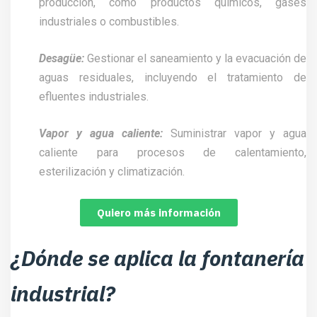
producción, como productos químicos, gases
industriales o combustibles.
Desagüe:
Gestionar el saneamiento y la evacuación de
aguas residuales, incluyendo el tratamiento de
efluentes industriales.
Vapor y agua caliente:
Suministrar vapor y agua
caliente para procesos de calentamiento,
esterilización y climatización.
Quiero más información
¿Dónde se aplica la fontanería
industrial?