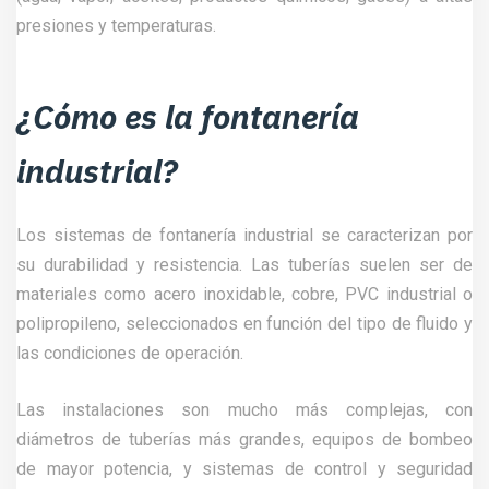
presiones y temperaturas.
¿Cómo es la fontanería
industrial?
Los sistemas de fontanería industrial se caracterizan por
su durabilidad y resistencia. Las tuberías suelen ser de
materiales como acero inoxidable, cobre, PVC industrial o
polipropileno, seleccionados en función del tipo de fluido y
las condiciones de operación.
Las instalaciones son mucho más complejas, con
diámetros de tuberías más grandes, equipos de bombeo
de mayor potencia, y sistemas de control y seguridad