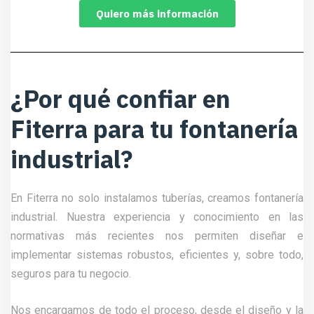
Quiero más información
¿Por qué confiar en
Fiterra para tu fontanería
industrial?
En Fiterra no solo instalamos tuberías, creamos fontanería
industrial. Nuestra experiencia y conocimiento en las
normativas más recientes nos permiten diseñar e
implementar sistemas robustos, eficientes y, sobre todo,
seguros para tu negocio.
Nos encargamos de todo el proceso, desde el diseño y la