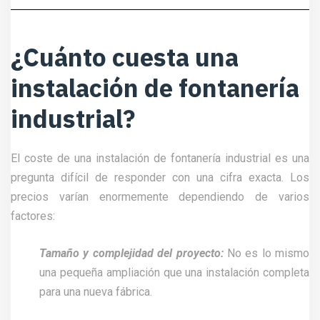
¿Cuánto cuesta una
instalación de fontanería
industrial?
El coste de una instalación de fontanería industrial es una
pregunta difícil de responder con una cifra exacta. Los
precios varían enormemente dependiendo de varios
factores:
Tamaño y complejidad del proyecto:
No es lo mismo
una pequeña ampliación que una instalación completa
para una nueva fábrica.