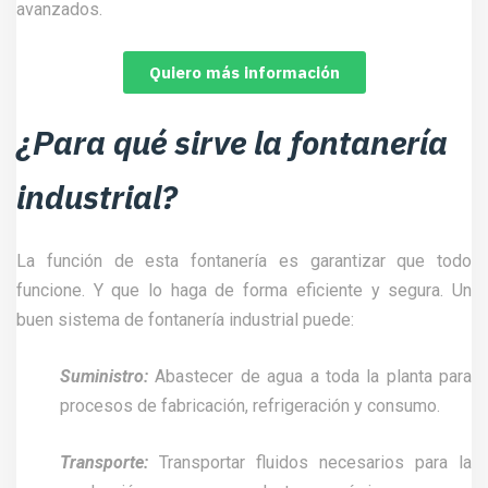
avanzados.
Quiero más información
¿Para qué sirve la fontanería
industrial?
La función de esta fontanería es garantizar que todo
funcione. Y que lo haga de forma eficiente y segura. Un
buen sistema de fontanería industrial puede:
Suministro:
Abastecer de agua a toda la planta para
procesos de fabricación, refrigeración y consumo.
Transporte:
Transportar fluidos necesarios para la