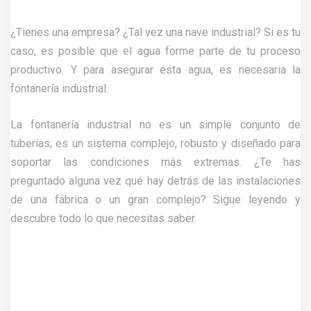
¿Tienes una empresa? ¿Tal vez una nave industrial? Si es tu
caso, es posible que el agua forme parte de tu proceso
productivo. Y para asegurar esta agua, es necesaria la
fontanería industrial.
La fontanería industrial no es un simple conjunto de
tuberías; es un sistema complejo, robusto y diseñado para
soportar las condiciones más extremas. ¿Te has
preguntado alguna vez qué hay detrás de las instalaciones
de una fábrica o un gran complejo? Sigue leyendo y
descubre todo lo que necesitas saber.