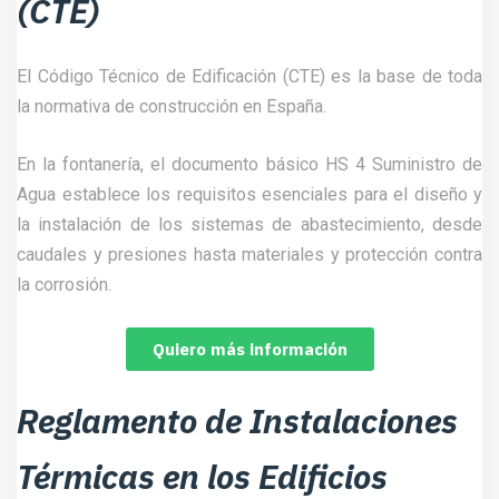
(CTE)
El Código Técnico de Edificación (CTE) es la base de toda
la normativa de construcción en España.
En la fontanería, el documento básico HS 4 Suministro de
Agua establece los requisitos esenciales para el diseño y
la instalación de los sistemas de abastecimiento, desde
caudales y presiones hasta materiales y protección contra
la corrosión.
Quiero más información
Reglamento de Instalaciones
Térmicas en los Edificios