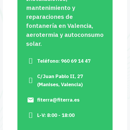
mantenimiento y
reparaciones de
fontanería en Valencia,
aerotermia y autoconsumo
solar.
Teléfono: 960 69 14 47
C/Juan Pablo II, 27
(Manises, Valencia)
fiterra@fiterra.es
L-V: 8:00 - 18:00