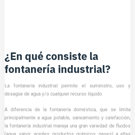
¿En qué consiste la
fontanería industrial?
La fontanería industrial permite el suministro, uso y
desagüe de agua y/o cualquier recurso líquido.
A diferencia de la fontanería doméstica, que se limita
principalmente a agua potable, saneamiento y calefacción,
la fontanería industrial maneja una gran variedad de fluidos
(agua, vapor, aceites, productos químicos, gases) a altas