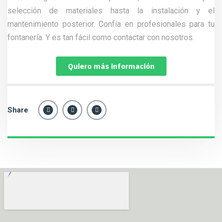
selección de materiales hasta la instalación y el
mantenimiento posterior. Confía en profesionales para tu
fontanería. Y es tan fácil como contactar con nosotros.
Quiero más información
Share