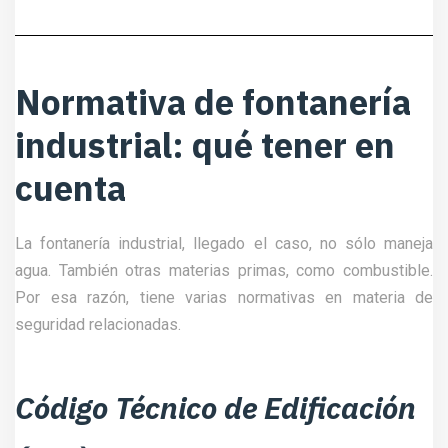
Normativa de fontanería
industrial: qué tener en
cuenta
La fontanería industrial, llegado el caso, no sólo maneja
agua. También otras materias primas, como combustible.
Por esa razón, tiene varias normativas en materia de
seguridad relacionadas.
Código Técnico de Edificación