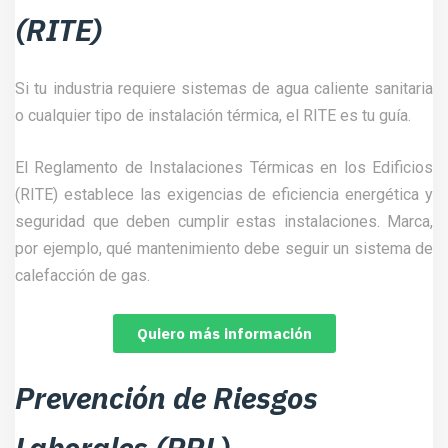
(RITE)
Si tu industria requiere sistemas de agua caliente sanitaria
o cualquier tipo de instalación térmica, el RITE es tu guía.
El Reglamento de Instalaciones Térmicas en los Edificios
(RITE) establece las exigencias de eficiencia energética y
seguridad que deben cumplir estas instalaciones. Marca,
por ejemplo, qué mantenimiento debe seguir un sistema de
calefacción de gas.
Quiero más información
Prevención de Riesgos
Laborales (PRL)