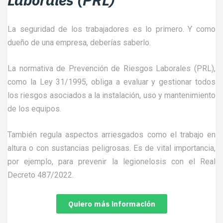
La seguridad de los trabajadores es lo primero. Y como
dueño de una empresa, deberías saberlo.
La normativa de Prevención de Riesgos Laborales (PRL),
como la Ley 31/1995, obliga a evaluar y gestionar todos
los riesgos asociados a la instalación, uso y mantenimiento
de los equipos.
También regula aspectos arriesgados como el trabajo en
altura o con sustancias peligrosas. Es de vital importancia,
por ejemplo, para prevenir la legionelosis con el Real
Decreto 487/2022.
Quiero más información