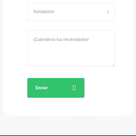
Instalación
Enviar