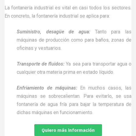
La fontanería industrial es vital en casi todos los sectores.
En concreto, la fontanería industrial se aplica para:
Suministro, desagüe de agua:
Tanto para las
máquinas de producción como para baños, zonas de
oficinas y vestuarios.
Transporte de fluidos:
Ya sea para transportar agua o
cualquier otra materia prima en estado líquido.
Enfriamiento de máquinas:
En muchos casos, las
máquinas se sobrecalientan. Para evitarlo, se usa
fontanería de agua fría para bajar la temperatura de
dichas máquinas en funcionamiento.
Quiero más información