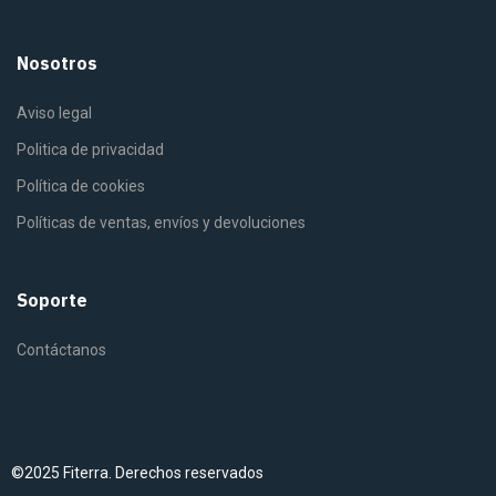
Nosotros
Aviso legal
Politica de privacidad
Política de cookies
Políticas de ventas, envíos y devoluciones
Soporte
Contáctanos
©2025 Fiterra. Derechos reservados