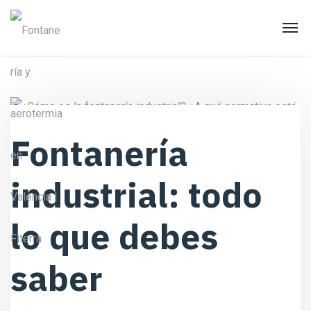
Fontanería
industrial: todo
lo que debes
saber