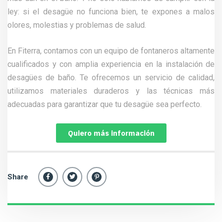
ley: si el desagüe no funciona bien, te expones a malos
olores, molestias y problemas de salud.
En Fiterra, contamos con un equipo de fontaneros altamente
cualificados y con amplia experiencia en la instalación de
desagües de baño. Te ofrecemos un servicio de calidad,
utilizamos materiales duraderos y las técnicas más
adecuadas para garantizar que tu desagüe sea perfecto.
Quiero más información
Share