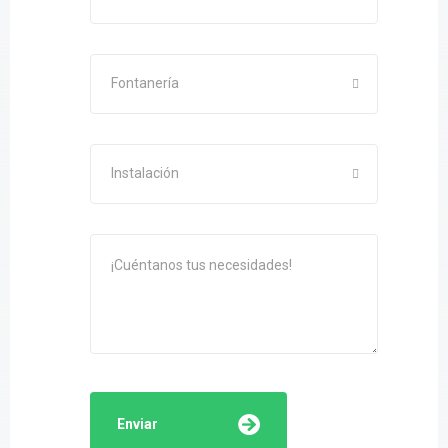
Fontanería
Instalación
Enviar