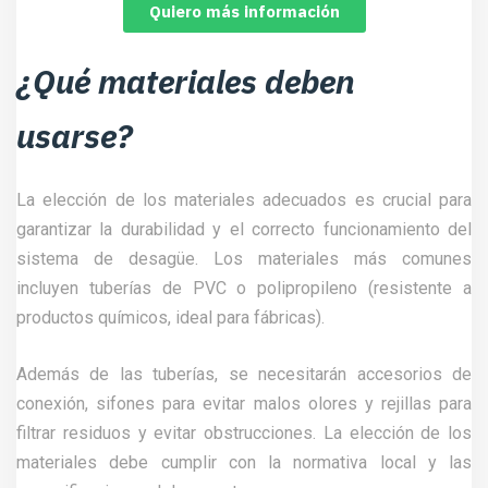
Quiero más información
¿Qué materiales deben
usarse?
La elección de los materiales adecuados es crucial para
garantizar la durabilidad y el correcto funcionamiento del
sistema de desagüe. Los materiales más comunes
incluyen tuberías de PVC o polipropileno (resistente a
productos químicos, ideal para fábricas).
Además de las tuberías, se necesitarán accesorios de
conexión, sifones para evitar malos olores y rejillas para
filtrar residuos y evitar obstrucciones. La elección de los
materiales debe cumplir con la normativa local y las