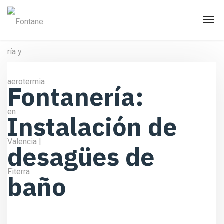
Fontanería:
Instalación de
desagües de
baño