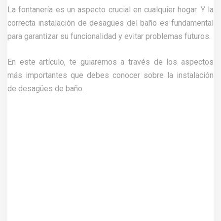
La fontanería es un aspecto crucial en cualquier hogar. Y la
correcta instalación de desagües del baño es fundamental
para garantizar su funcionalidad y evitar problemas futuros.
En este artículo, te guiaremos a través de los aspectos
más importantes que debes conocer sobre la instalación
de desagües de baño.