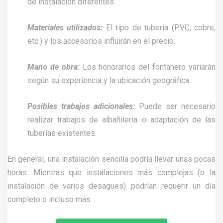
de instalación diferentes.
Materiales utilizados:
El tipo de tubería (PVC, cobre,
etc.) y los accesorios influirán en el precio.
Mano de obra:
Los honorarios del fontanero variarán
según su experiencia y la ubicación geográfica.
Posibles trabajos adicionales:
Puede ser necesario
realizar trabajos de albañilería o adaptación de las
tuberías existentes.
En general, una instalación sencilla podría llevar unas pocas
horas. Mientras que instalaciones más complejas (o la
instalación de varios desagües) podrían requerir un día
completo o incluso más.