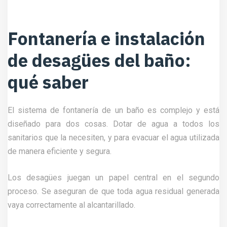
Fontanería e instalación
de desagües del baño:
qué saber
El sistema de fontanería de un baño es complejo y está
diseñado para dos cosas. Dotar de agua a todos los
sanitarios que la necesiten, y para evacuar el agua utilizada
de manera eficiente y segura.
Los desagües juegan un papel central en el segundo
proceso. Se aseguran de que toda agua residual generada
vaya correctamente al alcantarillado.