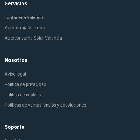
Servicios
Fontaneria Valencia
Aerotermia Valencia
Autoconsumo Solar Valencia
Nosotros
Aviso legal
Politica de privacidad
Política de cookies
Políticas de ventas, envíos y devoluciones
Soporte