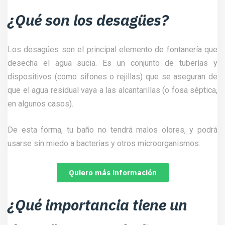
¿Qué son los desagües?
Los desagües son el principal elemento de fontanería que
desecha el agua sucia. Es un conjunto de tuberías y
dispositivos (como sifones o rejillas) que se aseguran de
que el agua residual vaya a las alcantarillas (o fosa séptica,
en algunos casos).
De esta forma, tu baño no tendrá malos olores, y podrá
usarse sin miedo a bacterias y otros microorganismos.
Quiero más información
¿Qué importancia tiene un