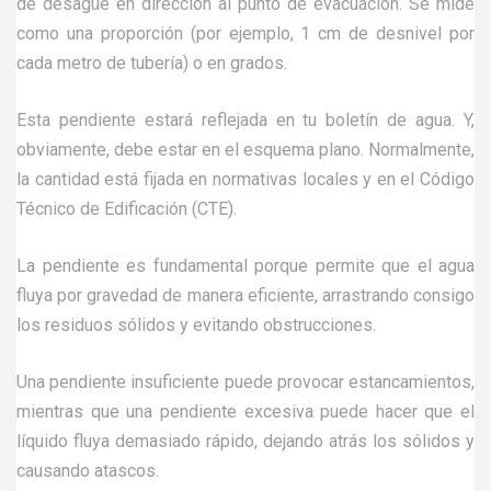
de desagüe en dirección al punto de evacuación. Se mide
como una proporción (por ejemplo, 1 cm de desnivel por
cada metro de tubería) o en grados.
Esta pendiente estará reflejada en tu boletín de agua. Y,
obviamente, debe estar en el esquema plano. Normalmente,
la cantidad está fijada en normativas locales y en el Código
Técnico de Edificación (CTE).
La pendiente es fundamental porque permite que el agua
fluya por gravedad de manera eficiente, arrastrando consigo
los residuos sólidos y evitando obstrucciones.
Una pendiente insuficiente puede provocar estancamientos,
mientras que una pendiente excesiva puede hacer que el
líquido fluya demasiado rápido, dejando atrás los sólidos y
causando atascos.