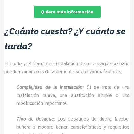
Quiero más información
¿Cuánto cuesta? ¿Y cuánto se
tarda?
El coste y el tiempo de instalación de un desagüe de baño
pueden variar considerablemente según varios factores:
Complejidad de la instalación:
Si se trata de una
instalación nueva, una sustitución simple o una
modificación importante.
Tipo de desagüe:
Los desagües de ducha, lavabo,
bañera o inodoro tienen características y requisitos