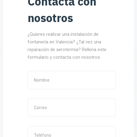
Contacta con
nosotros
¿Quieres realizar una instalación de
fontanería en Valencia? ¿Tal vez una
reparación de aerotermia? Rellena este
formulario y contacta con nosotros.