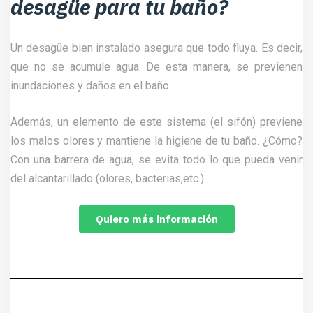
desagüe para tu baño?
Un desagüe bien instalado asegura que todo fluya. Es decir,
que no se acumule agua. De esta manera, se previenen
inundaciones y daños en el baño.
Además, un elemento de este sistema (el sifón) previene
los malos olores y mantiene la higiene de tu baño. ¿Cómo?
Con una barrera de agua, se evita todo lo que pueda venir
del alcantarillado (olores, bacterias,etc.)
Quiero más información