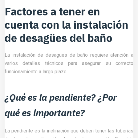
Factores a tener en
cuenta con la instalación
de desagües del baño
La instalación de desagües de baño requiere atención a
varios detalles técnicos para asegurar su correcto
funcionamiento a largo plazo.
¿Qué es la pendiente? ¿Por
qué es importante?
La pendiente es la inclinación que deben tener las tuberías