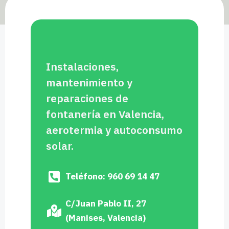
Instalaciones,
mantenimiento y
reparaciones de
fontanería en Valencia,
aerotermia y autoconsumo
solar.
Teléfono: 960 69 14 47
C/Juan Pablo II, 27
(Manises, Valencia)