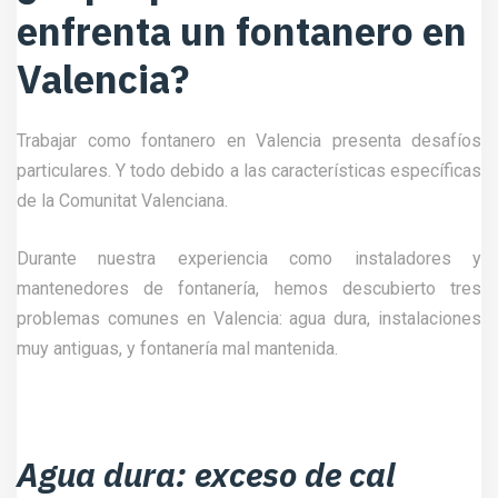
enfrenta un fontanero en
Valencia?
Trabajar como fontanero en Valencia presenta desafíos
particulares. Y todo debido a las características específicas
de la Comunitat Valenciana.
Durante nuestra experiencia como instaladores y
mantenedores de fontanería, hemos descubierto tres
problemas comunes en Valencia: agua dura, instalaciones
muy antiguas, y fontanería mal mantenida.
Agua dura: exceso de cal