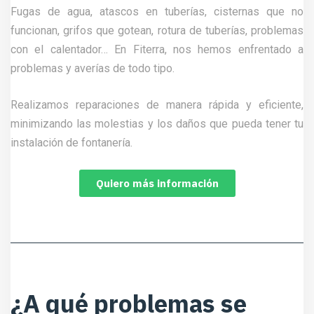
Fugas de agua, atascos en tuberías, cisternas que no
funcionan, grifos que gotean, rotura de tuberías, problemas
con el calentador… En Fiterra, nos hemos enfrentado a
problemas y averías de todo tipo.
Realizamos reparaciones de manera rápida y eficiente,
minimizando las molestias y los daños que pueda tener tu
instalación de fontanería.
Quiero más información
¿A qué problemas se