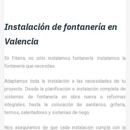
Instalación de fontanería en
Valencia
En Fiterra, no sólo instalamos fontanería. Instalamos la
fontanería que necesitas.
Adaptamos toda la instalación a las necesidades de tu
proyecto. Desde la planificación e instalación completa de
sistemas de fontanería en obra nueva o reformas
integrales, hasta la colocación de sanitarios, grifería,
termos, calentadores y sistemas de riego.
Nos aseguramos de que cada instalación cumpla con la