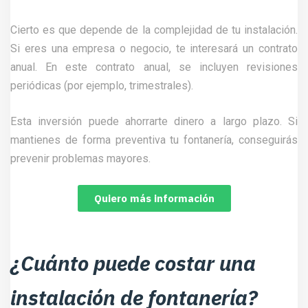
Cierto es que depende de la complejidad de tu instalación.
Si eres una empresa o negocio, te interesará un contrato
anual. En este contrato anual, se incluyen revisiones
periódicas (por ejemplo, trimestrales).
Esta inversión puede ahorrarte dinero a largo plazo. Si
mantienes de forma preventiva tu fontanería, conseguirás
prevenir problemas mayores.
Quiero más información
¿Cuánto puede costar una
instalación de fontanería?