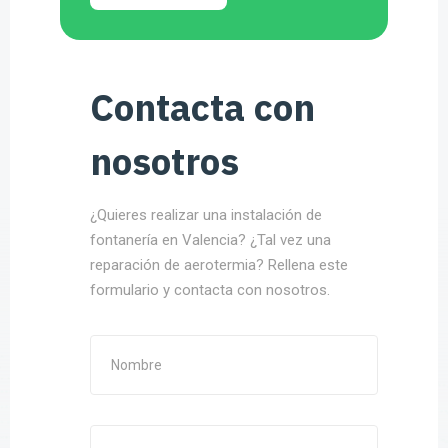
Contacta con
nosotros
¿Quieres realizar una instalación de
fontanería en Valencia? ¿Tal vez una
reparación de aerotermia? Rellena este
formulario y contacta con nosotros.