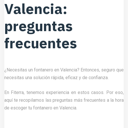
Valencia:
preguntas
frecuentes
¿Necesitas un fontanero en Valencia? Entonces, seguro que
necesitas una solución rápida, eficaz y de confianza.
En Fiterra, tenemos experiencia en estos casos. Por eso,
aquí te recopilamos las preguntas más frecuentes a la hora
de escoger tu fontanero en Valencia.