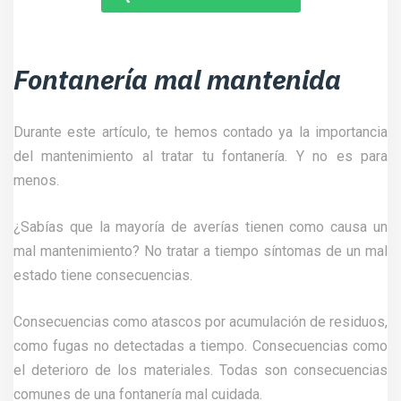
Fontanería mal mantenida
Durante este artículo, te hemos contado ya la importancia
del mantenimiento al tratar tu fontanería. Y no es para
menos.
¿Sabías que la mayoría de averías tienen como causa un
mal mantenimiento? No tratar a tiempo síntomas de un mal
estado tiene consecuencias.
Consecuencias como atascos por acumulación de residuos,
como fugas no detectadas a tiempo. Consecuencias como
el deterioro de los materiales. Todas son consecuencias
comunes de una fontanería mal cuidada.