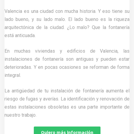
Valencia es una ciudad con mucha historia. Y eso tiene su
lado bueno, y su lado malo. El lado bueno es la riqueza
arquitectónica de la ciudad. ¿Lo malo? Que la fontanería
está anticuada.
En muchas viviendas y edificios de Valencia, las
instalaciones de fontanería son antiguas y pueden estar
deterioradas. Y en pocas ocasiones se reforman de forma
integral.
La antigüedad de tu instalación de fontanería aumenta el
riesgo de fugas y averías. La identificación y renovación de
estas instalaciones obsoletas es una parte importante de
nuestro trabajo.
Quiero más información