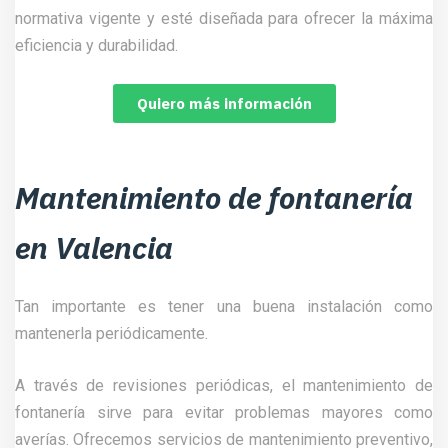
normativa vigente y esté diseñada para ofrecer la máxima
eficiencia y durabilidad.
Quiero más información
Mantenimiento de fontanería
en Valencia
Tan importante es tener una buena instalación como
mantenerla periódicamente.
A través de revisiones periódicas, el mantenimiento de
fontanería sirve para evitar problemas mayores como
averías. Ofrecemos servicios de mantenimiento preventivo,