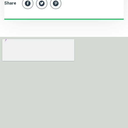
Share