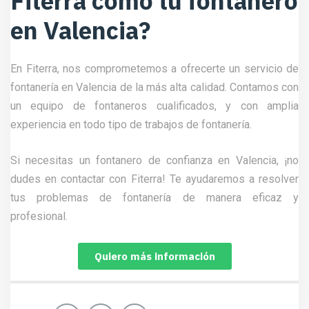
Fiterra como tu fontanero
en Valencia?
En Fiterra, nos comprometemos a ofrecerte un servicio de
fontanería en Valencia de la más alta calidad. Contamos con
un equipo de fontaneros cualificados, y con amplia
experiencia en todo tipo de trabajos de fontanería.
Si necesitas un fontanero de confianza en Valencia, ¡no
dudes en contactar con Fiterra! Te ayudaremos a resolver
tus problemas de fontanería de manera eficaz y
profesional.
Quiero más información