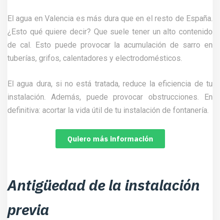
El agua en Valencia es más dura que en el resto de España.
¿Esto qué quiere decir? Que suele tener un alto contenido
de cal. Esto puede provocar la acumulación de sarro en
tuberías, grifos, calentadores y electrodomésticos.
El agua dura, si no está tratada, reduce la eficiencia de tu
instalación. Además, puede provocar obstrucciones. En
definitiva: acortar la vida útil de tu instalación de fontanería.
Quiero más información
Antigüedad de la instalación
previa