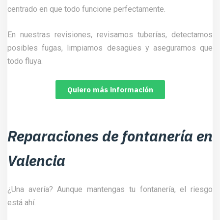
centrado en que todo funcione perfectamente.
En nuestras revisiones, revisamos tuberías, detectamos
posibles fugas, limpiamos desagües y aseguramos que
todo fluya.
Quiero más información
Reparaciones de fontanería en
Valencia
¿Una avería? Aunque mantengas tu fontanería, el riesgo
está ahí.