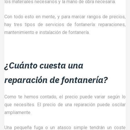
los materiales necesarios y la mano de obra necesaria.
Con todo esto en mente, y para marcar rangos de precios,
hay tres tipos de servicios de fontanería: reparaciones,
mantenimiento e instalación de fontanería.
¿Cuánto cuesta una
reparación de fontanería?
Como te hemos contado, el precio puede variar según lo
que necesites. El precio de una reparación puede oscilar
ampliamente.
Una pequeña fuga o un atasco simple tendrán un coste