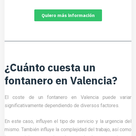
Quiero más información
¿Cuánto cuesta un
fontanero en Valencia?
El coste de un fontanero en Valencia puede variar
significativamente dependiendo de diversos factores.
En este caso, influyen el tipo de servicio y la urgencia del
mismo. También influye la complejidad del trabajo, así como