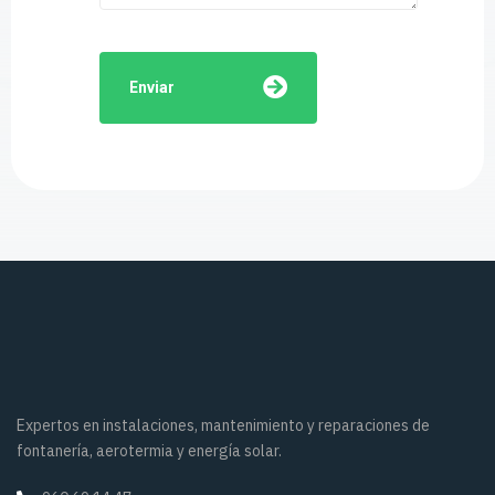
Enviar
Expertos en instalaciones, mantenimiento y reparaciones de
fontanería, aerotermia y energía solar.