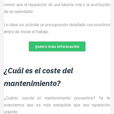
menor que la reparación de una tubería rota o la sustitución
de un calentador.
Lo ideal es solicitar un presupuesto detallado con nosotros
antes de iniciar el trabajo.
Quiero más información
¿Cuál es el coste del
mantenimiento?
¿Cuánto cuesta el mantenimiento preventivo? Ya te
avanzamos que es más asequible que una reparación
urgente.