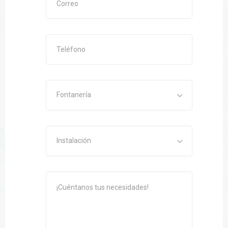
Fontanería
Instalación