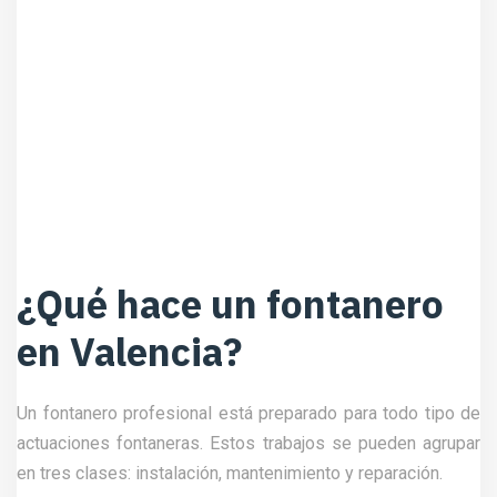
¿Qué hace un fontanero
en Valencia?
Un fontanero profesional está preparado para todo tipo de
actuaciones fontaneras. Estos trabajos se pueden agrupar
en tres clases: instalación, mantenimiento y reparación.