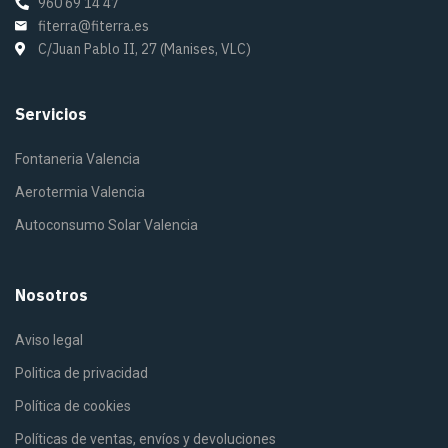
960 69 14 47
fiterra@fiterra.es
C/Juan Pablo II, 27 (Manises, VLC)
Servicios
Fontaneria Valencia
Aerotermia Valencia
Autoconsumo Solar Valencia
Nosotros
Aviso legal
Politica de privacidad
Política de cookies
Políticas de ventas, envíos y devoluciones