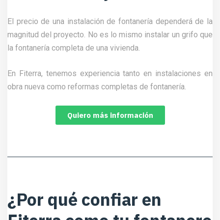
El precio de una instalación de fontanería dependerá de la
magnitud del proyecto. No es lo mismo instalar un grifo que
la fontanería completa de una vivienda.
En Fiterra, tenemos experiencia tanto en instalaciones en
obra nueva como reformas completas de fontanería.
Quiero más información
¿Por qué confiar en