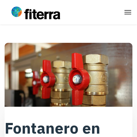
Fontanero en