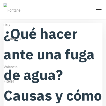
¿Qué hacer
ante una fuga
de agua?
Causas y cómo