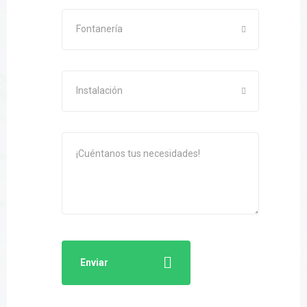
Fontanería
Instalación
Enviar