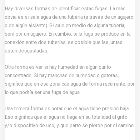
Hay diversas formas de identificar estas fugas. La más
obvia es si sale agua de una tubería (a través de un agujero
o de algún aislante). Si sale en medio de alguna tubería,
será por un agujero. En cambio, si la fuga se produce en la
conexión entre dos tuberías, es posible que las juntas
estén desgastadas.
Otra forma es ver si hay humedad en algún punto
concentrado. Si hay manchas de humedad o goteras,
significa que en esa zona cae agua de forma recurrente, por
lo que podría ser una fuga de agua.
Una tercera forma es notar que el agua tiene presión baja.
Eso significa que el agua no llega en su totalidad al grifo
y/o dispositivo de uso, y que parte se pierde por el camino.