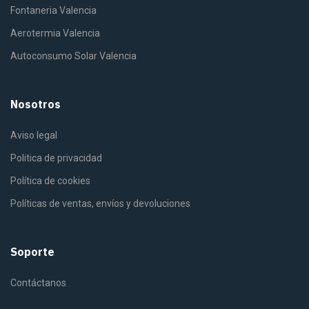
Fontaneria Valencia
Aerotermia Valencia
Autoconsumo Solar Valencia
Nosotros
Aviso legal
Politica de privacidad
Política de cookies
Políticas de ventas, envíos y devoluciones
Soporte
Contáctanos