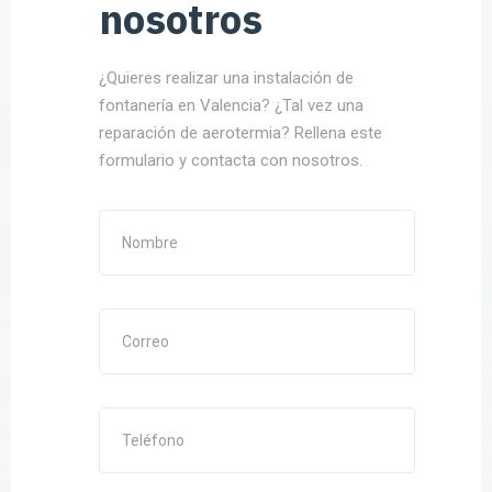
nosotros
¿Quieres realizar una instalación de
fontanería en Valencia? ¿Tal vez una
reparación de aerotermia? Rellena este
formulario y contacta con nosotros.