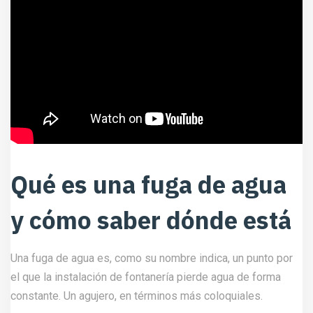
Qué es una fuga de agua
y cómo saber dónde está
Una fuga de agua es, como su nombre indica, un punto por
el que la instalación de fontanería pierde agua de forma
constante. Un agujero, en términos más coloquiales.