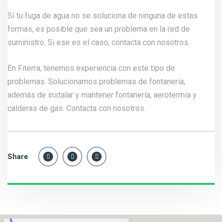
Si tu fuga de agua no se soluciona de ninguna de estas
formas, es posible que sea un problema en la red de
suministro. Si ese es el caso, contacta con nosotros.
En Fiterra, tenemos experiencia con este tipo de
problemas. Solucionamos problemas de fontanería,
además de instalar y mantener fontanería, aerotermia y
calderas de gas.
Contacta con nosotros.
Share