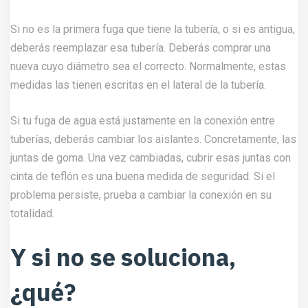
Si no es la primera fuga que tiene la tubería, o si es antigua,
deberás reemplazar esa tubería. Deberás comprar una
nueva cuyo diámetro sea el correcto. Normalmente, estas
medidas las tienen escritas en el lateral de la tubería.
Si tu fuga de agua está justamente en la conexión entre
tuberías, deberás cambiar los aislantes. Concretamente, las
juntas de goma. Una vez cambiadas, cubrir esas juntas con
cinta de teflón es una buena medida de seguridad. Si el
problema persiste, prueba a cambiar la conexión en su
totalidad.
Y si no se soluciona,
¿qué?