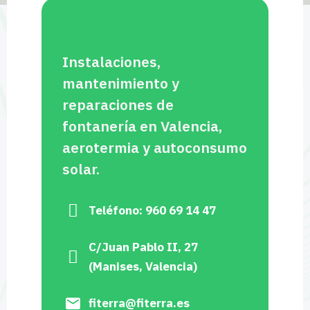
Instalaciones,
mantenimiento y
reparaciones de
fontanería en Valencia,
aerotermia y autoconsumo
solar.
Teléfono: 960 69 14 47
C/Juan Pablo II, 27
(Manises, Valencia)
fiterra@fiterra.es