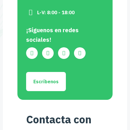
L-V: 8:00 - 18:00
¡Síguenos en redes
sociales!
Escríbenos
Contacta con