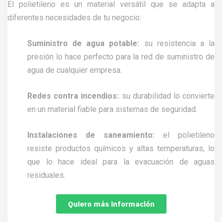
El polietileno es un material versátil que se adapta a
diferentes necesidades de tu negocio:
Suministro de agua potable:
su resistencia a la
presión lo hace perfecto para la red de suministro de
agua de cualquier empresa.
Redes contra incendios:
su durabilidad lo convierte
en un material fiable para sistemas de seguridad.
Instalaciones de saneamiento:
el polietileno
resiste productos químicos y altas temperaturas, lo
que lo hace ideal para la evacuación de aguas
residuales.
Quiero más información