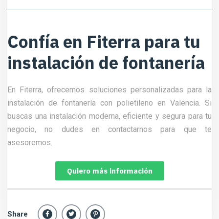
Confía en Fiterra para tu
instalación de fontanería
En Fiterra, ofrecemos soluciones personalizadas para la
instalación de fontanería con polietileno en Valencia. Si
buscas una instalación moderna, eficiente y segura para tu
negocio, no dudes en contactarnos para que te
asesoremos.
Quiero más información
Share