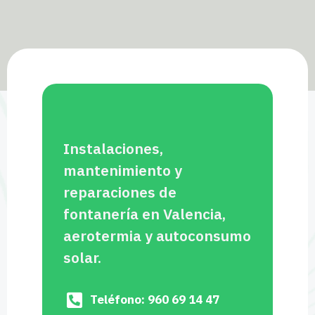
Instalaciones,
mantenimiento y
reparaciones de
fontanería en Valencia,
aerotermia y autoconsumo
solar.
Teléfono: 960 69 14 47