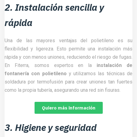
2. Instalación sencilla y
rápida
Una de las mayores ventajas del polietileno es su
flexibilidad y ligereza. Esto permite una instalación más
rápida y con menos uniones, reduciendo el riesgo de fugas.
En Fiterra, somos expertos en la
instalación de
fontanería con polietileno
y utilizamos las técnicas de
soldadura por termofusión para crear uniones tan fuertes
como la propia tubería, asegurando una red sin fisuras.
Quiero más información
3. Higiene y seguridad