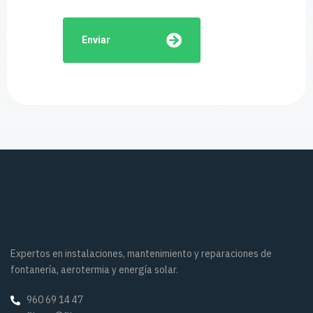
Enviar
Expertos en instalaciones, mantenimiento y reparaciones de
fontanería, aerotermia y energía solar.
960 69 14 47