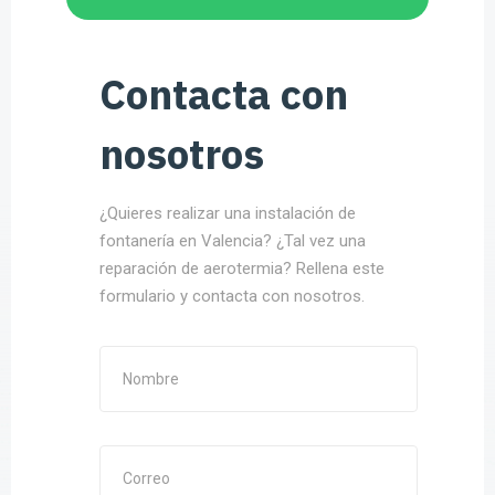
Contacta con
nosotros
¿Quieres realizar una instalación de
fontanería en Valencia? ¿Tal vez una
reparación de aerotermia? Rellena este
formulario y contacta con nosotros.