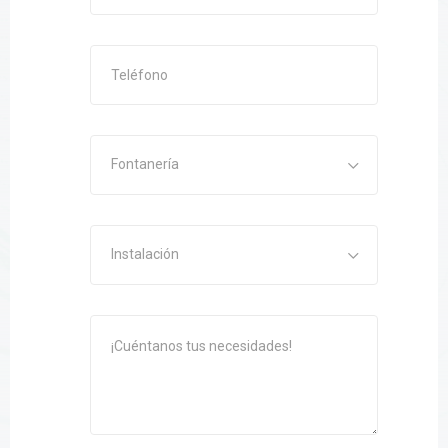
Fontanería
Instalación