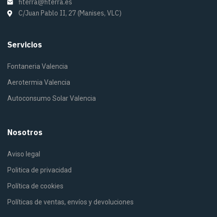
fiterra@fiterra.es
C/Juan Pablo II, 27 (Manises, VLC)
Servicios
Fontaneria Valencia
Aerotermia Valencia
Autoconsumo Solar Valencia
Nosotros
Aviso legal
Politica de privacidad
Política de cookies
Políticas de ventas, envíos y devoluciones