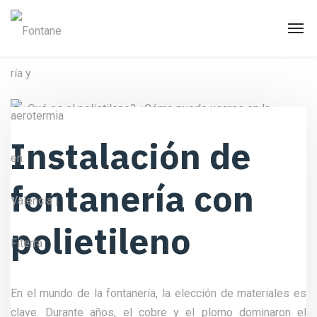
Instalación de
fontanería con
polietileno
En el mundo de la fontanería, la elección de materiales es
clave. Durante años, el cobre y el plomo dominaron el