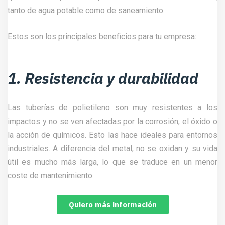
tanto de agua potable como de saneamiento.
Estos son los principales beneficios para tu empresa:
1. Resistencia y durabilidad
Las tuberías de polietileno son muy resistentes a los
impactos y no se ven afectadas por la corrosión, el óxido o
la acción de químicos. Esto las hace ideales para entornos
industriales. A diferencia del metal, no se oxidan y su vida
útil es mucho más larga, lo que se traduce en un menor
coste de mantenimiento.
Quiero más información