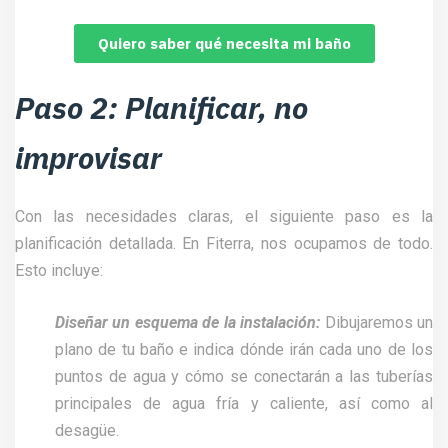
Quiero saber qué necesita mi baño
Paso 2: Planificar, no
improvisar
Con las necesidades claras, el siguiente paso es la
planificación detallada. En Fiterra, nos ocupamos de todo.
Esto incluye:
Diseñar un esquema de la instalación:
Dibujaremos un
plano de tu baño e indica dónde irán cada uno de los
puntos de agua y cómo se conectarán a las tuberías
principales de agua fría y caliente, así como al
desagüe.