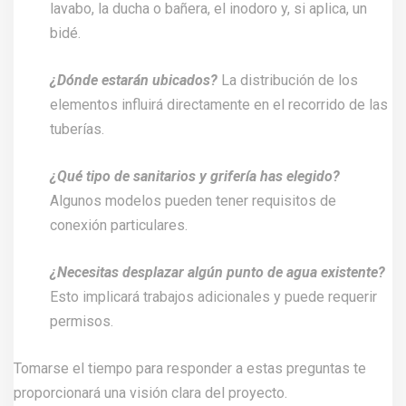
lavabo, la ducha o bañera, el inodoro y, si aplica, un
bidé.
¿Dónde estarán ubicados?
La distribución de los
elementos influirá directamente en el recorrido de las
tuberías.
¿Qué tipo de sanitarios y grifería has elegido?
Algunos modelos pueden tener requisitos de
conexión particulares.
¿Necesitas desplazar algún punto de agua existente?
Esto implicará trabajos adicionales y puede requerir
permisos.
Tomarse el tiempo para responder a estas preguntas te
proporcionará una visión clara del proyecto.