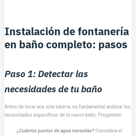
Instalación de fontanería
en baño completo: pasos
Paso 1: Detectar las
necesidades de tu baño
Antes de tocar una sola tubería, es fundamental analizar las
necesidades específicas de tu nuevo baño. Pregúntate:
¿Cuántos puntos de agua necesitas?
Considera el