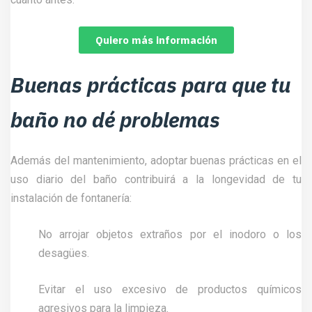
Quiero más información
Buenas prácticas para que tu
baño no dé problemas
Además del mantenimiento, adoptar buenas prácticas en el
uso diario del baño contribuirá a la longevidad de tu
instalación de fontanería:
No arrojar objetos extraños por el inodoro o los
desagües.
Evitar el uso excesivo de productos químicos
agresivos para la limpieza.