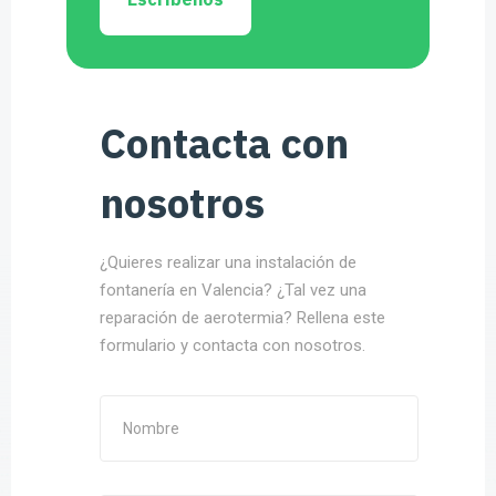
Contacta con
nosotros
¿Quieres realizar una instalación de
fontanería en Valencia? ¿Tal vez una
reparación de aerotermia? Rellena este
formulario y contacta con nosotros.