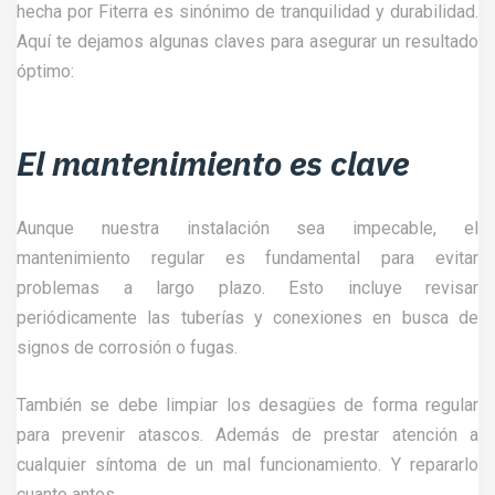
hecha por Fiterra es sinónimo de tranquilidad y durabilidad.
Aquí te dejamos algunas claves para asegurar un resultado
óptimo:
El mantenimiento es clave
Aunque nuestra instalación sea impecable, el
mantenimiento regular es fundamental para evitar
problemas a largo plazo. Esto incluye revisar
periódicamente las tuberías y conexiones en busca de
signos de corrosión o fugas.
También se debe limpiar los desagües de forma regular
para prevenir atascos. Además de prestar atención a
cualquier síntoma de un mal funcionamiento. Y repararlo
cuanto antes.