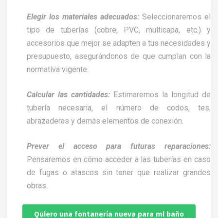
Elegir los materiales adecuados:
Seleccionaremos el
tipo de tuberías (cobre, PVC, multicapa, etc.) y
accesorios que mejor se adapten a tus necesidades y
presupuesto, asegurándonos de que cumplan con la
normativa vigente.
Calcular las cantidades:
Estimaremos la longitud de
tubería necesaria, el número de codos, tes,
abrazaderas y demás elementos de conexión.
Prever el acceso para futuras reparaciones:
Pensaremos en cómo acceder a las tuberías en caso
de fugas o atascos sin tener que realizar grandes
obras.
Quiero una fontanería nueva para mi baño