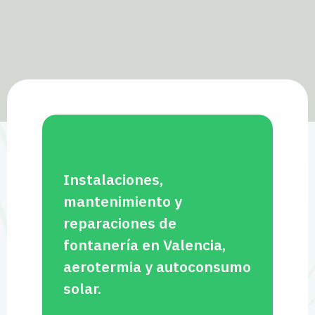
Instalaciones,
mantenimiento y
reparaciones de
fontanería en Valencia,
aerotermia y autoconsumo
solar.