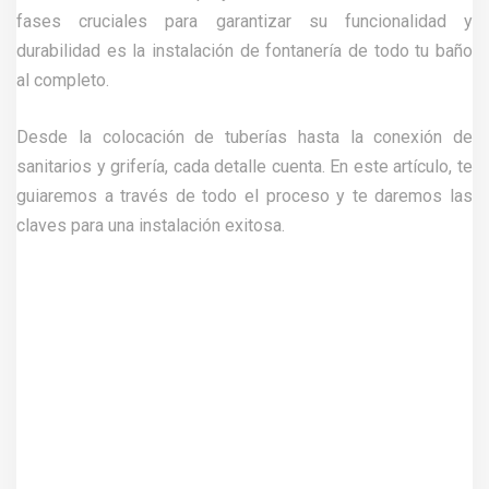
fases cruciales para garantizar su funcionalidad y
durabilidad es la instalación de fontanería de todo tu baño
al completo.
Desde la colocación de tuberías hasta la conexión de
sanitarios y grifería, cada detalle cuenta. En este artículo, te
guiaremos a través de todo el proceso y te daremos las
claves para una instalación exitosa.