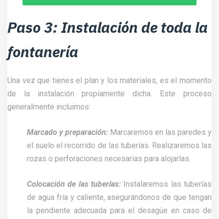
Paso 3: Instalación de toda la
fontanería
Una vez que tienes el plan y los materiales, es el momento
de la instalación propiamente dicha. Este proceso
generalmente incluimos:
Marcado y preparación:
Marcaremos en las paredes y
el suelo el recorrido de las tuberías. Realizaremos las
rozas o perforaciones necesarias para alojarlas.
Colocación de las tuberías:
Instalaremos las tuberías
de agua fría y caliente, asegurándonos de que tengan
la pendiente adecuada para el desagüe en caso de