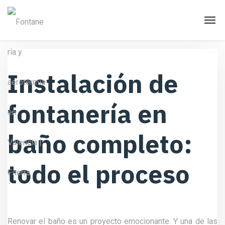
Instalación de
fontanería en
baño completo:
todo el proceso
Renovar el baño es un proyecto emocionante. Y una de las