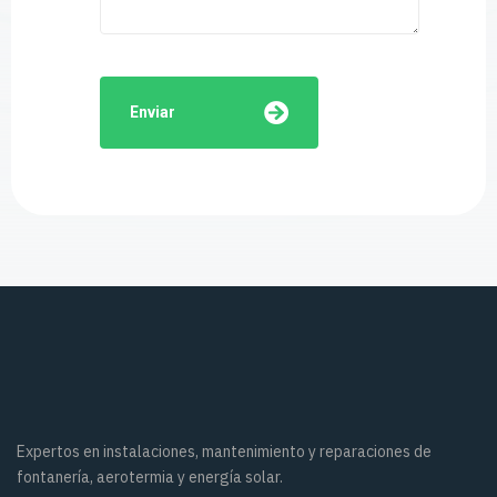
Enviar
Expertos en instalaciones, mantenimiento y reparaciones de
fontanería, aerotermia y energía solar.