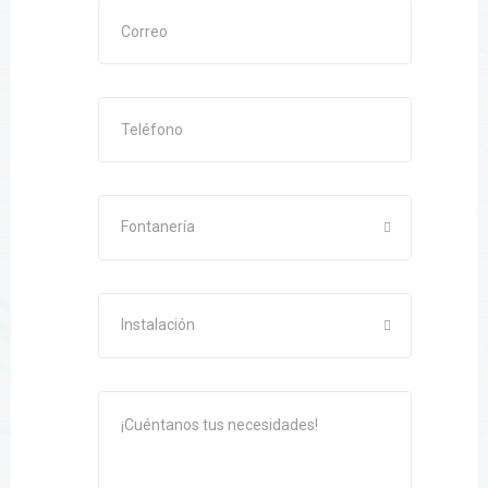
Fontanería
Instalación