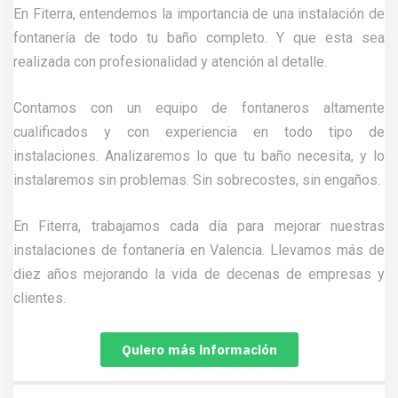
En Fiterra, entendemos la importancia de una instalación de
fontanería de todo tu baño completo. Y que esta sea
realizada con profesionalidad y atención al detalle.
Contamos con un equipo de fontaneros altamente
cualificados y con experiencia en todo tipo de
instalaciones. Analizaremos lo que tu baño necesita, y lo
instalaremos sin problemas. Sin sobrecostes, sin engaños.
En Fiterra, trabajamos cada día para mejorar nuestras
instalaciones de fontanería en Valencia. Llevamos más de
diez años mejorando la vida de decenas de empresas y
clientes.
Quiero más información