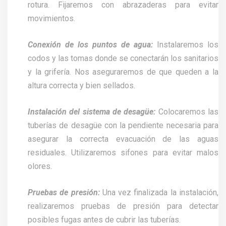
rotura. Fijaremos con abrazaderas para evitar
movimientos.
Conexión de los puntos de agua:
Instalaremos los
codos y las tomas donde se conectarán los sanitarios
y la grifería. Nos aseguraremos de que queden a la
altura correcta y bien sellados.
Instalación del sistema de desagüe:
Colocaremos las
tuberías de desagüe con la pendiente necesaria para
asegurar la correcta evacuación de las aguas
residuales. Utilizaremos sifones para evitar malos
olores.
Pruebas de presión:
Una vez finalizada la instalación,
realizaremos pruebas de presión para detectar
posibles fugas antes de cubrir las tuberías.