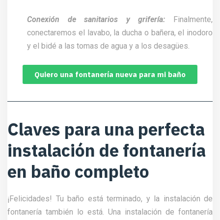
Conexión de sanitarios y grifería:
Finalmente,
conectaremos el lavabo, la ducha o bañera, el inodoro
y el bidé a las tomas de agua y a los desagües.
Quiero una fontanería nueva para mi baño
Claves para una perfecta
instalación de fontanería
en baño completo
¡Felicidades! Tu baño está terminado, y la instalación de
fontanería también lo está. Una instalación de fontanería