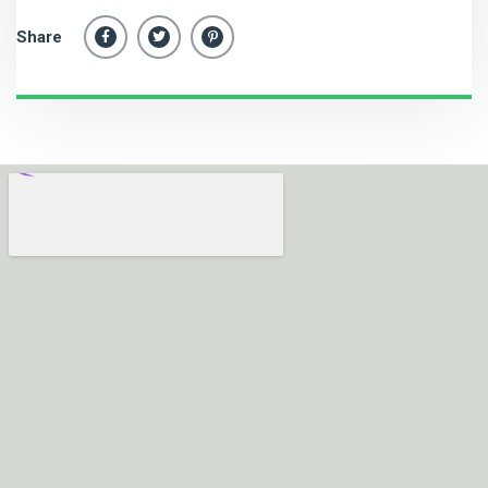
Share