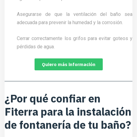
Asegurarse de que la ventilación del baño sea
adecuada para prevenir la humedad y la corrosión.
Cerrar correctamente los grifos para evitar goteos y
pérdidas de agua.
Quiero más información
¿Por qué confiar en
Fiterra para la instalación
de fontanería de tu baño?