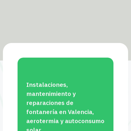
Instalaciones,
mantenimiento y
reparaciones de
fontanería en Valencia,
aerotermia y autoconsumo
solar.