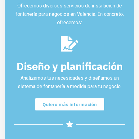
Ofrecemos diversos servicios de instalación de
fontanería para negocios en Valencia. En concreto,
ofrecemos:
Diseño y planificación
Analizamos tus necesidades y diseñamos un
sistema de fontanería a medida para tu negocio.
Quiero más información