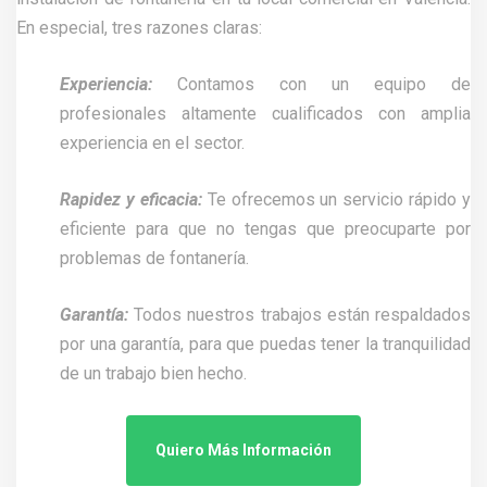
En especial, tres razones claras:
Experiencia:
Contamos con un equipo de
profesionales altamente cualificados con amplia
experiencia en el sector.
Rapidez y eficacia:
Te ofrecemos un servicio rápido y
eficiente para que no tengas que preocuparte por
problemas de fontanería.
Garantía:
Todos nuestros trabajos están respaldados
por una garantía, para que puedas tener la tranquilidad
de un trabajo bien hecho.
Quiero Más Información