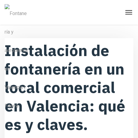
Instalación de
fontanería en un
local comercial
en Valencia: qué
es y claves.