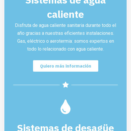
caliente
Disfruta de agua caliente sanitaria durante todo el
año gracias a nuestras eficientes instalaciones.
Gas, eléctrico o aerotermia: somos expertos en
todo lo relacionado con agua caliente.
Quiero más información
Sistemas de desagüe