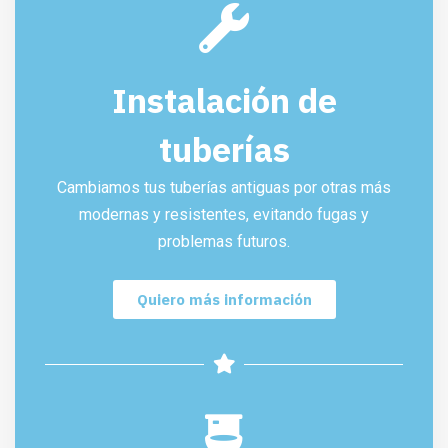
Instalación de
tuberías
Cambiamos tus tuberías antiguas por otras más
modernas y resistentes, evitando fugas y
problemas futuros.
Quiero más información