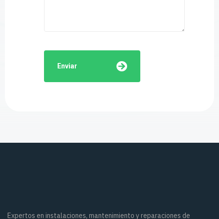
Enviar
Expertos en instalaciones, mantenimiento y reparaciones de