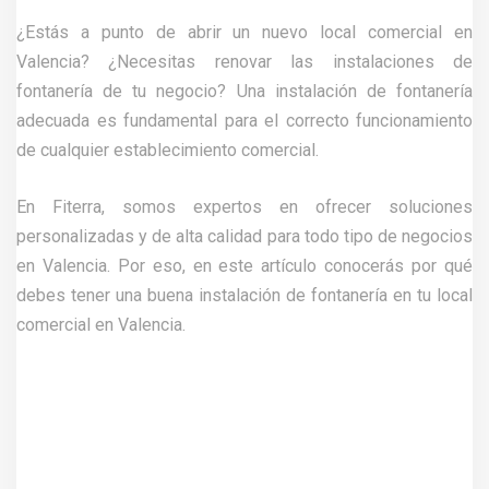
¿Estás a punto de abrir un nuevo local comercial en
Valencia? ¿Necesitas renovar las instalaciones de
fontanería de tu negocio? Una instalación de fontanería
adecuada es fundamental para el correcto funcionamiento
de cualquier establecimiento comercial.
En Fiterra, somos expertos en ofrecer soluciones
personalizadas y de alta calidad para todo tipo de negocios
en Valencia. Por eso, en este artículo conocerás por qué
debes tener una buena instalación de fontanería en tu local
comercial en Valencia.