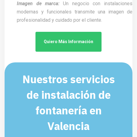
Imagen de marca:
Un negocio con instalaciones
modernas y funcionales transmite una imagen de
profesionalidad y cuidado por el cliente.
Quiero Más Información
Nuestros servicios
de instalación de
fontanería en
Valencia