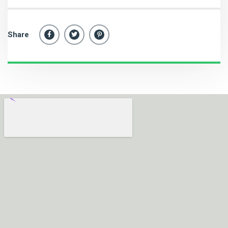
Share