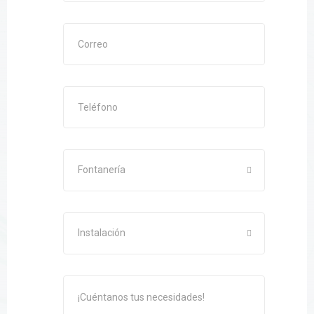
Fontanería
Instalación