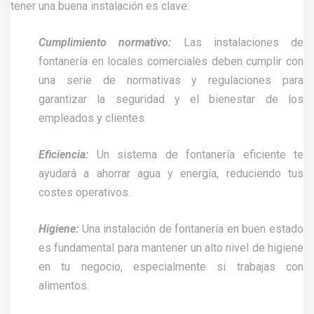
tener una buena instalación es clave:
Cumplimiento normativo:
Las instalaciones de
fontanería en locales comerciales deben cumplir con
una serie de normativas y regulaciones para
garantizar la seguridad y el bienestar de los
empleados y clientes.
Eficiencia:
Un sistema de fontanería eficiente te
ayudará a ahorrar agua y energía, reduciendo tus
costes operativos.
Higiene:
Una instalación de fontanería en buen estado
es fundamental para mantener un alto nivel de higiene
en tu negocio, especialmente si trabajas con
alimentos.