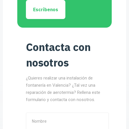
Escríbenos
Contacta con
nosotros
¿Quieres realizar una instalación de
fontanería en Valencia? ¿Tal vez una
reparación de aerotermia? Rellena este
formulario y contacta con nosotros.