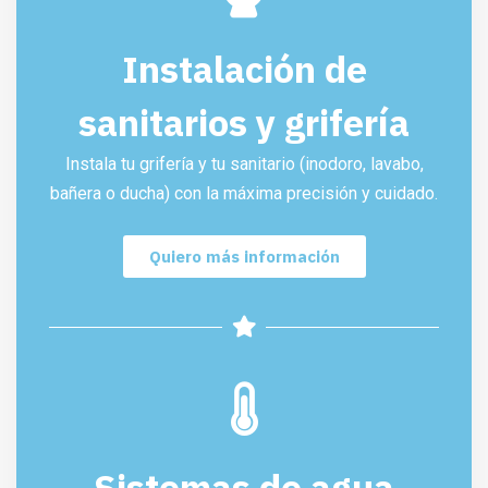
Instalación de
sanitarios y grifería
Instala tu grifería y tu sanitario (inodoro, lavabo,
bañera o ducha) con la máxima precisión y cuidado.
Quiero más información
Sistemas de agua