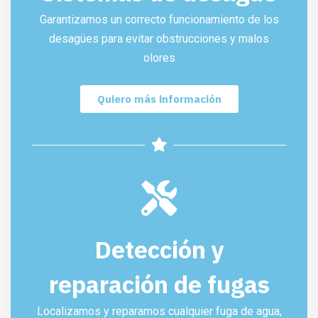
Garantizamos un correcto funcionamiento de los
desagües para evitar obstrucciones y malos
olores
Quiero más información
Detección y
reparación de fugas
Localizamos y reparamos cualquier fuga de agua,