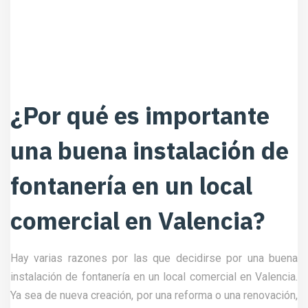
¿Por qué es importante
una buena instalación de
fontanería en un local
comercial en Valencia?
Hay varias razones por las que decidirse por una buena
instalación de fontanería en un local comercial en Valencia.
Ya sea de nueva creación, por una reforma o una renovación,