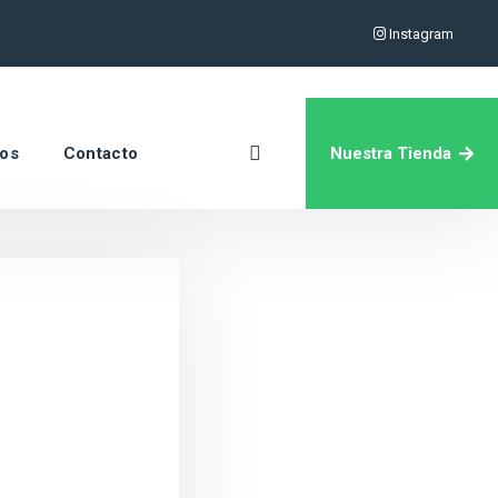
Instagram
Nuestra Tienda
ros
Contacto