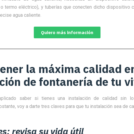
 o termo eléctrico), y tuberías que conecten dicho dispositivo 
ecise agua caliente.
Quiero más información
ener la máxima calidad en
ción de fontanería de tu v
licado saber si tienes una instalación de calidad sin lo
stante, voy a darte tres claves para que tu instalación sea de ca
s: revisa su vida útil