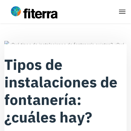
Tipos de
instalaciones de
fontanería:
¿cuáles hay?