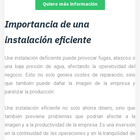
Quiero más información
Importancia de una
instalación eficiente
Una instalación deficiente puede provocar fugas, atascos o
una baja presión de agua, afectando la operatividad del
negocio. Esto no solo genera costes de reparación, sino
que también puede dañar la imagen de la empresa y
paralizar la producción.
Una instalación eficiente no solo ahorra dinero, sino que
también previene problemas que podrían afectar a la
imagen y a la productividad de la empresa. Es una inversión
en la continuidad de las operaciones y en la tranquilidad de