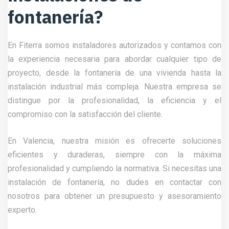
fontanería?
En Fiterra somos instaladores autorizados y contamos con
la experiencia necesaria para abordar cualquier tipo de
proyecto, desde la fontanería de una vivienda hasta la
instalación industrial más compleja. Nuestra empresa se
distingue por la profesionalidad, la eficiencia y el
compromiso con la satisfacción del cliente.
En Valencia, nuestra misión es ofrecerte soluciones
eficientes y duraderas, siempre con la máxima
profesionalidad y cumpliendo la normativa. Si necesitas una
instalación de fontanería, no dudes en contactar con
nosotros para obtener un presupuesto y asesoramiento
experto.