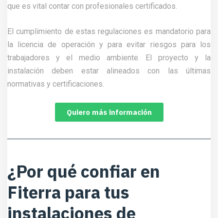
que es vital contar con profesionales certificados.
El cumplimiento de estas regulaciones es mandatorio para
la licencia de operación y para evitar riesgos para los
trabajadores y el medio ambiente. El proyecto y la
instalación deben estar alineados con las últimas
normativas y certificaciones.
Quiero más información
¿Por qué confiar en
Fiterra para tus
instalaciones de