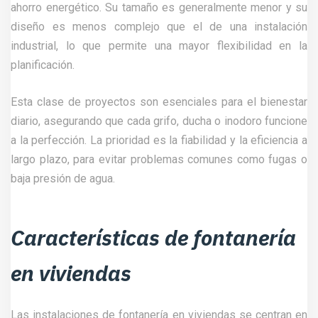
ahorro energético. Su tamaño es generalmente menor y su
diseño es menos complejo que el de una instalación
industrial, lo que permite una mayor flexibilidad en la
planificación.
Esta clase de proyectos son esenciales para el bienestar
diario, asegurando que cada grifo, ducha o inodoro funcione
a la perfección. La prioridad es la fiabilidad y la eficiencia a
largo plazo, para evitar problemas comunes como fugas o
baja presión de agua.
Características de fontanería
en viviendas
Las instalaciones de fontanería en viviendas se centran en