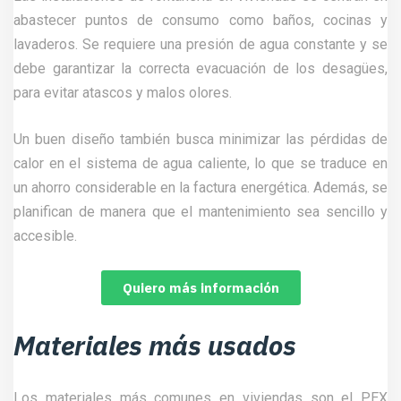
abastecer puntos de consumo como baños, cocinas y
lavaderos. Se requiere una presión de agua constante y se
debe garantizar la correcta evacuación de los desagües,
para evitar atascos y malos olores.
Un buen diseño también busca minimizar las pérdidas de
calor en el sistema de agua caliente, lo que se traduce en
un ahorro considerable en la factura energética. Además, se
planifican de manera que el mantenimiento sea sencillo y
accesible.
Quiero más información
Materiales más usados
Los materiales más comunes en viviendas son el PEX