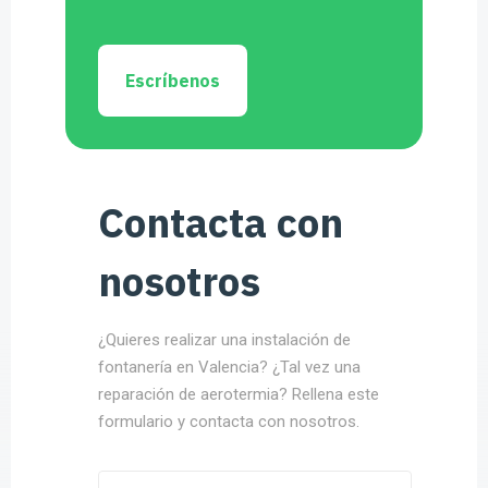
Escríbenos
Contacta con
nosotros
¿Quieres realizar una instalación de
fontanería en Valencia? ¿Tal vez una
reparación de aerotermia? Rellena este
formulario y contacta con nosotros.