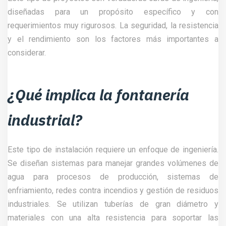
diseñadas para un propósito específico y con
requerimientos muy rigurosos. La seguridad, la resistencia
y el rendimiento son los factores más importantes a
considerar.
¿Qué implica la fontanería
industrial?
Este tipo de instalación requiere un enfoque de ingeniería.
Se diseñan sistemas para manejar grandes volúmenes de
agua para procesos de producción, sistemas de
enfriamiento, redes contra incendios y gestión de residuos
industriales. Se utilizan tuberías de gran diámetro y
materiales con una alta resistencia para soportar las