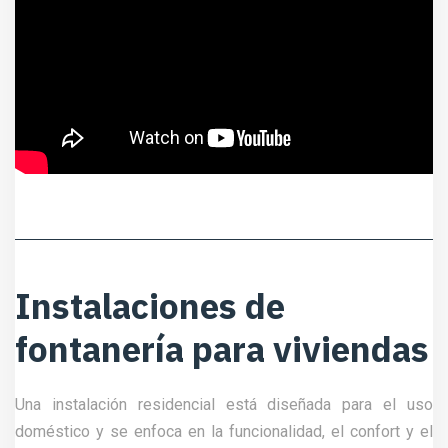
Instalaciones de
fontanería para viviendas
Una instalación residencial está diseñada para el uso
doméstico y se enfoca en la funcionalidad, el confort y el