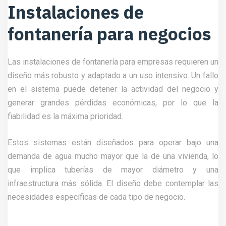
Instalaciones de
fontanería para negocios
Las instalaciones de fontanería para empresas requieren un
diseño más robusto y adaptado a un uso intensivo. Un fallo
en el sistema puede detener la actividad del negocio y
generar grandes pérdidas económicas, por lo que la
fiabilidad es la máxima prioridad.
Estos sistemas están diseñados para operar bajo una
demanda de agua mucho mayor que la de una vivienda, lo
que implica tuberías de mayor diámetro y una
infraestructura más sólida. El diseño debe contemplar las
necesidades específicas de cada tipo de negocio.