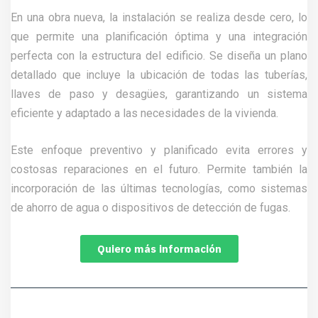
En una obra nueva, la instalación se realiza desde cero, lo
que permite una planificación óptima y una integración
perfecta con la estructura del edificio. Se diseña un plano
detallado que incluye la ubicación de todas las tuberías,
llaves de paso y desagües, garantizando un sistema
eficiente y adaptado a las necesidades de la vivienda.
Este enfoque preventivo y planificado evita errores y
costosas reparaciones en el futuro. Permite también la
incorporación de las últimas tecnologías, como sistemas
de ahorro de agua o dispositivos de detección de fugas.
Quiero más información