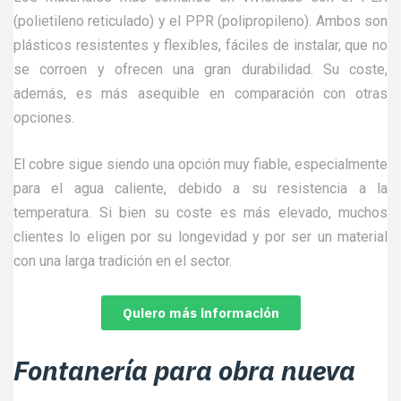
(polietileno reticulado) y el PPR (polipropileno). Ambos son
plásticos resistentes y flexibles, fáciles de instalar, que no
se corroen y ofrecen una gran durabilidad. Su coste,
además, es más asequible en comparación con otras
opciones.
El cobre sigue siendo una opción muy fiable, especialmente
para el agua caliente, debido a su resistencia a la
temperatura. Si bien su coste es más elevado, muchos
clientes lo eligen por su longevidad y por ser un material
con una larga tradición en el sector.
Quiero más información
Fontanería para obra nueva