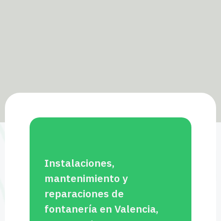
Instalaciones,
mantenimiento y
reparaciones de
fontanería en Valencia,