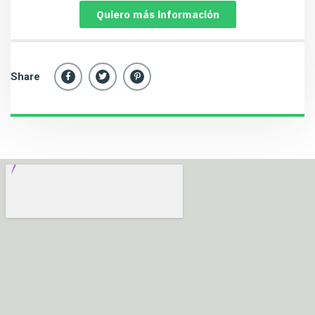
Quiero más información
Share