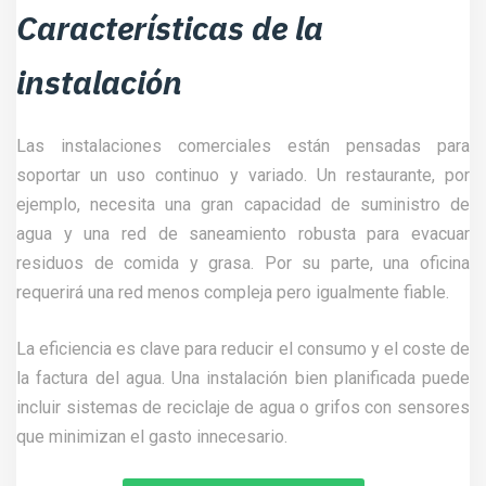
Características de la
instalación
Las instalaciones comerciales están pensadas para
soportar un uso continuo y variado. Un restaurante, por
ejemplo, necesita una gran capacidad de suministro de
agua y una red de saneamiento robusta para evacuar
residuos de comida y grasa. Por su parte, una oficina
requerirá una red menos compleja pero igualmente fiable.
La eficiencia es clave para reducir el consumo y el coste de
la factura del agua. Una instalación bien planificada puede
incluir sistemas de reciclaje de agua o grifos con sensores
que minimizan el gasto innecesario.