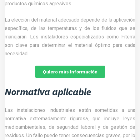
productos químicos agresivos.
La elección del material adecuado depende de la aplicación
específica, de las temperaturas y de los fluidos que se
manejarán. Los instaladores especializados como Fiterra
son clave para determinar el material óptimo para cada
necesidad.
Quiero más información
Normativa aplicable
Las instalaciones industriales están sometidas a una
normativa extremadamente rigurosa, que incluye leyes
medioambientales, de seguridad laboral y de gestión de
residuos. Un fallo puede tener consecuencias graves, por lo