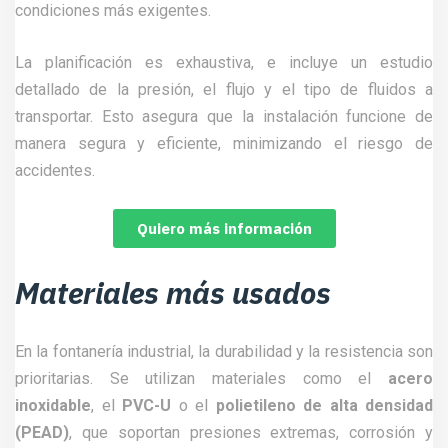
condiciones más exigentes.
La planificación es exhaustiva, e incluye un estudio
detallado de la presión, el flujo y el tipo de fluidos a
transportar. Esto asegura que la instalación funcione de
manera segura y eficiente, minimizando el riesgo de
accidentes.
Quiero más información
Materiales más usados
En la fontanería industrial, la durabilidad y la resistencia son
prioritarias. Se utilizan materiales como el
acero
inoxidable
, el
PVC-U
o el
polietileno de alta densidad
(PEAD)
, que soportan presiones extremas, corrosión y