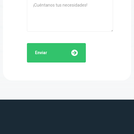
Enviar