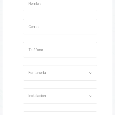
Fontanería
Instalación