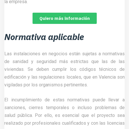
la empresa.
Quiero más información
Normativa aplicable
Las instalaciones en negocios están sujetas a normativas
de sanidad y seguridad más estrictas que las de las
viviendas. Se deben cumplir los códigos técnicos de
edificación y las regulaciones locales, que en Valencia son
vigiladas por los organismos pertinentes.
El incumplimiento de estas normativas puede llevar a
sanciones, cierres temporales o incluso problemas de
salud pública. Por ello, es esencial que el proyecto sea
realizado por profesionales cualificados y con las licencias