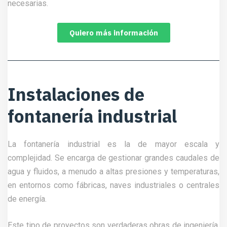
necesarias.
Quiero más información
Instalaciones de
fontanería industrial
La fontanería industrial es la de mayor escala y
complejidad. Se encarga de gestionar grandes caudales de
agua y fluidos, a menudo a altas presiones y temperaturas,
en entornos como fábricas, naves industriales o centrales
de energía.
Este tipo de proyectos son verdaderas obras de ingeniería,