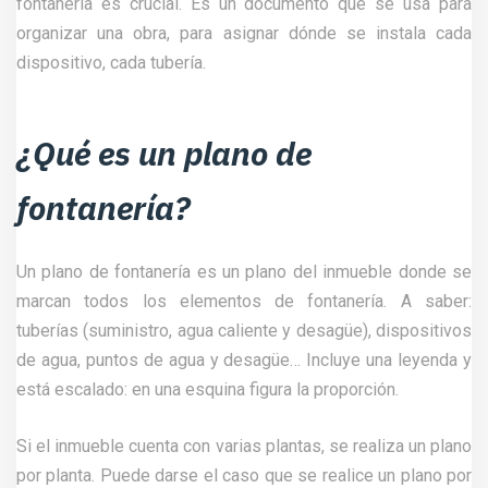
fontanería es crucial. Es un documento que se usa para
organizar una obra, para asignar dónde se instala cada
dispositivo, cada tubería.
¿Qué es un plano de
fontanería?
Un plano de fontanería es un plano del inmueble donde se
marcan todos los elementos de fontanería. A saber:
tuberías (suministro, agua caliente y desagüe), dispositivos
de agua, puntos de agua y desagüe… Incluye una leyenda y
está escalado: en una esquina figura la proporción.
Si el inmueble cuenta con varias plantas, se realiza un plano
por planta. Puede darse el caso que se realice un plano por