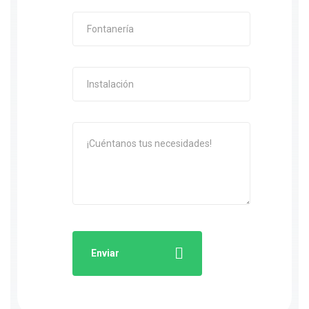
Enviar