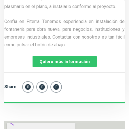
plasmarlo en el plano, a instalarlo conforme al proyecto.
Confía en Fiterra. Tenemos experiencia en instalación de
fontanería para obra nueva, para negocios, instituciones y
empresas industriales. Contactar con nosotros es tan fácil
como pulsar el botón de abajo.
Quiero más información
Share