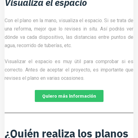
Visualiza el espacio
Con el plano en la mano, visualiza el espacio. Si se trata de
una reforma, mejor que lo revises in situ. Así podrás ver
dónde va cada dispositivo, las distancias entre puntos de
agua, recorrido de tuberías, etc.
Visualizar el espacio es muy útil para comprobar si es
correcto. Antes de aceptar el proyecto, es importante que
revises el plano en varias ocasiones.
Quiero más información
¿Quién realiza los planos