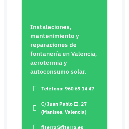
Instalaciones,
mantenimiento y
reparaciones de
fontanería en Valencia,
aerotermia y
autoconsumo solar.
Teléfono: 960 69 14 47
C/Juan Pablo II, 27
(Manises, Valencia)
fiterra@fiterra.es