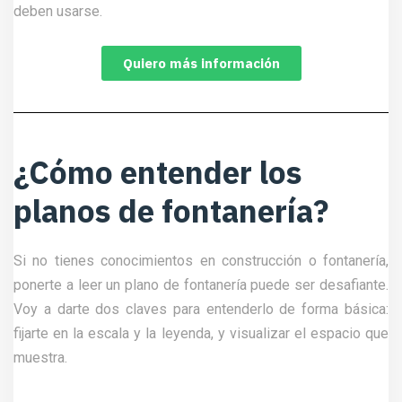
deben usarse.
Quiero más información
¿Cómo entender los
planos de fontanería?
Si no tienes conocimientos en construcción o fontanería,
ponerte a leer un plano de fontanería puede ser desafiante.
Voy a darte dos claves para entenderlo de forma básica:
fijarte en la escala y la leyenda, y visualizar el espacio que
muestra.