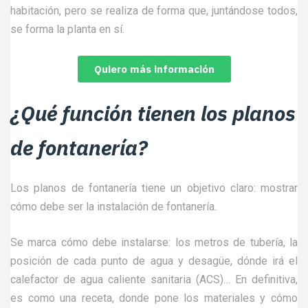
habitación, pero se realiza de forma que, juntándose todos,
se forma la planta en sí.
Quiero más información
¿Qué función tienen los planos
de fontanería?
Los planos de fontanería tiene un objetivo claro: mostrar
cómo debe ser la instalación de fontanería.
Se marca cómo debe instalarse: los metros de tubería, la
posición de cada punto de agua y desagüe, dónde irá el
calefactor de agua caliente sanitaria (ACS)… En definitiva,
es como una receta, donde pone los materiales y cómo