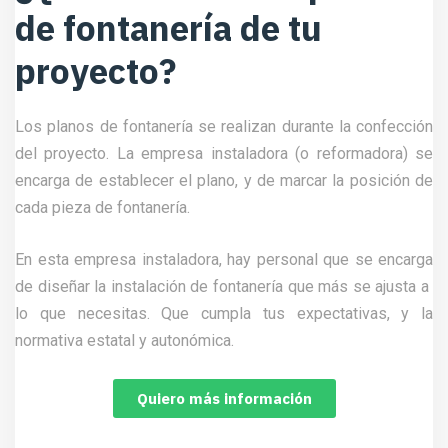
de fontanería de tu
proyecto?
Los planos de fontanería se realizan durante la confección
del proyecto. La empresa instaladora (o reformadora) se
encarga de establecer el plano, y de marcar la posición de
cada pieza de fontanería.
En esta empresa instaladora, hay personal que se encarga
de diseñar la instalación de fontanería que más se ajusta a
lo que necesitas. Que cumpla tus expectativas, y la
normativa estatal y autonómica.
Quiero más información