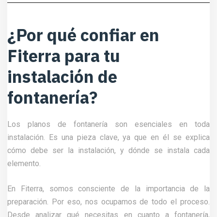
¿Por qué confiar en
Fiterra para tu
instalación de
fontanería?
Los planos de fontanería son esenciales en toda
instalación. Es una pieza clave, ya que en él se explica
cómo debe ser la instalación, y dónde se instala cada
elemento.
En Fiterra, somos consciente de la importancia de la
preparación. Por eso, nos ocupamos de todo el proceso.
Desde analizar qué necesitas en cuanto a fontanería,