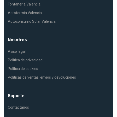
Fontaneria Valencia
Aerotermia Valencia
Autoconsumo Solar Valencia
Nosotros
Aviso legal
Politica de privacidad
Política de cookies
Políticas de ventas, envíos y devoluciones
Soporte
Contáctanos