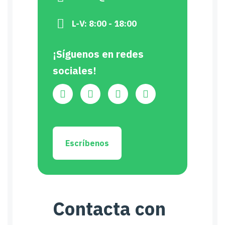
L-V: 8:00 - 18:00
¡Síguenos en redes
sociales!
Escríbenos
Contacta con