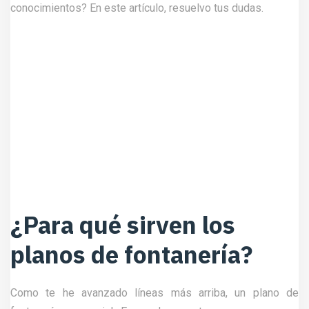
conocimientos? En este artículo, resuelvo tus dudas.
¿Para qué sirven los
planos de fontanería?
Como te he avanzado líneas más arriba, un plano de