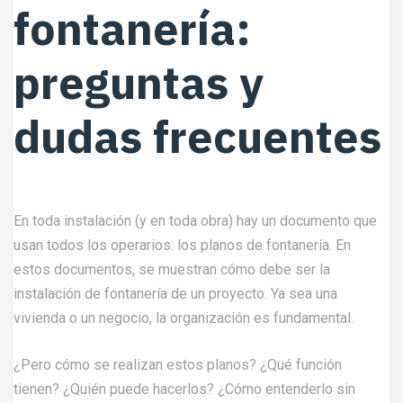
fontanería:
preguntas y
dudas frecuentes
En toda instalación (y en toda obra) hay un documento que
usan todos los operarios: los planos de fontanería. En
estos documentos, se muestran cómo debe ser la
instalación de fontanería de un proyecto. Ya sea una
vivienda o un negocio, la organización es fundamental.
¿Pero cómo se realizan estos planos? ¿Qué función
tienen? ¿Quién puede hacerlos? ¿Cómo entenderlo sin