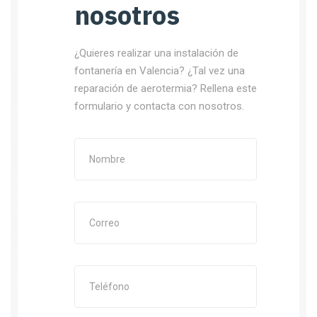
nosotros
¿Quieres realizar una instalación de
fontanería en Valencia? ¿Tal vez una
reparación de aerotermia? Rellena este
formulario y contacta con nosotros.