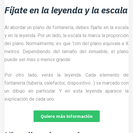
Fíjate en la leyenda y la escala
Al abordar un plano de fontanería, debes fijarte en la escala
y en la leyenda. Por un lado, la escala te marca la proporción
del plano. Normalmente, es que 1cm del plano equivale a X
metros. Dependiendo del tamaño del inmueble, el plano
puede ser más o menos grande.
Por otro lado, verás la leyenda. Cada elemento de
fontanería (tubería, calefactor, dispositivo…) va marcado con
un dibujo en particular. Y en esta leyenda aparece la
explicación de cada uno.
Quiero más información