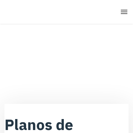
Planos de