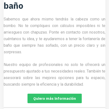
baño
Sabemos que ahora mismo tendrás la cabeza como un
bombo. No te compliques con cálculos imposibles ni te
arriesgues con chapuzas. Ponte en contacto con nosotros,
cuéntanos tu idea, y te ayudaremos a tener la fontanería de
baño que siempre has soñado, con un precio claro y sin
sorpresas.
Nuestro equipo de profesionales no solo te ofrecerá un
presupuesto ajustado a tus necesidades reales. También te
asesorará sobre las mejores opciones para tu espacio,
buscando siempre la eficiencia y la durabilidad.
Quiero más información