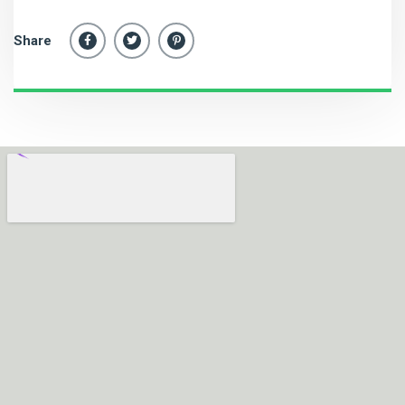
Share