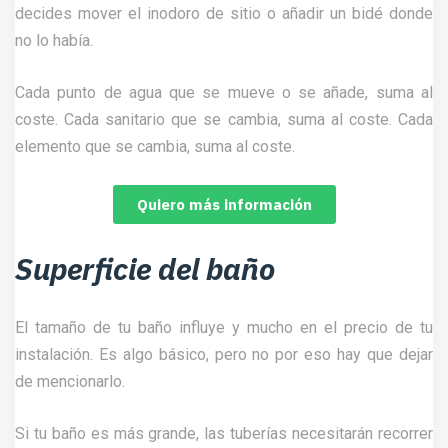
decides mover el inodoro de sitio o añadir un bidé donde
no lo había.
Cada punto de agua que se mueve o se añade, suma al
coste. Cada sanitario que se cambia, suma al coste. Cada
elemento que se cambia, suma al coste.
Quiero más información
Superficie del baño
El tamaño de tu baño influye y mucho en el precio de tu
instalación. Es algo básico, pero no por eso hay que dejar
de mencionarlo.
Si tu baño es más grande, las tuberías necesitarán recorrer