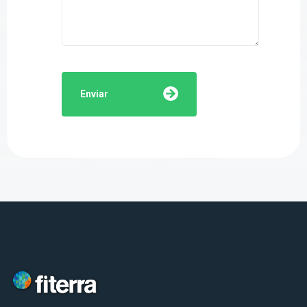
Enviar