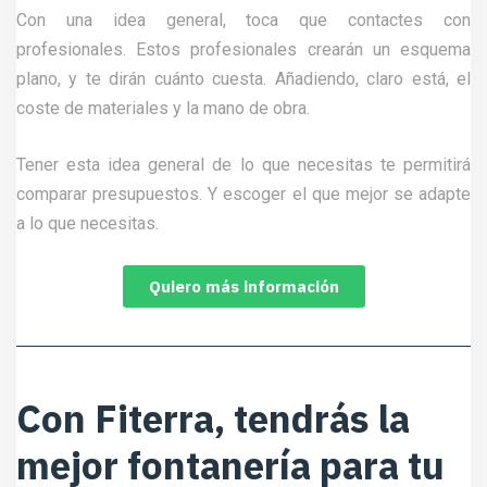
Con una idea general, toca que contactes con
profesionales. Estos profesionales crearán un esquema
plano, y te dirán cuánto cuesta. Añadiendo, claro está, el
coste de materiales y la mano de obra.
Tener esta idea general de lo que necesitas te permitirá
comparar presupuestos. Y escoger el que mejor se adapte
a lo que necesitas.
Quiero más información
Con Fiterra, tendrás la
mejor fontanería para tu