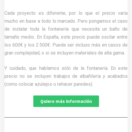
Cada proyecto es diferente, por lo que el precio varía
mucho en base a todo lo marcado. Pero pongamos el caso
de instalar toda la fontanería que necesita un baño de
tamaño medio. En España, este precio puede oscilar entre
los 600€ y los 2.500€. Puede ser incluso más en casos de
gran complejidad, o si se incluyen materiales de alta gama.
Y cuidado, que hablamos sólo de la fontanería. En este
precio no se incluyen trabajos de albañilería y acabados
(como colocar azulejos o rehacer paredes).
Quiero más información