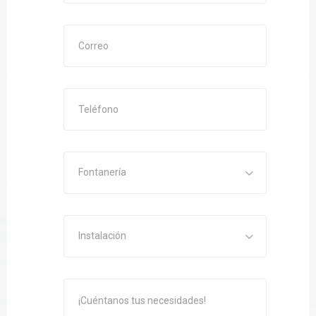
Fontanería
Instalación