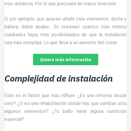
más distancia. Por lo que precisará de mayor inversión.
O, por ejemplo, que quieras añadir más elementos: ducha y
bañera, doble lavabo… En resumen: cuantos más metros
cuadrados haya, más posibilidades de que la instalación
sea más compleja. Lo que lleva a un aumento del coste.
Quiero más información
Complejidad de instalación
Este es el factor que más influye. ¿Es una reforma desde
cero? ¿O es una rehabilitación donde hay que cambiar sólo
algunos elementos? ¿Tu baño tiene alguna condición
especial?