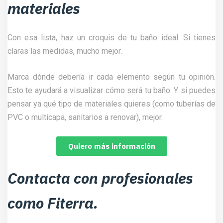
materiales
Con esa lista, haz un croquis de tu baño ideal. Si tienes
claras las medidas, mucho mejor.
Marca dónde debería ir cada elemento según tu opinión.
Esto te ayudará a visualizar cómo será tu baño. Y si puedes
pensar ya qué tipo de materiales quieres (como tuberías de
PVC o multicapa, sanitarios a renovar), mejor.
Quiero más información
Contacta con profesionales
como Fiterra.