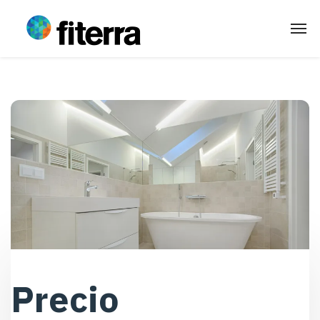
Precio