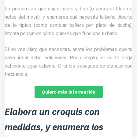
Lo primero es que cojas papel y boli (o abras el bloc de
notas del móvil), y enumeres qué necesita tu baño. Aparte
de lo típico (como cambiar bañera por plato de ducha),
intenta pensar en cómo quieres que funcione tu baño.
Si no ves claro qué necesitas, anota los problemas que tu
baño ideal debe solucionar. Por ejemplo, si no te llega
suficiente agua caliente. O si los desagües se atascan con
frecuencia.
Quiero más información
Elabora un croquis con
medidas, y enumera los