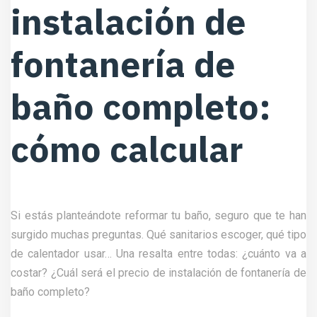
instalación de
fontanería de
baño completo:
cómo calcular
Si estás planteándote reformar tu baño, seguro que te han
surgido muchas preguntas. Qué sanitarios escoger, qué tipo
de calentador usar… Una resalta entre todas: ¿cuánto va a
costar? ¿Cuál será el precio de instalación de fontanería de
baño completo?