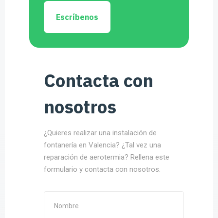
Escríbenos
Contacta con
nosotros
¿Quieres realizar una instalación de
fontanería en Valencia? ¿Tal vez una
reparación de aerotermia? Rellena este
formulario y contacta con nosotros.