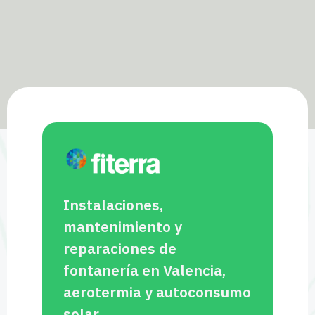
Instalaciones,
mantenimiento y
reparaciones de
fontanería en Valencia,
aerotermia y autoconsumo
solar.