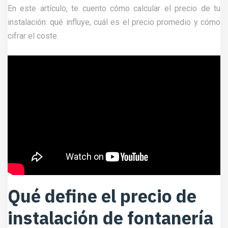
En este artículo, te cuento cómo calcular el precio de tu
instalación: qué influye, cuál es el precio promedio y cómo
cifrar el coste.
Qué define el precio de
instalación de fontanería