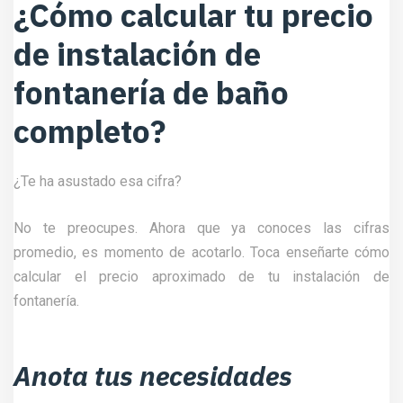
¿Cómo calcular tu precio
de instalación de
fontanería de baño
completo?
¿Te ha asustado esa cifra?
No te preocupes. Ahora que ya conoces las cifras
promedio, es momento de acotarlo. Toca enseñarte cómo
calcular el precio aproximado de tu instalación de
fontanería.
Anota tus necesidades