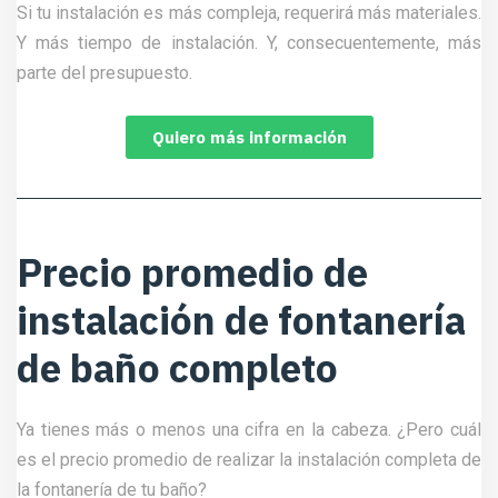
Si tu instalación es más compleja, requerirá más materiales.
Y más tiempo de instalación. Y, consecuentemente, más
parte del presupuesto.
Quiero más información
Precio promedio de
instalación de fontanería
de baño completo
Ya tienes más o menos una cifra en la cabeza. ¿Pero cuál
es el precio promedio de realizar la instalación completa de
la fontanería de tu baño?