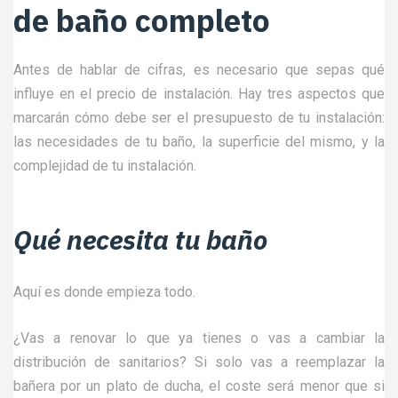
de baño completo
Antes de hablar de cifras, es necesario que sepas qué
influye en el precio de instalación. Hay tres aspectos que
marcarán cómo debe ser el presupuesto de tu instalación:
las necesidades de tu baño, la superficie del mismo, y la
complejidad de tu instalación.
Qué necesita tu baño
Aquí es donde empieza todo.
¿Vas a renovar lo que ya tienes o vas a cambiar la
distribución de sanitarios? Si solo vas a reemplazar la
bañera por un plato de ducha, el coste será menor que si