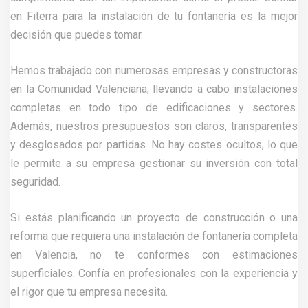
en Fiterra para la instalación de tu fontanería es la mejor
decisión que puedes tomar.
Hemos trabajado con numerosas empresas y constructoras
en la Comunidad Valenciana, llevando a cabo instalaciones
completas en todo tipo de edificaciones y sectores.
Además, nuestros presupuestos son claros, transparentes
y desglosados por partidas. No hay costes ocultos, lo que
le permite a su empresa gestionar su inversión con total
seguridad.
Si estás planificando un proyecto de construcción o una
reforma que requiera una instalación de fontanería completa
en Valencia, no te conformes con estimaciones
superficiales. Confía en profesionales con la experiencia y
el rigor que tu empresa necesita.