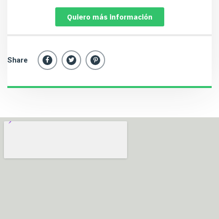
Quiero más información
Share