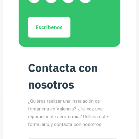
Escríbenos
Contacta con
nosotros
¿Quieres realizar una instalación de
fontanería en Valencia? ¿Tal vez una
reparación de aerotermia? Rellena este
formulario y contacta con nosotros.