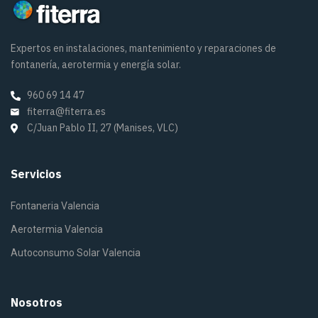
Expertos en instalaciones, mantenimiento y reparaciones de
fontanería, aerotermia y energía solar.
960 69 14 47
fiterra@fiterra.es
C/Juan Pablo II, 27 (Manises, VLC)
Servicios
Fontaneria Valencia
Aerotermia Valencia
Autoconsumo Solar Valencia
Nosotros