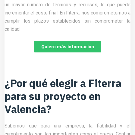
un mayor número de técnicos y recursos, lo que puede
incrementar el coste final. En Fiterra, nos comprometemos a
cumplir los plazos establecidos sin comprometer la
calidad.
Quiero más información
¿Por qué elegir a Fiterra
para su proyecto en
Valencia?
Sabemos que para una empresa, la fiabilidad y el
cumplimiento son tan importantes como el precio. Confiar