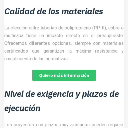
Calidad de los materiales
La elección entre tuberías de polipropileno (PP-R), cobre o
multicapa tiene un impacto directo en el presupuesto.
Ofrecemos diferentes opciones, siempre con materiales
certificados que garantizan la máxima resistencia y
cumplimiento de las normativas.
Quiero más información
Nivel de exigencia y plazos de
ejecución
Los proyectos con plazos muy ajustados pueden requerir