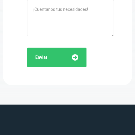
Enviar