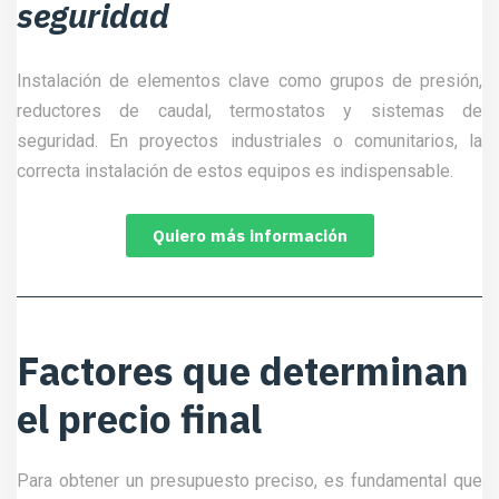
seguridad
Instalación de elementos clave como grupos de presión,
reductores de caudal, termostatos y sistemas de
seguridad. En proyectos industriales o comunitarios, la
correcta instalación de estos equipos es indispensable.
Quiero más información
Factores que determinan
el precio final
Para obtener un presupuesto preciso, es fundamental que