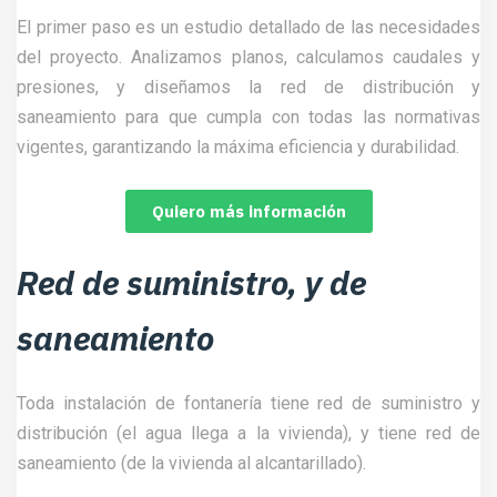
El primer paso es un estudio detallado de las necesidades
del proyecto. Analizamos planos, calculamos caudales y
presiones, y diseñamos la red de distribución y
saneamiento para que cumpla con todas las normativas
vigentes, garantizando la máxima eficiencia y durabilidad.
Quiero más información
Red de suministro, y de
saneamiento
Toda instalación de fontanería tiene red de suministro y
distribución (el agua llega a la vivienda), y tiene red de
saneamiento (de la vivienda al alcantarillado).