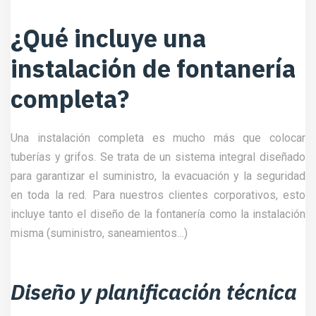
¿Qué incluye una
instalación de fontanería
completa?
Una instalación completa es mucho más que colocar
tuberías y grifos. Se trata de un sistema integral diseñado
para garantizar el suministro, la evacuación y la seguridad
en toda la red. Para nuestros clientes corporativos, esto
incluye tanto el diseño de la fontanería como la instalación
misma (suministro, saneamientos…)
Diseño y planificación técnica