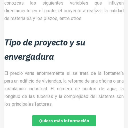
conozcas las siguientes variables que influyen
directamente en el coste: el proyecto a realizar, la calidad
de materiales y los plazos, entre otros.
Tipo de proyecto y su
envergadura
El precio varía enormemente si se trata de la fontanería
para un edificio de viviendas, la reforma de una oficina o una
instalación industrial. El número de puntos de agua, la
longitud de las tuberías y la complejidad del sistema son
los principales factores.
Quiero más información