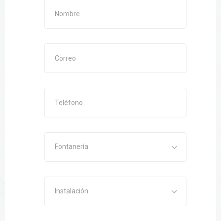
Fontanería
Instalación