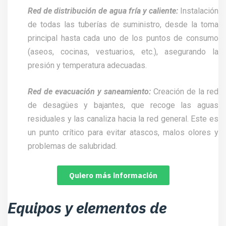
Red de distribución de agua fría y caliente:
Instalación
de todas las tuberías de suministro, desde la toma
principal hasta cada uno de los puntos de consumo
(aseos, cocinas, vestuarios, etc.), asegurando la
presión y temperatura adecuadas.
Red de evacuación y saneamiento:
Creación de la red
de desagües y bajantes, que recoge las aguas
residuales y las canaliza hacia la red general. Este es
un punto crítico para evitar atascos, malos olores y
problemas de salubridad.
Quiero más información
Equipos y elementos de