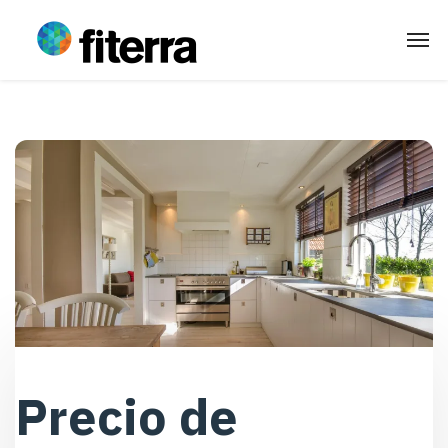
Precio de