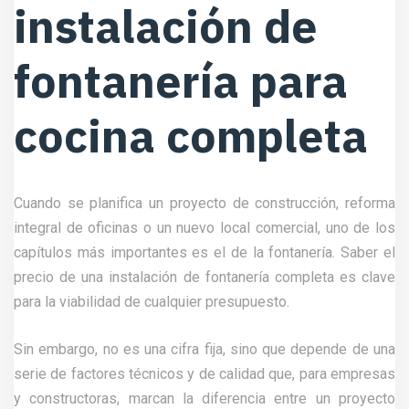
instalación de
fontanería para
cocina completa
Cuando se planifica un proyecto de construcción, reforma
integral de oficinas o un nuevo local comercial, uno de los
capítulos más importantes es el de la fontanería. Saber el
precio de una instalación de fontanería completa es clave
para la viabilidad de cualquier presupuesto.
Sin embargo, no es una cifra fija, sino que depende de una
serie de factores técnicos y de calidad que, para empresas
y constructoras, marcan la diferencia entre un proyecto