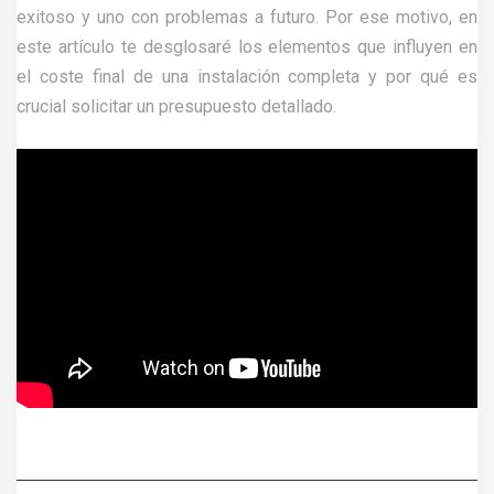
exitoso y uno con problemas a futuro. Por ese motivo, en
este artículo te desglosaré los elementos que influyen en
el coste final de una instalación completa y por qué es
crucial solicitar un presupuesto detallado.