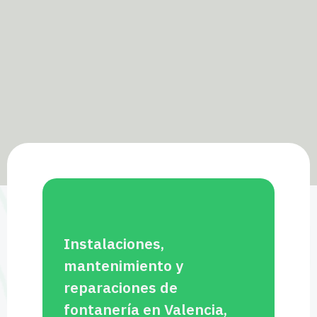
Instalaciones,
mantenimiento y
reparaciones de
fontanería en Valencia,