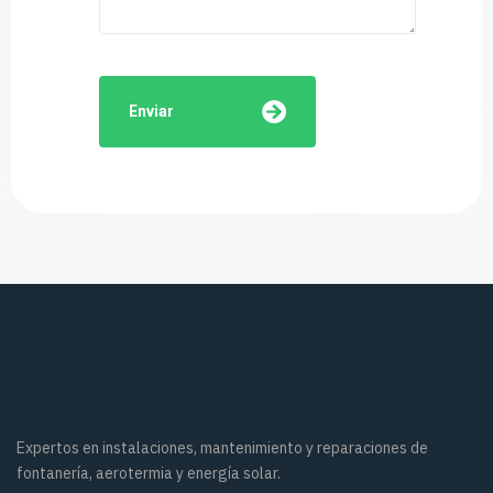
Enviar
Expertos en instalaciones, mantenimiento y reparaciones de
fontanería, aerotermia y energía solar.