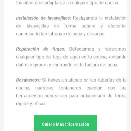
tamaños para adaptarse a cualquier tipo de cocina.
Instalación de lavavajillas:
Realizamos la instalación
de lavavajillas de forma segura y eficiente,
conectando las tuberías de agua y desagüe.
Reparación de fugas:
Detectamos y reparamos
cualquier tipo de fuga de agua en tu cocina, evitando
daños mayores y ahorrando en tu factura del agua.
Desatascos:
Si tienes un atasco en las tuberías de tu
cocina, nuestros fontaneros cuentan con las
herramientas necesarias para solucionarlo de forma
rápida y eficaz.
Quiero Más Información