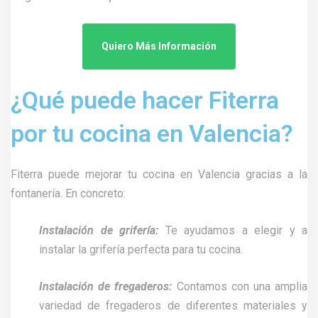
Quiero Más Información
¿Qué puede hacer Fiterra
por tu cocina en Valencia?
Fiterra puede mejorar tu cocina en Valencia gracias a la
fontanería. En concreto:
Instalación de grifería:
Te ayudamos a elegir y a
instalar la grifería perfecta para tu cocina.
Instalación de fregaderos:
Contamos con una amplia
variedad de fregaderos de diferentes materiales y