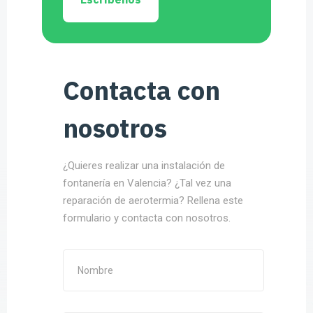
Contacta con
nosotros
¿Quieres realizar una instalación de
fontanería en Valencia? ¿Tal vez una
reparación de aerotermia? Rellena este
formulario y contacta con nosotros.