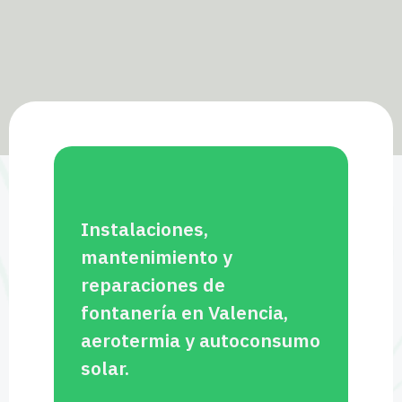
Instalaciones,
mantenimiento y
reparaciones de
fontanería en Valencia,
aerotermia y autoconsumo
solar.