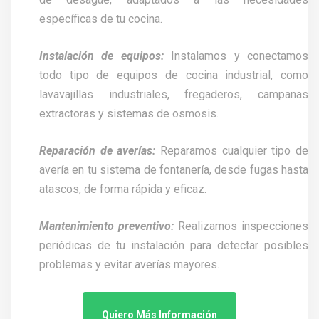
específicas de tu cocina.
Instalación de equipos:
Instalamos y conectamos
todo tipo de equipos de cocina industrial, como
lavavajillas industriales, fregaderos, campanas
extractoras y sistemas de osmosis.
Reparación de averías:
Reparamos cualquier tipo de
avería en tu sistema de fontanería, desde fugas hasta
atascos, de forma rápida y eficaz.
Mantenimiento preventivo:
Realizamos inspecciones
periódicas de tu instalación para detectar posibles
problemas y evitar averías mayores.
Quiero Más Información