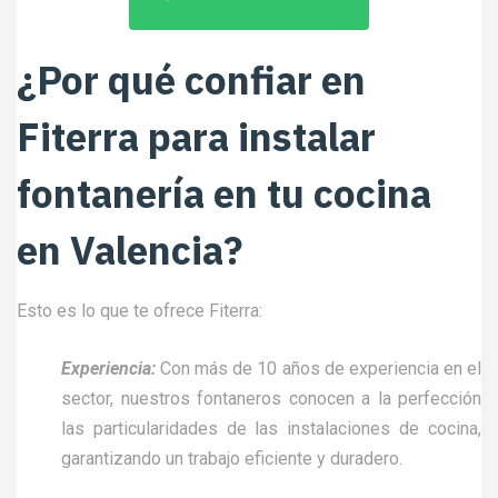
¿Por qué confiar en
Fiterra para instalar
fontanería en tu cocina
en Valencia?
Esto es lo que te ofrece Fiterra:
Experiencia:
Con más de 10 años de experiencia en el
sector, nuestros fontaneros conocen a la perfección
las particularidades de las instalaciones de cocina,
garantizando un trabajo eficiente y duradero.