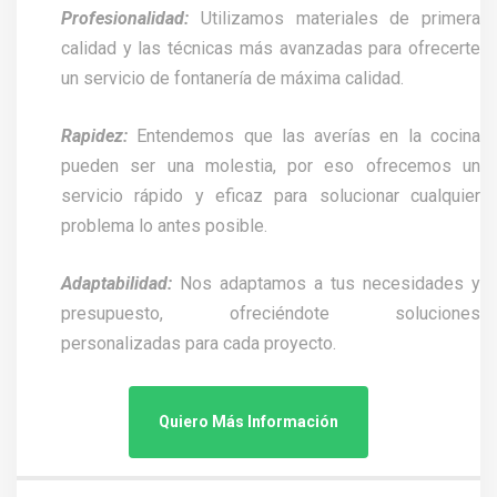
Profesionalidad:
Utilizamos materiales de primera
calidad y las técnicas más avanzadas para ofrecerte
un servicio de fontanería de máxima calidad.
Rapidez:
Entendemos que las averías en la cocina
pueden ser una molestia, por eso ofrecemos un
servicio rápido y eficaz para solucionar cualquier
problema lo antes posible.
Adaptabilidad:
Nos adaptamos a tus necesidades y
presupuesto, ofreciéndote soluciones
personalizadas para cada proyecto.
Quiero Más Información