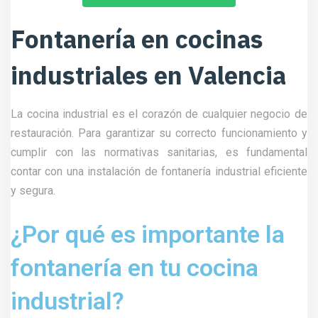
Fontanería en cocinas
industriales en Valencia
La cocina industrial es el corazón de cualquier negocio de
restauración. Para garantizar su correcto funcionamiento y
cumplir con las normativas sanitarias, es fundamental
contar con una instalación de fontanería industrial eficiente
y segura.
¿Por qué es importante la
fontanería en tu cocina
industrial?