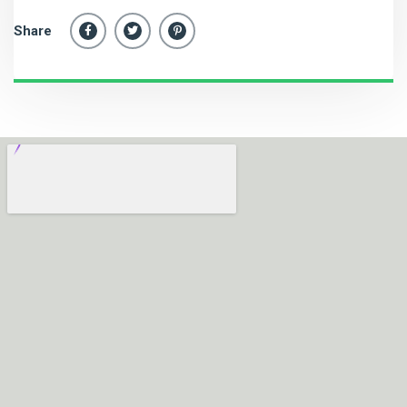
Share