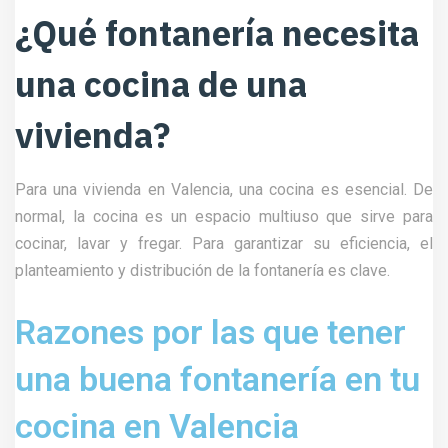
¿Qué fontanería necesita
una cocina de una
vivienda?
Para una vivienda en Valencia, una cocina es esencial. De
normal, la cocina es un espacio multiuso que sirve para
cocinar, lavar y fregar. Para garantizar su eficiencia, el
planteamiento y distribución de la fontanería es clave.
Razones por las que tener
una buena fontanería en tu
cocina en Valencia