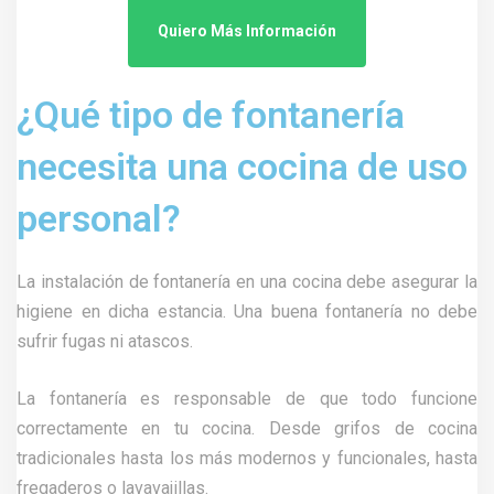
Quiero Más Información
¿Qué tipo de fontanería
necesita una cocina de uso
personal?
La instalación de fontanería en una cocina debe asegurar la
higiene en dicha estancia. Una buena fontanería no debe
sufrir fugas ni atascos.
La fontanería es responsable de que todo funcione
correctamente en tu cocina. Desde grifos de cocina
tradicionales hasta los más modernos y funcionales, hasta
fregaderos o lavavajillas.