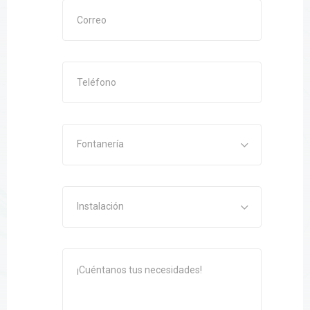
Fontanería
Instalación