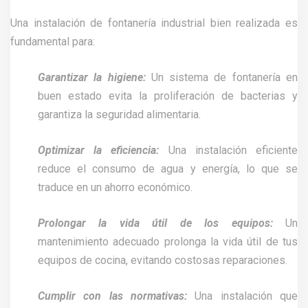
Una instalación de fontanería industrial bien realizada es
fundamental para:
Garantizar la higiene:
Un sistema de fontanería en
buen estado evita la proliferación de bacterias y
garantiza la seguridad alimentaria.
Optimizar la eficiencia:
Una instalación eficiente
reduce el consumo de agua y energía, lo que se
traduce en un ahorro económico.
Prolongar la vida útil de los equipos:
Un
mantenimiento adecuado prolonga la vida útil de tus
equipos de cocina, evitando costosas reparaciones.
Cumplir con las normativas:
Una instalación que