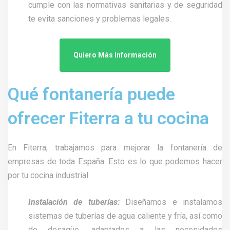
cumple con las normativas sanitarias y de seguridad
te evita sanciones y problemas legales.
Quiero Más Información
Qué fontanería puede
ofrecer Fiterra a tu cocina
En Fiterra, trabajamos para mejorar la fontanería de
empresas de toda España. Esto es lo que podemos hacer
por tu cocina industrial:
Instalación de tuberías:
Diseñamos e instalamos
sistemas de tuberías de agua caliente y fría, así como
de desagüe, adaptados a las necesidades