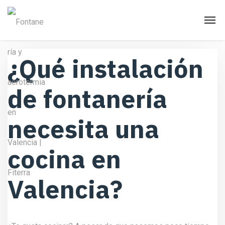
¿Qué instalación
de fontanería
necesita una
cocina en
Valencia?