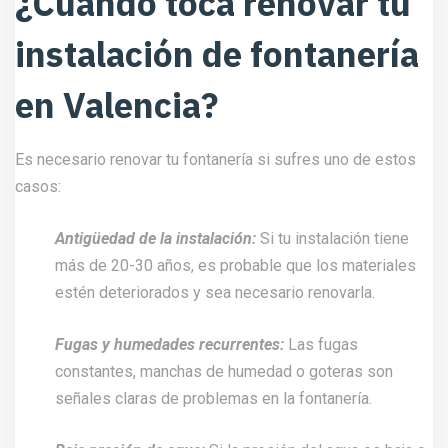
¿Cuándo toca renovar tu
instalación de fontanería
en Valencia?
Es necesario renovar tu fontanería si sufres uno de estos
casos:
Antigüedad de la instalación:
Si tu instalación tiene
más de 20-30 años, es probable que los materiales
estén deteriorados y sea necesario renovarla.
Fugas y humedades recurrentes:
Las fugas
constantes, manchas de humedad o goteras son
señales claras de problemas en la fontanería.