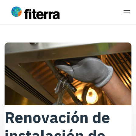
Renovación de
instalación de