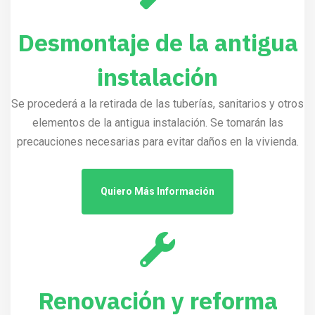
Desmontaje de la antigua
instalación
Se procederá a la retirada de las tuberías, sanitarios y otros
elementos de la antigua instalación. Se tomarán las
precauciones necesarias para evitar daños en la vivienda.
Quiero Más Información
Renovación y reforma