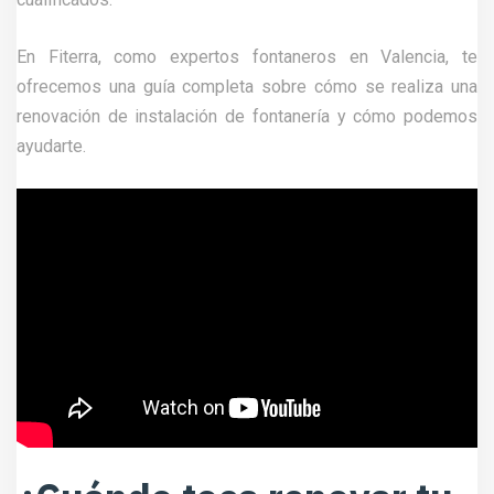
En Fiterra, como expertos fontaneros en Valencia, te
ofrecemos una guía completa sobre cómo se realiza una
renovación de instalación de fontanería y cómo podemos
ayudarte.