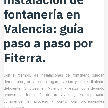
fontanería en
Valencia: guía
paso a paso por
Fiterra.
Con el tiempo, las instalaciones de fontanería pueden
deteriorarse, provocando fugas, averías y un rendimiento
deficiente. Si vives en Valencia y estás considerando
renovar la fontanería de tu vivienda, es importante
comprender el proceso y contar con profesionales
cualificados.