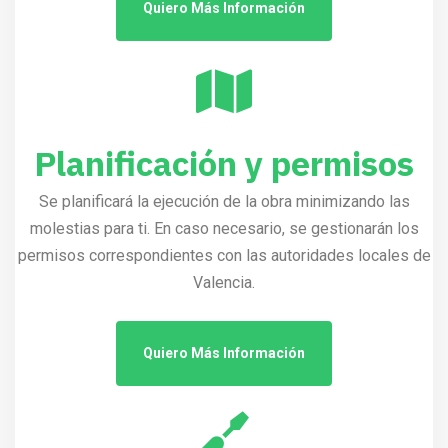
Quiero Más Información
Planificación y permisos
Se planificará la ejecución de la obra minimizando las
molestias para ti. En caso necesario, se gestionarán los
permisos correspondientes con las autoridades locales de
Valencia.
Quiero Más Información