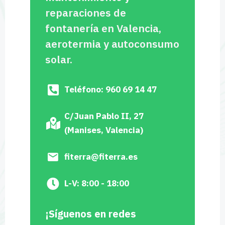
reparaciones de
fontanería en Valencia,
aerotermia y autoconsumo
solar.
Teléfono: 960 69 14 47
C/Juan Pablo II, 27
(Manises, Valencia)
fiterra@fiterra.es
L-V: 8:00 - 18:00
¡Síguenos en redes