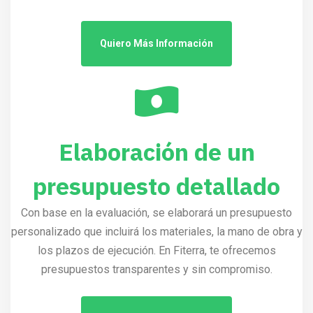
Quiero Más Información
Elaboración de un
presupuesto detallado
Con base en la evaluación, se elaborará un presupuesto
personalizado que incluirá los materiales, la mano de obra y
los plazos de ejecución. En Fiterra, te ofrecemos
presupuestos transparentes y sin compromiso.