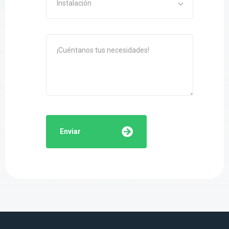
Instalación
Enviar