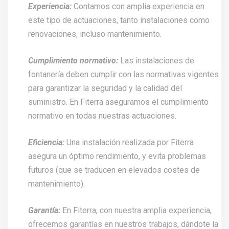
Experiencia:
Contamos con amplia experiencia en
este tipo de actuaciones, tanto instalaciones como
renovaciones, incluso mantenimiento.
Cumplimiento normativo:
Las instalaciones de
fontanería deben cumplir con las normativas vigentes
para garantizar la seguridad y la calidad del
suministro. En Fiterra aseguramos el cumplimiento
normativo en todas nuestras actuaciones.
Eficiencia:
Una instalación realizada por Fiterra
asegura un óptimo rendimiento, y evita problemas
futuros (que se traducen en elevados costes de
mantenimiento).
Garantía:
En Fiterra, con nuestra amplia experiencia,
ofrecemos garantías en nuestros trabajos, dándote la