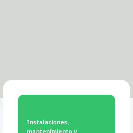
Instalaciones,
mantenimiento y