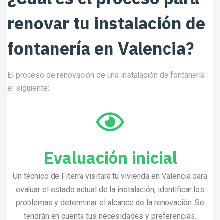
renovar tu instalación de
fontanería en Valencia?
El proceso de renovación de una instalación de fontanería
el siguiente:
Evaluación inicial
Un técnico de Fiterra visitará tu vivienda en Valencia para
evaluar el estado actual de la instalación, identificar los
problemas y determinar el alcance de la renovación. Se
tendrán en cuenta tus necesidades y preferencias.