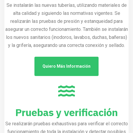
Se instalarán las nuevas tuberías, utilizando materiales de
alta calidad y siguiendo las normativas vigentes. Se
realizarán las pruebas de presión y estanqueidad para
asegurar un correcto funcionamiento. También se instalarán
los nuevos sanitarios (inodoros, lavabos, duchas, bañeras)
y la grifería, asegurando una correcta conexión y sellado.
Quiero Más Información
Pruebas y verificación
Se realizarán pruebas exhaustivas para verificar el correcto
funcionamiento de toda la instalación y detectar posibles