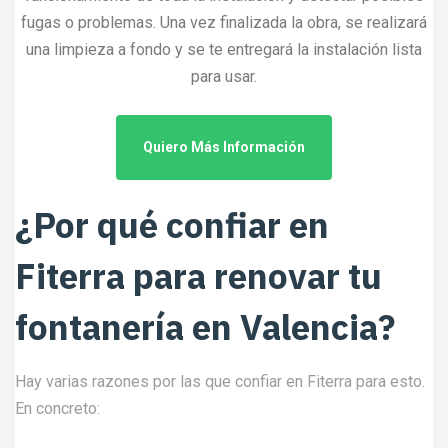
fugas o problemas. Una vez finalizada la obra, se realizará
una limpieza a fondo y se te entregará la instalación lista
para usar.
Quiero Más Información
¿Por qué confiar en
Fiterra para renovar tu
fontanería en Valencia?
Hay varias razones por las que confiar en Fiterra para esto.
En concreto: