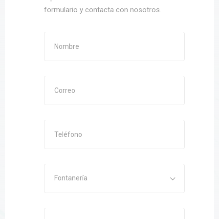
formulario y contacta con nosotros.
Fontanería