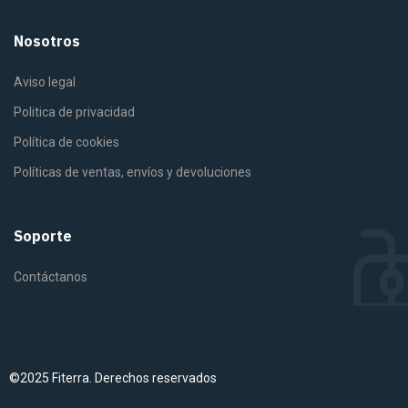
Nosotros
Aviso legal
Politica de privacidad
Política de cookies
Políticas de ventas, envíos y devoluciones
Soporte
Contáctanos
©2025 Fiterra. Derechos reservados