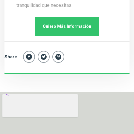
tranquilidad que necesitas.
Quiero Más Información
Share