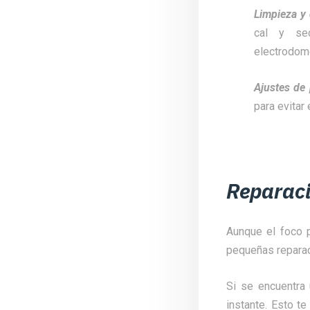
Limpieza y 
cal y se
electrodomé
Ajustes de
para evitar
Reparaci
Aunque el foco p
pequeñas repara
Si se encuentra 
instante. Esto te