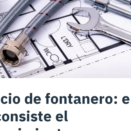
cio de fontanero: 
onsiste el