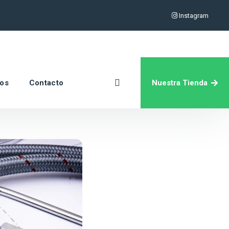
Instagram
Nuestra Tienda
ros
Contacto