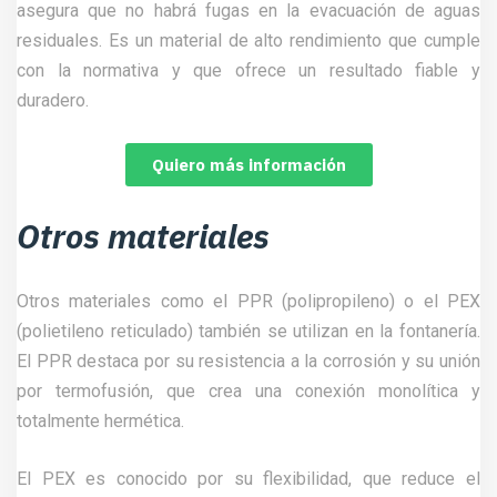
asegura que no habrá fugas en la evacuación de aguas
residuales. Es un material de alto rendimiento que cumple
con la normativa y que ofrece un resultado fiable y
duradero.
Quiero más información
Otros materiales
Otros materiales como el PPR (polipropileno) o el PEX
(polietileno reticulado) también se utilizan en la fontanería.
El PPR destaca por su resistencia a la corrosión y su unión
por termofusión, que crea una conexión monolítica y
totalmente hermética.
El PEX es conocido por su flexibilidad, que reduce el