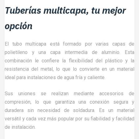
Tuberías multicapa, tu mejor
opción
El tubo multicapa está formado por varias capas de
polietileno y una capa intermedia de aluminio. Esta
combinación le confiere la flexibilidad del plástico y la
resistencia del metal, lo que lo convierte en un material
ideal para instalaciones de agua fría y caliente.
Sus uniones se realizan mediante accesorios de
compresión, lo que garantiza una conexión segura y
duradera sin necesidad de soldadura. Es un material
versátil y cada vez más popular por su fiabilidad y facilidad
de instalación.