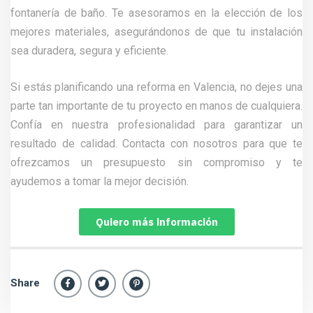
fontanería de baño. Te asesoramos en la elección de los
mejores materiales, asegurándonos de que tu instalación
sea duradera, segura y eficiente.
Si estás planificando una reforma en Valencia, no dejes una
parte tan importante de tu proyecto en manos de cualquiera.
Confía en nuestra profesionalidad para garantizar un
resultado de calidad. Contacta con nosotros para que te
ofrezcamos un presupuesto sin compromiso y te
ayudemos a tomar la mejor decisión.
Quiero más información
Share