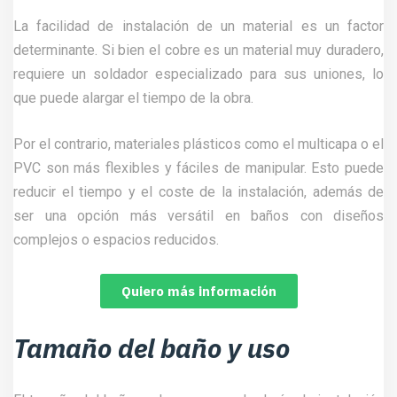
La facilidad de instalación de un material es un factor
determinante. Si bien el cobre es un material muy duradero,
requiere un soldador especializado para sus uniones, lo
que puede alargar el tiempo de la obra.
Por el contrario, materiales plásticos como el multicapa o el
PVC son más flexibles y fáciles de manipular. Esto puede
reducir el tiempo y el coste de la instalación, además de
ser una opción más versátil en baños con diseños
complejos o espacios reducidos.
Quiero más información
Tamaño del baño y uso