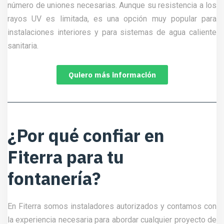
número de uniones necesarias. Aunque su resistencia a los
rayos UV es limitada, es una opción muy popular para
instalaciones interiores y para sistemas de agua caliente
sanitaria.
Quiero más información
¿Por qué confiar en
Fiterra para tu
fontanería?
En Fiterra somos instaladores autorizados y contamos con
la experiencia necesaria para abordar cualquier proyecto de