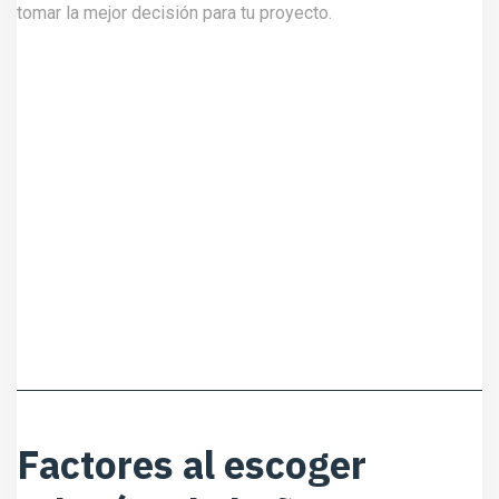
tomar la mejor decisión para tu proyecto.
Factores al escoger