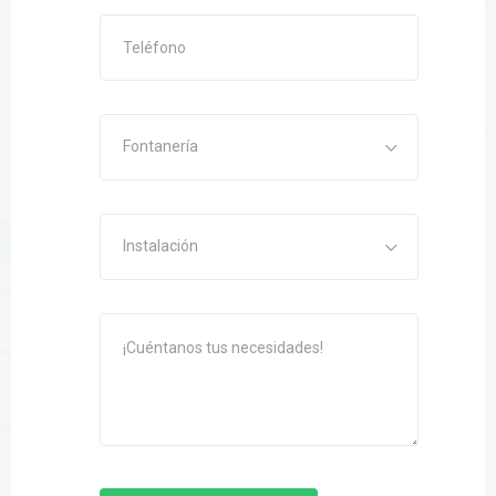
Fontanería
Instalación