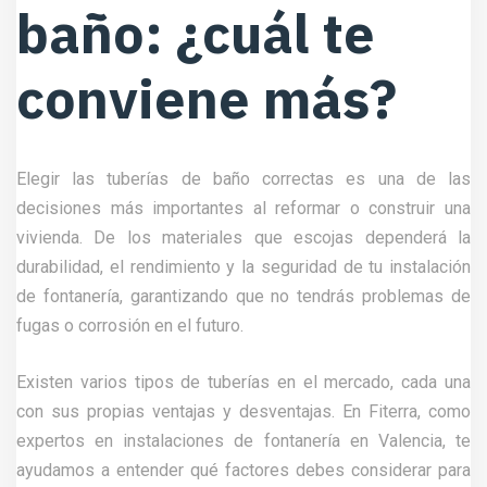
baño: ¿cuál te
conviene más?
Elegir las
tuberías de baño
correctas es una de las
decisiones más importantes al reformar o construir una
vivienda. De los materiales que escojas dependerá la
durabilidad, el rendimiento y la seguridad de tu instalación
de fontanería, garantizando que no tendrás problemas de
fugas o corrosión en el futuro.
Existen varios tipos de tuberías en el mercado, cada una
con sus propias ventajas y desventajas. En Fiterra, como
expertos en instalaciones de fontanería en Valencia, te
ayudamos a entender qué factores debes considerar para