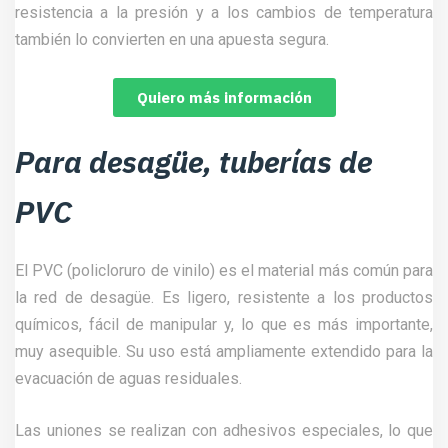
resistencia a la presión y a los cambios de temperatura
también lo convierten en una apuesta segura.
Quiero más información
Para desagüe, tuberías de
PVC
El PVC (policloruro de vinilo) es el material más común para
la red de desagüe. Es ligero, resistente a los productos
químicos, fácil de manipular y, lo que es más importante,
muy asequible. Su uso está ampliamente extendido para la
evacuación de aguas residuales.
Las uniones se realizan con adhesivos especiales, lo que