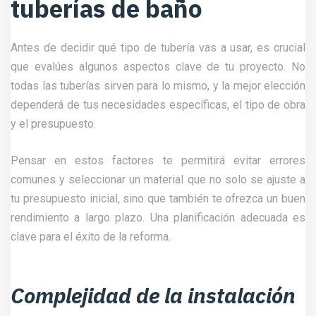
tuberías de baño
Antes de decidir qué tipo de tubería vas a usar, es crucial
que evalúes algunos aspectos clave de tu proyecto. No
todas las tuberías sirven para lo mismo, y la mejor elección
dependerá de tus necesidades específicas, el tipo de obra
y el presupuesto.
Pensar en estos factores te permitirá evitar errores
comunes y seleccionar un material que no solo se ajuste a
tu presupuesto inicial, sino que también te ofrezca un buen
rendimiento a largo plazo. Una planificación adecuada es
clave para el éxito de la reforma.
Complejidad de la instalación