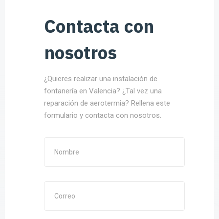
Contacta con
nosotros
¿Quieres realizar una instalación de
fontanería en Valencia? ¿Tal vez una
reparación de aerotermia? Rellena este
formulario y contacta con nosotros.