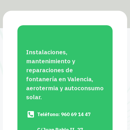
Instalaciones,
mantenimiento y
reparaciones de
fontanería en Valencia,
aerotermia y autoconsumo
solar.
Teléfono: 960 69 14 47
C/Juan Pablo II, 27