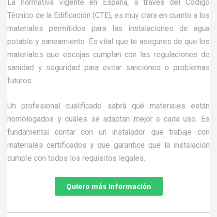
La normativa vigente en España, a través del Código
Técnico de la Edificación (CTE), es muy clara en cuanto a los
materiales permitidos para las instalaciones de agua
potable y saneamiento. Es vital que te asegures de que los
materiales que escojas cumplan con las regulaciones de
sanidad y seguridad para evitar sanciones o problemas
futuros.
Un profesional cualificado sabrá qué materiales están
homologados y cuáles se adaptan mejor a cada uso. Es
fundamental contar con un instalador que trabaje con
materiales certificados y que garantice que la instalación
cumple con todos los requisitos legales.
Quiero más información