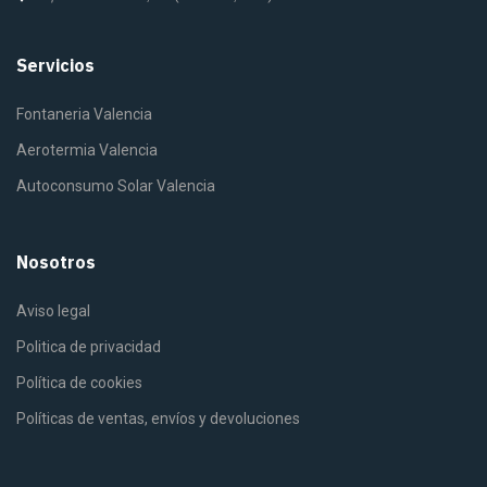
Servicios
Fontaneria Valencia
Aerotermia Valencia
Autoconsumo Solar Valencia
Nosotros
Aviso legal
Politica de privacidad
Política de cookies
Políticas de ventas, envíos y devoluciones