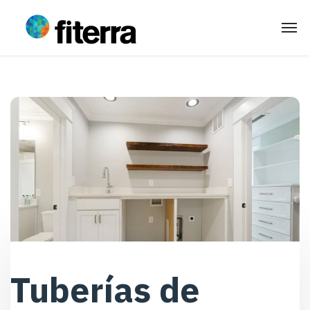
Tuberías de