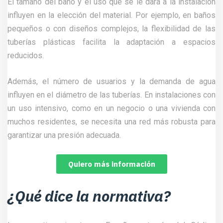
El tamaño del baño y el uso que se le dará a la instalación
influyen en la elección del material. Por ejemplo, en baños
pequeños o con diseños complejos, la flexibilidad de las
tuberías plásticas facilita la adaptación a espacios
reducidos.
Además, el número de usuarios y la demanda de agua
influyen en el diámetro de las tuberías. En instalaciones con
un uso intensivo, como en un negocio o una vivienda con
muchos residentes, se necesita una red más robusta para
garantizar una presión adecuada.
Quiero más información
¿Qué dice la normativa?