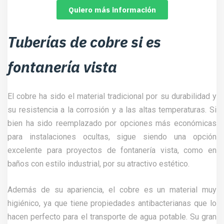
Quiero más información
Tuberías de cobre si es
fontanería vista
El cobre ha sido el material tradicional por su durabilidad y
su resistencia a la corrosión y a las altas temperaturas. Si
bien ha sido reemplazado por opciones más económicas
para instalaciones ocultas, sigue siendo una opción
excelente para proyectos de fontanería vista, como en
baños con estilo industrial, por su atractivo estético.
Además de su apariencia, el cobre es un material muy
higiénico, ya que tiene propiedades antibacterianas que lo
hacen perfecto para el transporte de agua potable. Su gran