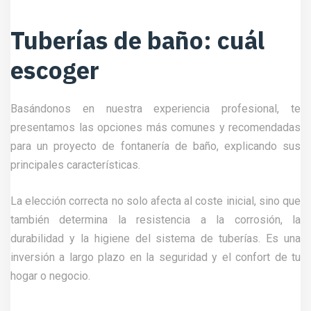
Tuberías de baño: cuál
escoger
Basándonos en nuestra experiencia profesional, te
presentamos las opciones más comunes y recomendadas
para un proyecto de fontanería de baño, explicando sus
principales características.
La elección correcta no solo afecta al coste inicial, sino que
también determina la resistencia a la corrosión, la
durabilidad y la higiene del sistema de tuberías. Es una
inversión a largo plazo en la seguridad y el confort de tu
hogar o negocio.