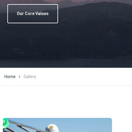
Our Core Values
Home
Gallery