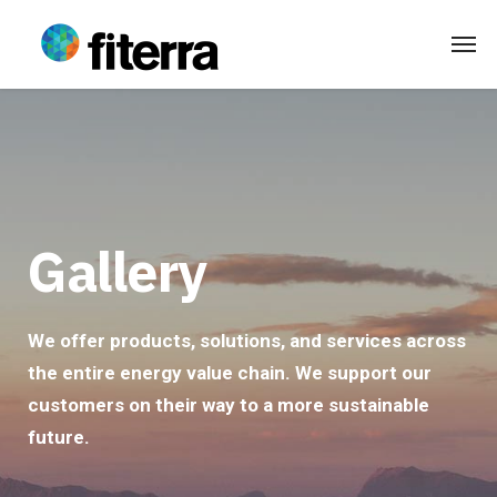
Gallery
We offer products, solutions, and services across
the entire energy value chain. We support our
customers on their way to a more sustainable
future.