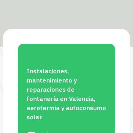
Instalaciones,
mantenimiento y
reparaciones de
fontanería en Valencia,
aerotermia y autoconsumo
solar.