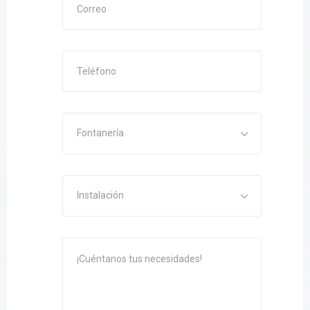
Fontanería
Instalación