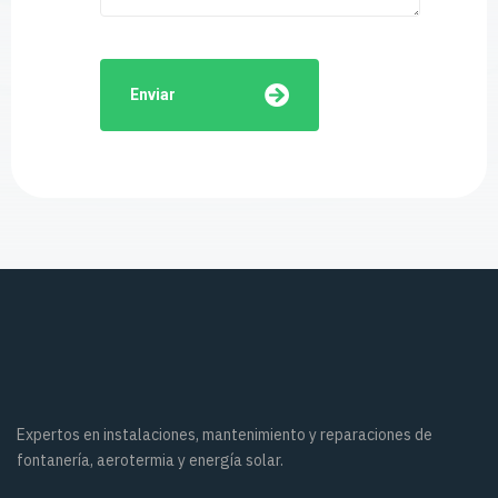
Enviar
Expertos en instalaciones, mantenimiento y reparaciones de
fontanería, aerotermia y energía solar.