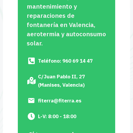
mantenimiento y
reparaciones de
fontanería en Valencia,
aerotermia y autoconsumo
solar.
Teléfono: 960 69 14 47
C/Juan Pablo II, 27
(Manises, Valencia)
fiterra@fiterra.es
L-V: 8:00 - 18:00