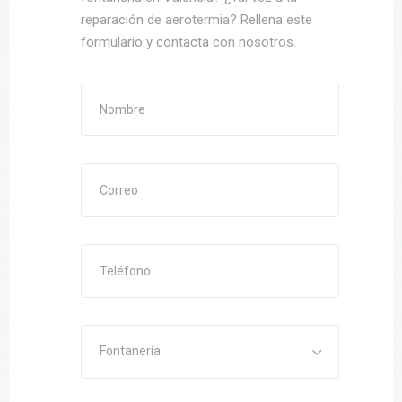
reparación de aerotermia? Rellena este
formulario y contacta con nosotros.
Fontanería