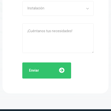
Instalación
Enviar