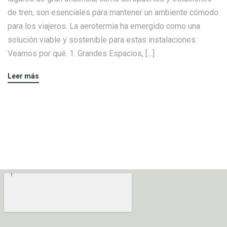
de tren, son esenciales para mantener un ambiente cómodo
para los viajeros. La aerotermia ha emergido como una
solución viable y sostenible para estas instalaciones.
Veamos por qué. 1. Grandes Espacios, […]
Leer más