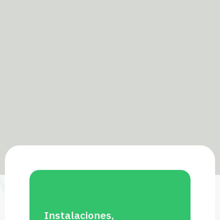
Instalaciones,