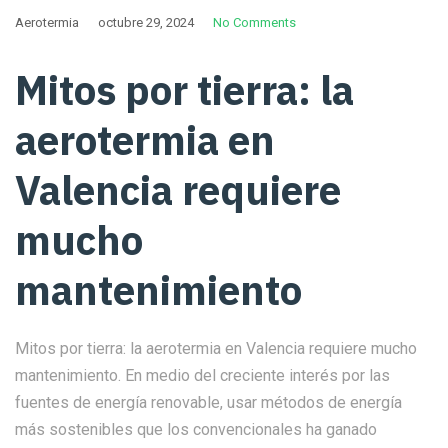
Aerotermia
octubre 29, 2024
No Comments
Mitos por tierra: la
aerotermia en
Valencia requiere
mucho
mantenimiento
Mitos por tierra: la aerotermia en Valencia requiere mucho
mantenimiento. En medio del creciente interés por las
fuentes de energía renovable, usar métodos de energía
más sostenibles que los convencionales ha ganado