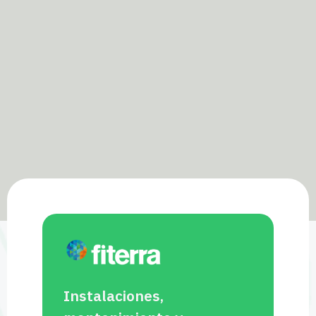
Instalaciones,