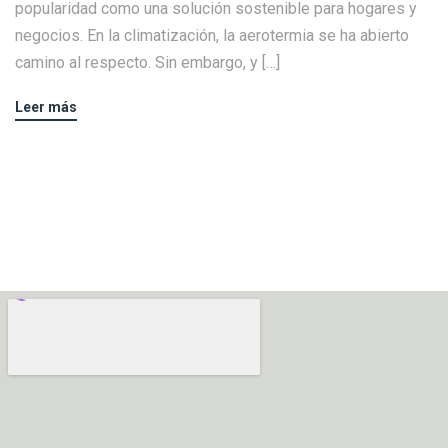
popularidad como una solución sostenible para hogares y
negocios. En la climatización, la aerotermia se ha abierto
camino al respecto. Sin embargo, y […]
Leer más