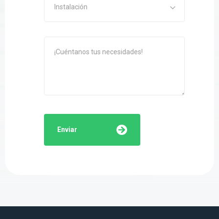
Instalación
Enviar