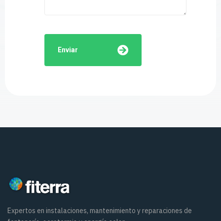
Enviar
Expertos en instalaciones, mantenimiento y reparaciones de