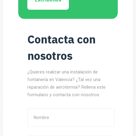
Contacta con
nosotros
¿Quieres realizar una instalación de
fontanería en Valencia? ¿Tal vez una
reparación de aerotermia? Rellena este
formulario y contacta con nosotros.