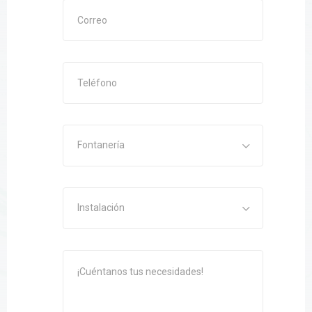
Fontanería
Instalación