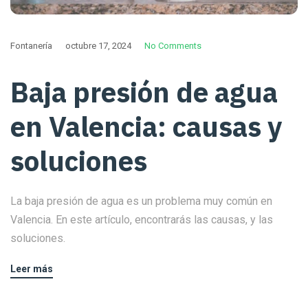
Fontanería
octubre 17, 2024
No Comments
Baja presión de agua
en Valencia: causas y
soluciones
La baja presión de agua es un problema muy común en
Valencia. En este artículo, encontrarás las causas, y las
soluciones.
Leer más