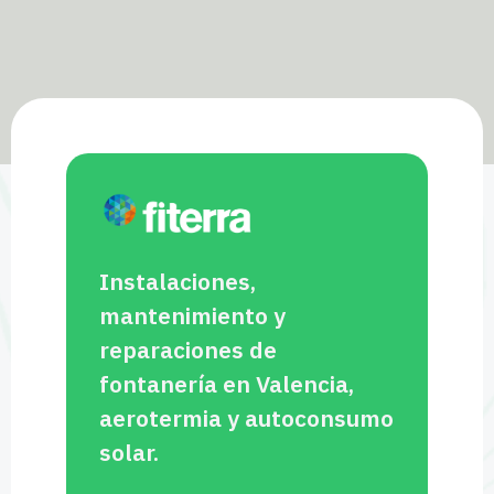
Instalaciones,
mantenimiento y
reparaciones de
fontanería en Valencia,
aerotermia y autoconsumo
solar.