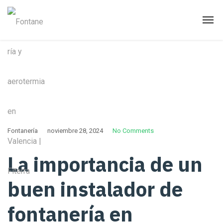
Fontanería
noviembre 28, 2024
No Comments
La importancia de un
buen instalador de
fontanería en