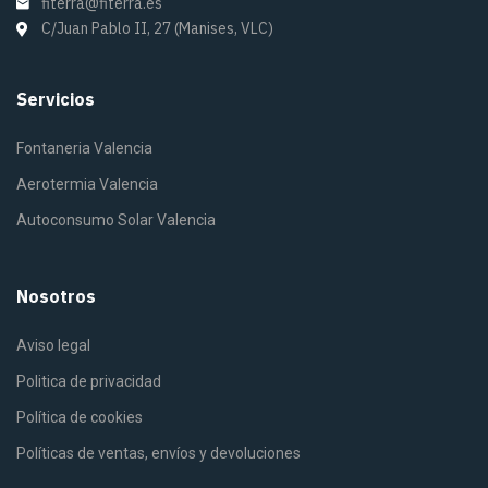
fiterra@fiterra.es
C/Juan Pablo II, 27 (Manises, VLC)
Servicios
Fontaneria Valencia
Aerotermia Valencia
Autoconsumo Solar Valencia
Nosotros
Aviso legal
Politica de privacidad
Política de cookies
Políticas de ventas, envíos y devoluciones