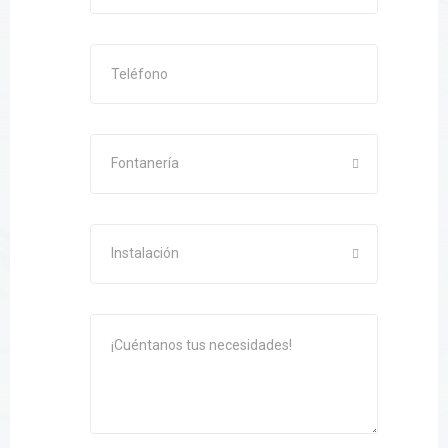
Fontanería
Instalación