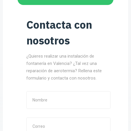
Contacta con
nosotros
¿Quieres realizar una instalación de
fontanería en Valencia? ¿Tal vez una
reparación de aerotermia? Rellena este
formulario y contacta con nosotros.