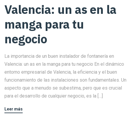
Valencia: un as en la
manga para tu
negocio
La importancia de un buen instalador de fontanería en
Valencia: un as en la manga para tu negocio En el dinámico
entorno empresarial de Valencia, la eficiencia y el buen
funcionamiento de las instalaciones son fundamentales. Un
aspecto que a menudo se subestima, pero que es crucial
para el desarrollo de cualquier negocio, es la […]
Leer más