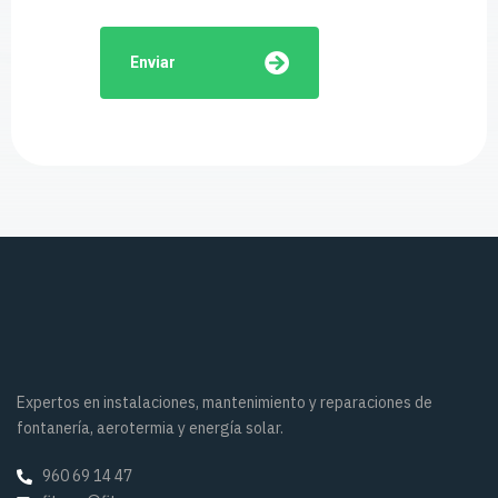
Enviar
Expertos en instalaciones, mantenimiento y reparaciones de
fontanería, aerotermia y energía solar.
960 69 14 47