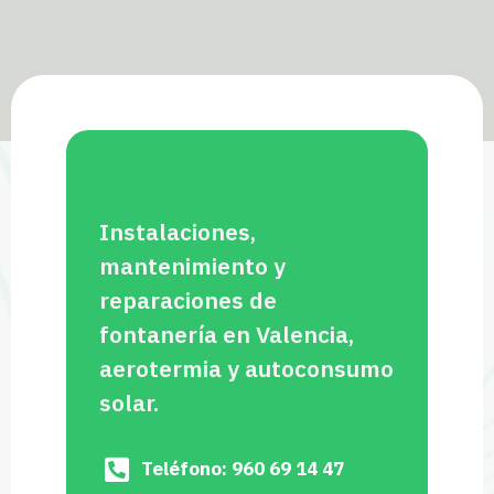
Instalaciones,
mantenimiento y
reparaciones de
fontanería en Valencia,
aerotermia y autoconsumo
solar.
Teléfono: 960 69 14 47