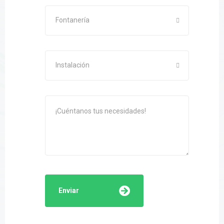
Fontanería
Instalación
Enviar