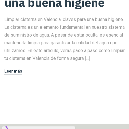
una buena higiene
Limpiar cisterna en Valencia: claves para una buena higiene.
La cisterna es un elemento fundamental en nuestro sistema
de suministro de agua. A pesar de estar oculta, es esencial
mantenerla limpia para garantizar la calidad del agua que
utilizamos. En este artículo, verás paso a paso cómo limpiar
tu cisterna en Valencia de forma segura […]
Leer más