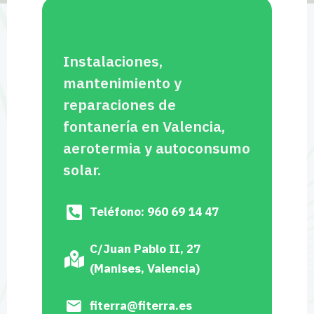
Instalaciones,
mantenimiento y
reparaciones de
fontanería en Valencia,
aerotermia y autoconsumo
solar.
Teléfono: 960 69 14 47
C/Juan Pablo II, 27
(Manises, Valencia)
fiterra@fiterra.es