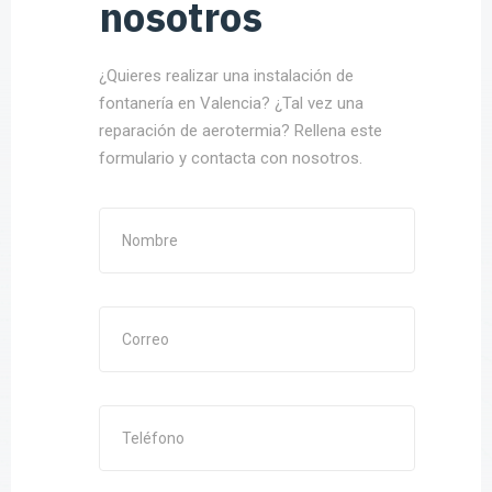
nosotros
¿Quieres realizar una instalación de
fontanería en Valencia? ¿Tal vez una
reparación de aerotermia? Rellena este
formulario y contacta con nosotros.