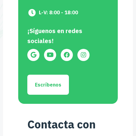
L-V: 8:00 - 18:00
¡Síguenos en redes
sociales!
Escríbenos
Contacta con