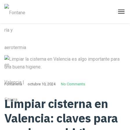
Fontanería
octubre 10, 2024
No Comments
Limpiar cisterna en
Valencia: claves para