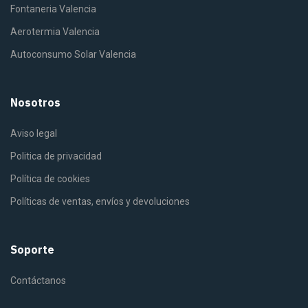
Fontaneria Valencia
Aerotermia Valencia
Autoconsumo Solar Valencia
Nosotros
Aviso legal
Politica de privacidad
Política de cookies
Políticas de ventas, envíos y devoluciones
Soporte
Contáctanos