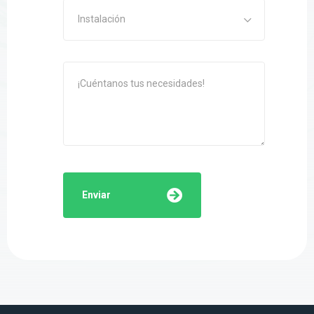
Instalación
Enviar