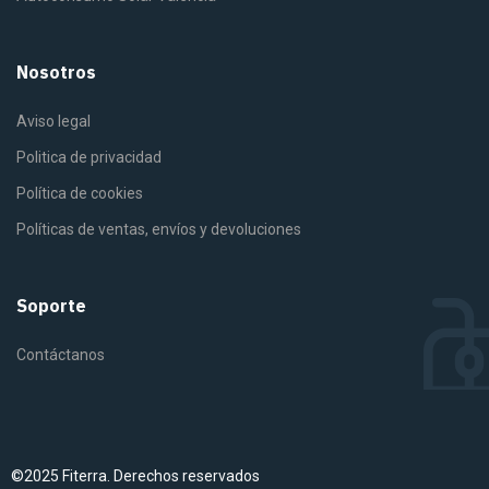
Nosotros
Aviso legal
Politica de privacidad
Política de cookies
Políticas de ventas, envíos y devoluciones
Soporte
Contáctanos
©2025 Fiterra. Derechos reservados