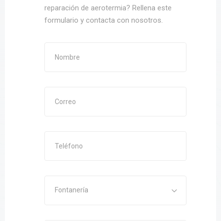
reparación de aerotermia? Rellena este
formulario y contacta con nosotros.
Fontanería