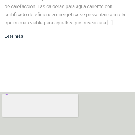
de calefacción. Las calderas para agua caliente con
certificado de eficiencia energética se presentan como la
opción más viable para aquellos que buscan una […]
Leer más