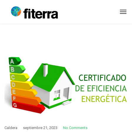
Caldera
septiembre 21, 2023
No Comments