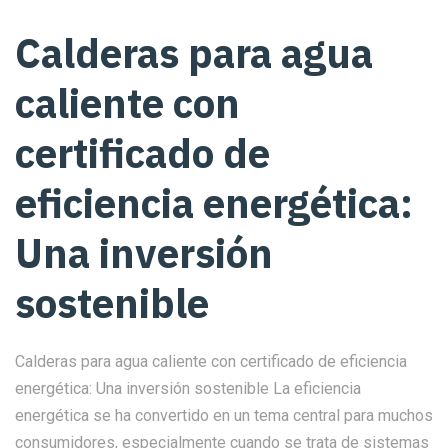
Calderas para agua
caliente con
certificado de
eficiencia energética:
Una inversión
sostenible
Calderas para agua caliente con certificado de eficiencia
energética: Una inversión sostenible La eficiencia
energética se ha convertido en un tema central para muchos
consumidores, especialmente cuando se trata de sistemas