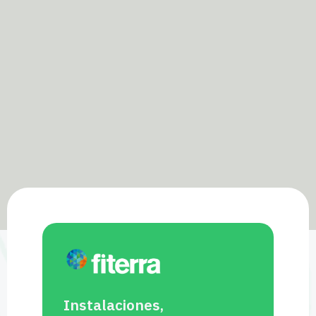
Instalaciones,