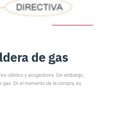
ldera de gas
ares cálidos y acogedores. Sin embargo,
e gas. En el momento de la compra, es