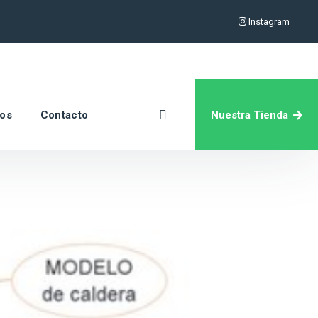
Instagram
Nuestra Tienda
ros
Contacto