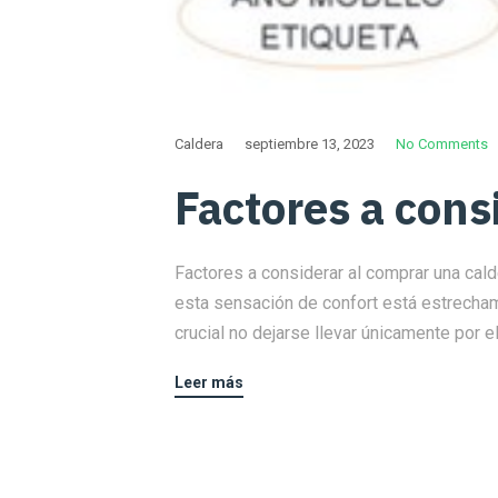
Caldera
septiembre 13, 2023
No Comments
Factores a cons
Factores a considerar al comprar una cal
esta sensación de confort está estrecham
crucial no dejarse llevar únicamente por el
Leer más