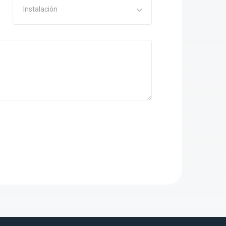
Instalación