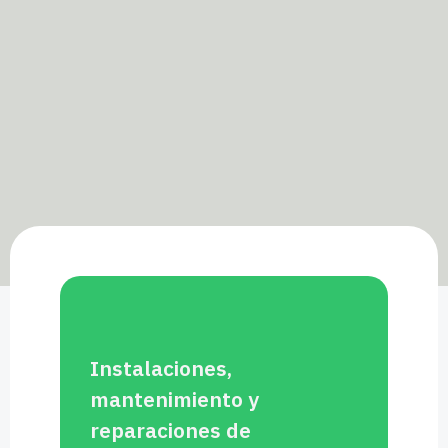
Instalaciones,
mantenimiento y
reparaciones de