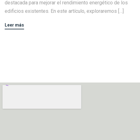
destacada para mejorar el rendimiento energético de los
edificios existentes. En este artículo, exploraremos […]
Leer más