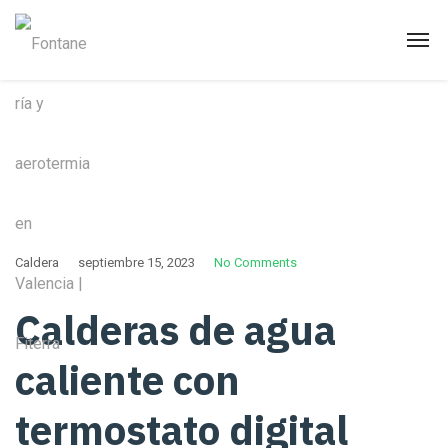
Caldera
septiembre 15, 2023
No Comments
Calderas de agua
caliente con
termostato digital