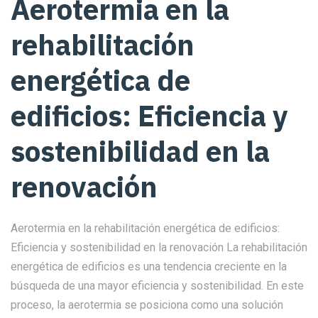
Aerotermia en la
rehabilitación
energética de
edificios: Eficiencia y
sostenibilidad en la
renovación
Aerotermia en la rehabilitación energética de edificios:
Eficiencia y sostenibilidad en la renovación La rehabilitación
energética de edificios es una tendencia creciente en la
búsqueda de una mayor eficiencia y sostenibilidad. En este
proceso, la aerotermia se posiciona como una solución