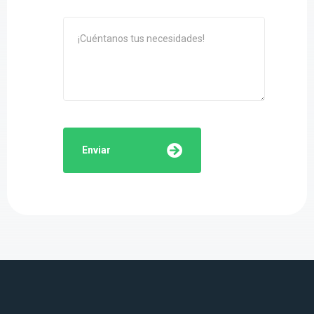
Enviar