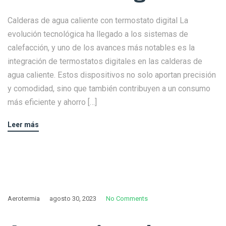
Calderas de agua caliente con termostato digital La
evolución tecnológica ha llegado a los sistemas de
calefacción, y uno de los avances más notables es la
integración de termostatos digitales en las calderas de
agua caliente. Estos dispositivos no solo aportan precisión
y comodidad, sino que también contribuyen a un consumo
más eficiente y ahorro […]
Leer más
Aerotermia
agosto 30, 2023
No Comments