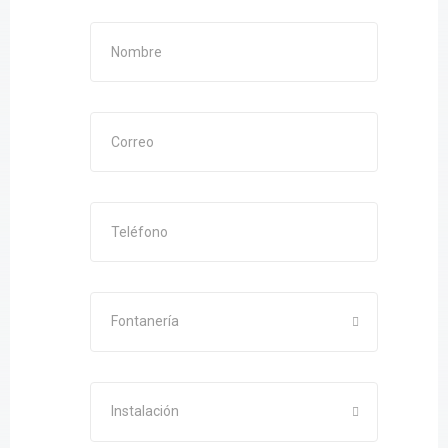
Fontanería
Instalación