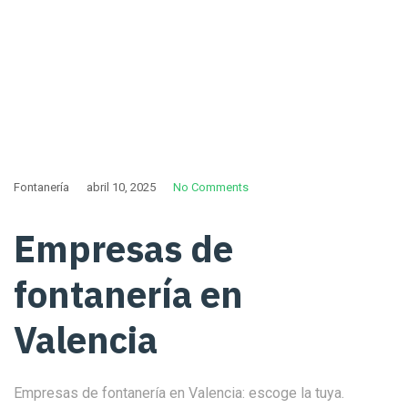
Fontanería
abril 10, 2025
No Comments
Empresas de
fontanería en
Valencia
Empresas de fontanería en Valencia: escoge la tuya.