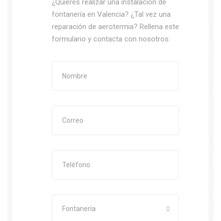
¿Quieres realizar una instalación de
fontanería en Valencia? ¿Tal vez una
reparación de aerotermia? Rellena este
formulario y contacta con nosotros.
Fontanería