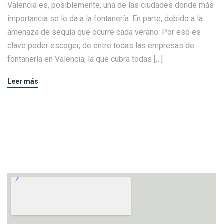
Valencia es, posiblemente, una de las ciudades donde más
importancia se le da a la fontanería. En parte, debido a la
amenaza de sequía que ocurre cada verano. Por eso es
clave poder escoger, de entre todas las empresas de
fontanería en Valencia, la que cubra todas […]
Leer más