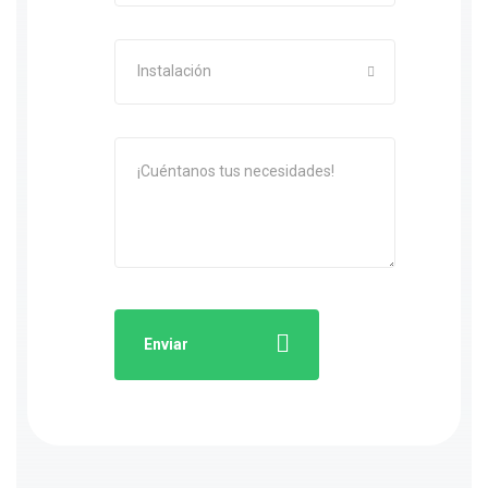
Instalación
Enviar