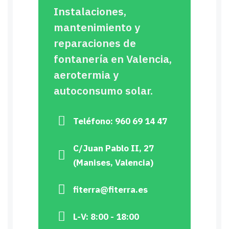
Instalaciones,
mantenimiento y
reparaciones de
fontanería en Valencia,
aerotermia y
autoconsumo solar.
Teléfono: 960 69 14 47
C/Juan Pablo II, 27
(Manises, Valencia)
fiterra@fiterra.es
L-V: 8:00 - 18:00