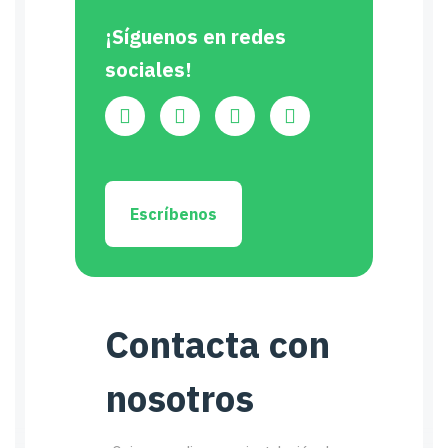
¡Síguenos en redes
sociales!
Escríbenos
Contacta con
nosotros