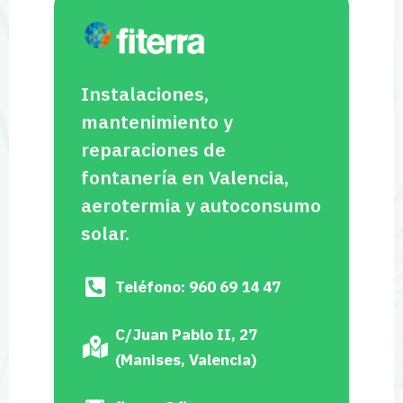
Instalaciones,
mantenimiento y
reparaciones de
fontanería en Valencia,
aerotermia y autoconsumo
solar.
Teléfono: 960 69 14 47
C/Juan Pablo II, 27
(Manises, Valencia)