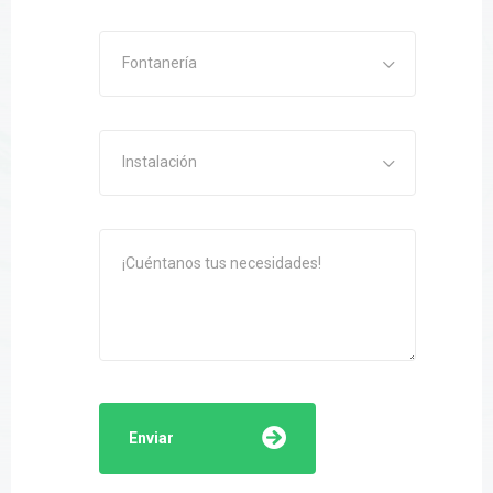
Fontanería
Instalación
Enviar