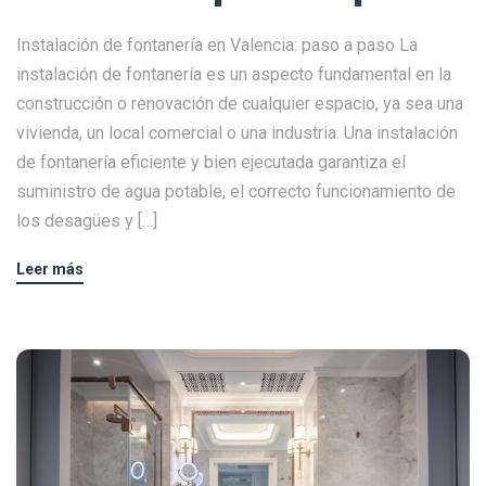
Instalación de fontanería en Valencia: paso a paso La
instalación de fontanería es un aspecto fundamental en la
construcción o renovación de cualquier espacio, ya sea una
vivienda, un local comercial o una industria. Una instalación
de fontanería eficiente y bien ejecutada garantiza el
suministro de agua potable, el correcto funcionamiento de
los desagües y […]
Leer más