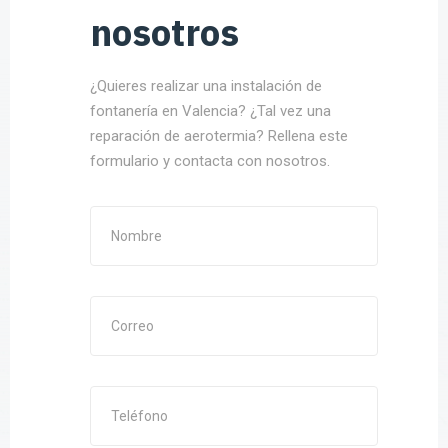
nosotros
¿Quieres realizar una instalación de
fontanería en Valencia? ¿Tal vez una
reparación de aerotermia? Rellena este
formulario y contacta con nosotros.