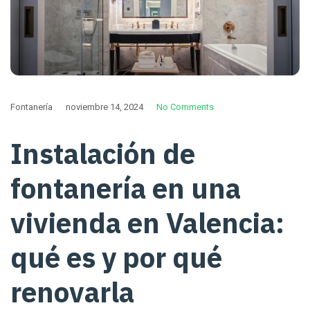
Fontanería
noviembre 14, 2024
No Comments
Instalación de
fontanería en una
vivienda en Valencia:
qué es y por qué
renovarla