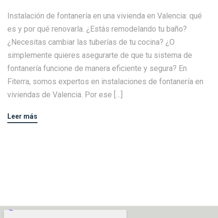
Instalación de fontanería en una vivienda en Valencia: qué
es y por qué renovarla. ¿Estás remodelando tu baño?
¿Necesitas cambiar las tuberías de tu cocina? ¿O
simplemente quieres asegurarte de que tu sistema de
fontanería funcione de manera eficiente y segura? En
Fiterra, somos expertos en instalaciones de fontanería en
viviendas de Valencia. Por ese […]
Leer más