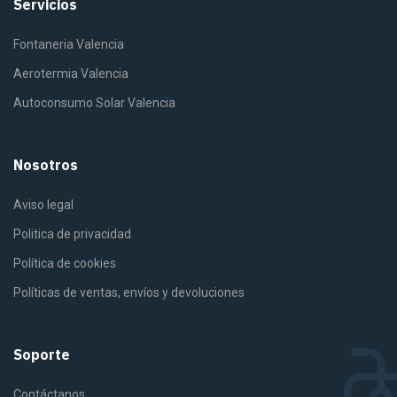
Servicios
Fontaneria Valencia
Aerotermia Valencia
Autoconsumo Solar Valencia
Nosotros
Aviso legal
Politica de privacidad
Política de cookies
Políticas de ventas, envíos y devoluciones
Soporte
Contáctanos