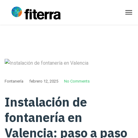
Fontanería
febrero 12, 2025
No Comments
Instalación de
fontanería en
Valencia: paso a paso