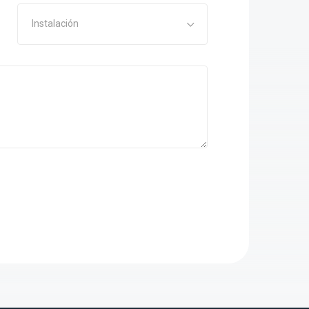
Instalación