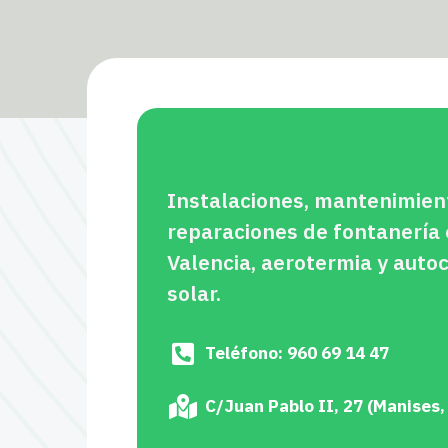
Instalaciones, mantenimien
reparaciones de fontanería
Valencia, aerotermia y aut
solar.
Teléfono: 960 69 14 47
C/Juan Pablo II, 27 (Manises,