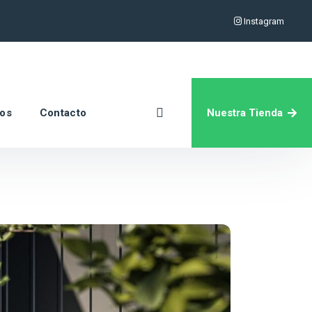
Instagram
Nuestra Tienda
ros
Contacto