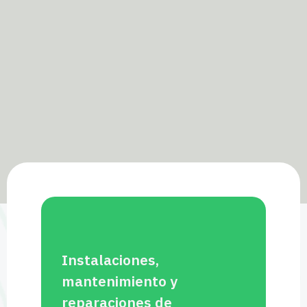
Instalaciones,
mantenimiento y
reparaciones de