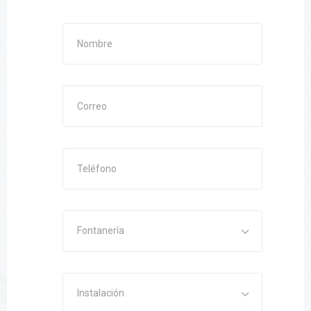
Fontanería
Instalación