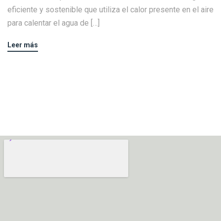
eficiente y sostenible que utiliza el calor presente en el aire
para calentar el agua de […]
Leer más