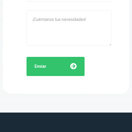
Enviar