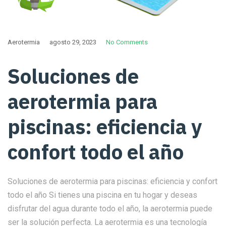
Aerotermia
agosto 29, 2023
No Comments
Soluciones de
aerotermia para
piscinas: eficiencia y
confort todo el año
Soluciones de aerotermia para piscinas: eficiencia y confort
todo el año Si tienes una piscina en tu hogar y deseas
disfrutar del agua durante todo el año, la aerotermia puede
ser la solución perfecta. La aerotermia es una tecnología