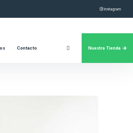
Instagram
Nuestra Tienda
ros
Contacto