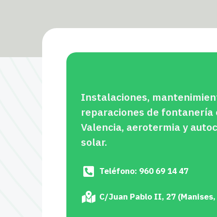
Instalaciones, mantenimien
reparaciones de fontanería
Valencia, aerotermia y aut
solar.
Teléfono: 960 69 14 47
C/Juan Pablo II, 27 (Manises,