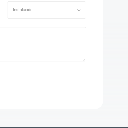
Instalación