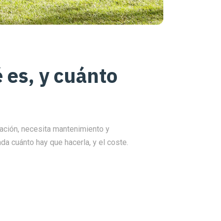
 es, y cuánto
ación, necesita mantenimiento y
da cuánto hay que hacerla, y el coste.