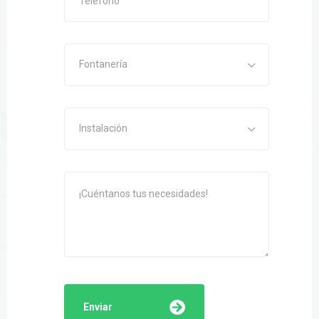
Fontanería
Instalación
Enviar