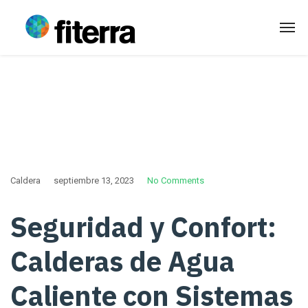
Caldera
septiembre 13, 2023
No Comments
Seguridad y Confort:
Calderas de Agua
Caliente con Sistemas