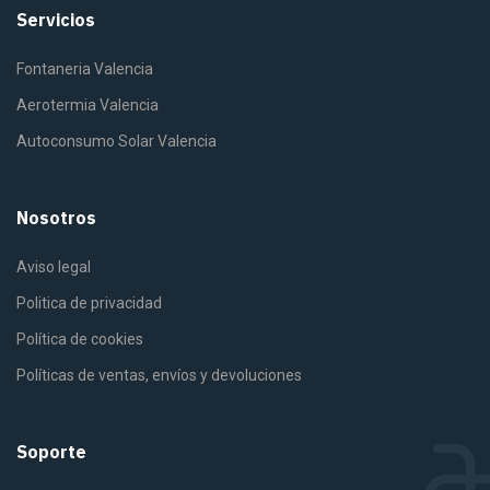
Servicios
Fontaneria Valencia
Aerotermia Valencia
Autoconsumo Solar Valencia
Nosotros
Aviso legal
Politica de privacidad
Política de cookies
Políticas de ventas, envíos y devoluciones
Soporte