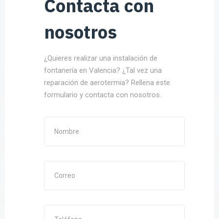
Contacta con
nosotros
¿Quieres realizar una instalación de
fontanería en Valencia? ¿Tal vez una
reparación de aerotermia? Rellena este
formulario y contacta con nosotros.