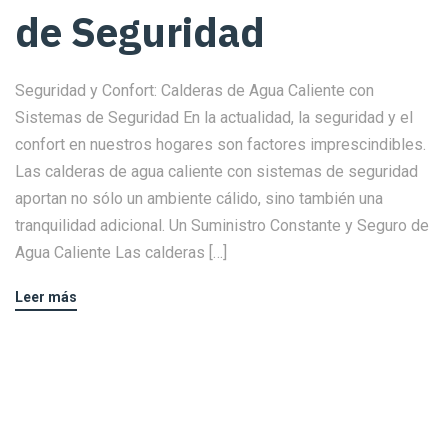
de Seguridad
Seguridad y Confort: Calderas de Agua Caliente con
Sistemas de Seguridad En la actualidad, la seguridad y el
confort en nuestros hogares son factores imprescindibles.
Las calderas de agua caliente con sistemas de seguridad
aportan no sólo un ambiente cálido, sino también una
tranquilidad adicional. Un Suministro Constante y Seguro de
Agua Caliente Las calderas […]
Leer más