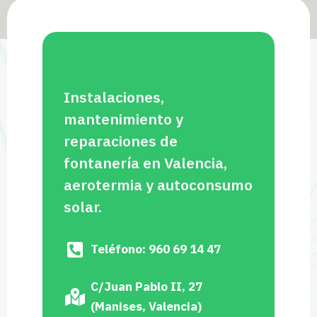
Instalaciones,
mantenimiento y
reparaciones de
fontanería en Valencia,
aerotermia y autoconsumo
solar.
Teléfono: 960 69 14 47
C/Juan Pablo II, 27
(Manises, Valencia)