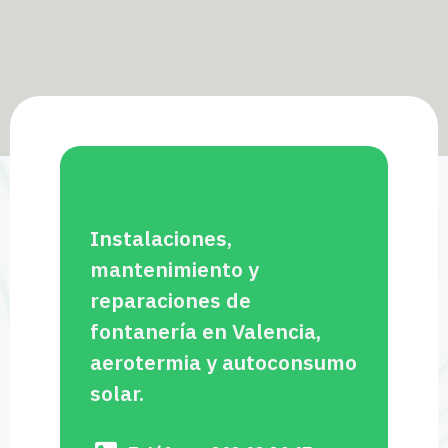
Instalaciones,
mantenimiento y
reparaciones de
fontanería en Valencia,
aerotermia y autoconsumo
solar.