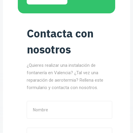
Contacta con
nosotros
¿Quieres realizar una instalación de
fontanería en Valencia? ¿Tal vez una
reparación de aerotermia? Rellena este
formulario y contacta con nosotros.