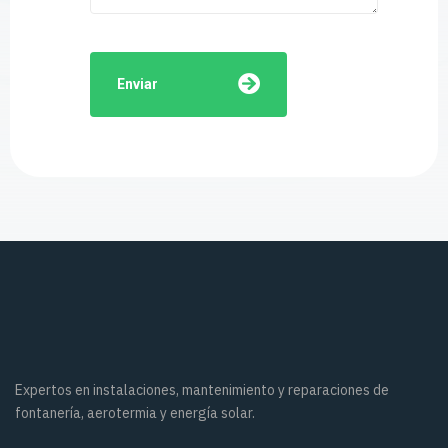
Enviar
Expertos en instalaciones, mantenimiento y reparaciones de
fontanería, aerotermia y energía solar.