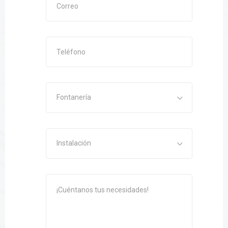
Fontanería
Instalación