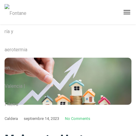
Caldera
septiembre 14, 2023
No Comments