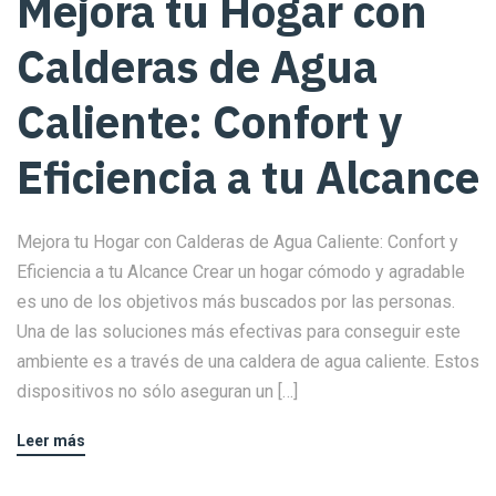
Mejora tu Hogar con
Calderas de Agua
Caliente: Confort y
Eficiencia a tu Alcance
Mejora tu Hogar con Calderas de Agua Caliente: Confort y
Eficiencia a tu Alcance Crear un hogar cómodo y agradable
es uno de los objetivos más buscados por las personas.
Una de las soluciones más efectivas para conseguir este
ambiente es a través de una caldera de agua caliente. Estos
dispositivos no sólo aseguran un […]
Leer más