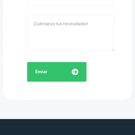
Enviar