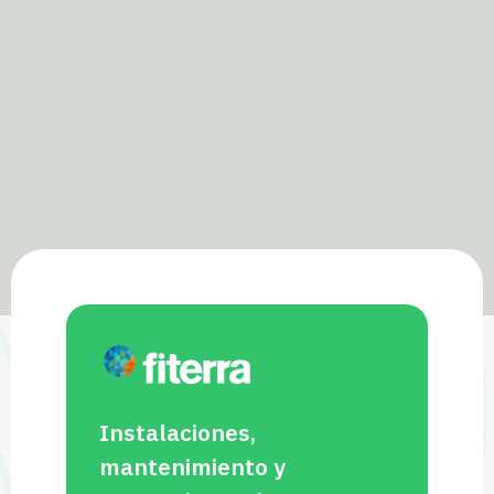
Instalaciones,
mantenimiento y