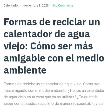
Calentador
noviembre 3, 2023
No Comments
Formas de reciclar un
calentador de agua
viejo: Cómo ser más
amigable con el medio
ambiente
Formas de reciclar un calentador de agua viejo: Cómo ser
más amigable con el medio ambiente ¿Tienes un calentador
de agua viejo en tu casa que ya no utilizas? ¿Te gustaría
saber cómo puedes reciclarlo de manera responsable y ser