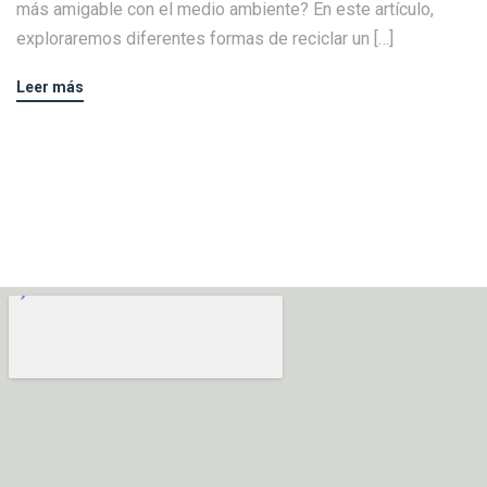
más amigable con el medio ambiente? En este artículo,
exploraremos diferentes formas de reciclar un […]
Leer más