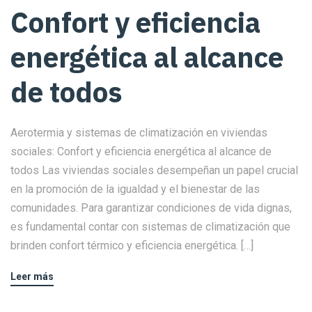
Confort y eficiencia
energética al alcance
de todos
Aerotermia y sistemas de climatización en viviendas
sociales: Confort y eficiencia energética al alcance de
todos Las viviendas sociales desempeñan un papel crucial
en la promoción de la igualdad y el bienestar de las
comunidades. Para garantizar condiciones de vida dignas,
es fundamental contar con sistemas de climatización que
brinden confort térmico y eficiencia energética. […]
Leer más