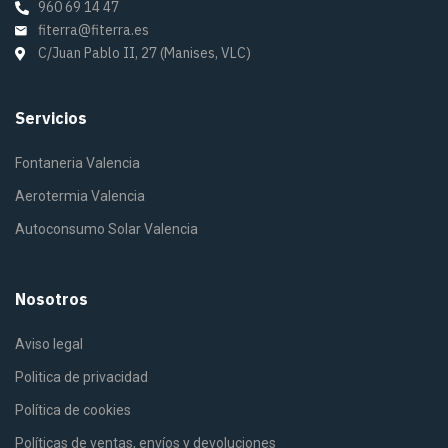
960 69 14 47
fiterra@fiterra.es
C/Juan Pablo II, 27 (Manises, VLC)
Servicios
Fontaneria Valencia
Aerotermia Valencia
Autoconsumo Solar Valencia
Nosotros
Aviso legal
Politica de privacidad
Política de cookies
Políticas de ventas, envíos y devoluciones