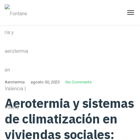
Aerotermia
agosto 30, 2023
No Comments
Aerotermia y sistemas
de climatización en
viviendas sociales: