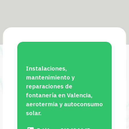
Instalaciones,
mantenimiento y
reparaciones de
fontanería en Valencia,
aerotermia y autoconsumo
solar.