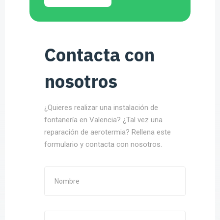
Contacta con
nosotros
¿Quieres realizar una instalación de
fontanería en Valencia? ¿Tal vez una
reparación de aerotermia? Rellena este
formulario y contacta con nosotros.