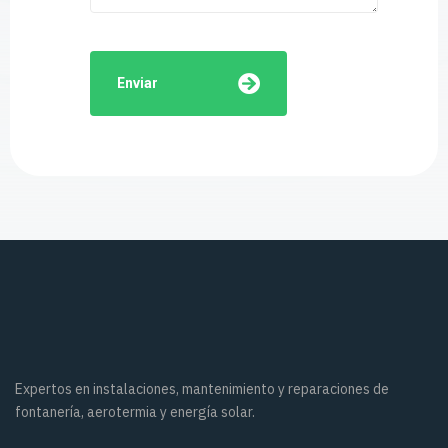
Enviar
Expertos en instalaciones, mantenimiento y reparaciones de
fontanería, aerotermia y energía solar.