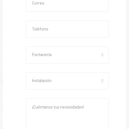
Fontanería
Instalación