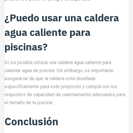
¿Puedo usar una caldera
agua caliente para
piscinas?
Sí, es posible utilizar una caldera agua caliente para
calentar agua de piscina. Sin embargo, es importante
asegurarse de que la caldera esté diseñada
específicamente para este propósito y cumpla con los
requisitos de capacidad de calentamiento adecuados para
el tamaño de tu piscina.
Conclusión