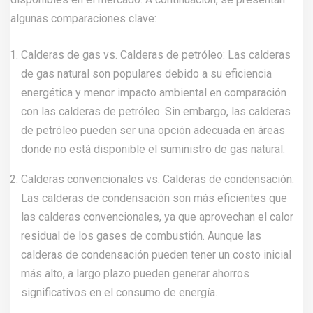
algunas comparaciones clave:
Calderas de gas vs. Calderas de petróleo: Las calderas
de gas natural son populares debido a su eficiencia
energética y menor impacto ambiental en comparación
con las calderas de petróleo. Sin embargo, las calderas
de petróleo pueden ser una opción adecuada en áreas
donde no está disponible el suministro de gas natural.
Calderas convencionales vs. Calderas de condensación:
Las calderas de condensación son más eficientes que
las calderas convencionales, ya que aprovechan el calor
residual de los gases de combustión. Aunque las
calderas de condensación pueden tener un costo inicial
más alto, a largo plazo pueden generar ahorros
significativos en el consumo de energía.