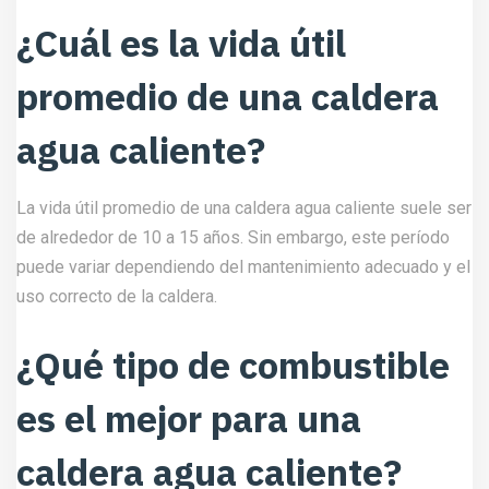
¿Cuál es la vida útil
promedio de una caldera
agua caliente?
La vida útil promedio de una caldera agua caliente suele ser
de alrededor de 10 a 15 años. Sin embargo, este período
puede variar dependiendo del mantenimiento adecuado y el
uso correcto de la caldera.
¿Qué tipo de combustible
es el mejor para una
caldera agua caliente?