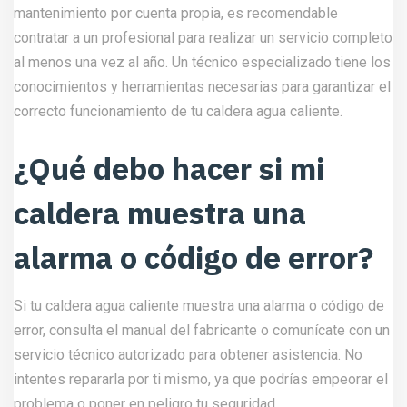
mantenimiento por cuenta propia, es recomendable
contratar a un profesional para realizar un servicio completo
al menos una vez al año. Un técnico especializado tiene los
conocimientos y herramientas necesarias para garantizar el
correcto funcionamiento de tu caldera agua caliente.
¿Qué debo hacer si mi
caldera muestra una
alarma o código de error?
Si tu caldera agua caliente muestra una alarma o código de
error, consulta el manual del fabricante o comunícate con un
servicio técnico autorizado para obtener asistencia. No
intentes repararla por ti mismo, ya que podrías empeorar el
problema o poner en peligro tu seguridad.