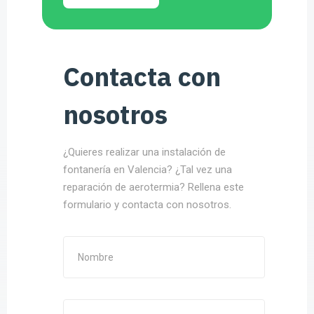
Contacta con
nosotros
¿Quieres realizar una instalación de
fontanería en Valencia? ¿Tal vez una
reparación de aerotermia? Rellena este
formulario y contacta con nosotros.