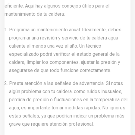
eficiente. Aquí hay algunos consejos útiles para el
mantenimiento de tu caldera:
Programa un mantenimiento anual: Idealmente, debes
programar una revisión y servicio de tu caldera agua
caliente al menos una vez al año. Un técnico
especializado podrá verificar el estado general de la
caldera, limpiar los componentes, ajustar la presión y
asegurarse de que todo funcione correctamente.
Presta atención a las señales de advertencia: Si notas
algún problema con tu caldera, como ruidos inusuales,
pérdida de presión o fluctuaciones en la temperatura del
agua, es importante tomar medidas rápidas. No ignores
estas señales, ya que podrían indicar un problema más
grave que requiere atención profesional.