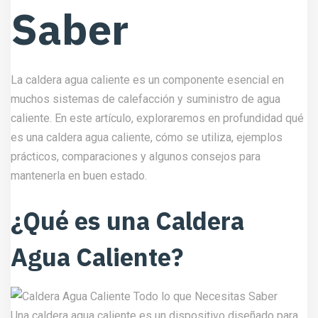
Saber
La caldera agua caliente es un componente esencial en
muchos sistemas de calefacción y suministro de agua
caliente. En este artículo, exploraremos en profundidad qué
es una caldera agua caliente, cómo se utiliza, ejemplos
prácticos, comparaciones y algunos consejos para
mantenerla en buen estado.
¿Qué es una Caldera
Agua Caliente?
Una caldera agua caliente es un dispositivo diseñado para