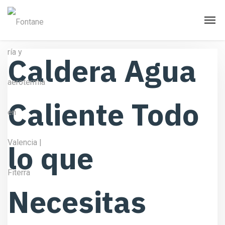
Caldera Agua
Caliente Todo
lo que
Necesitas