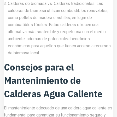
Calderas de biomasa vs. Calderas tradicionales: Las
calderas de biomasa utilizan combustibles renovables,
como pellets de madera o astillas, en lugar de
combustibles fósiles. Estas calderas ofrecen una
alternativa más sostenible y respetuosa con el medio
ambiente, además de potenciales beneficios
económicos para aquellos que tienen acceso a recursos
de biomasa local.
Consejos para el
Mantenimiento de
Calderas Agua Caliente
El mantenimiento adecuado de una caldera agua caliente es
fundamental para garantizar su funcionamiento seguro y