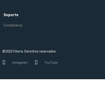
Soporte
Contáctanos
©2025 Fiterra. Derechos reservados
Instagram
YouTube