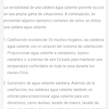
La versatilidad de una caldera agua caliente permite su uso
en una amplia gama de situaciones. A continuación, se
presentan algunos ejemplos comunes de cómo se utiliza
una caldera agua caliente:
Calefacción residencial: En muchos hogares, las calderas
agua caliente son el corazón del sistema de calefacción.
Proporcionan agua caliente a radiadores, suelos
radiantes o sistemas de aire forzado para mantener una
temperatura confortable en toda la casa durante los
meses fríos.
Suministro de agua caliente sanitaria: Además de la
calefacción, las calderas agua caliente también se
utilizan para proporcionar agua caliente para uso
doméstico, como duchas, lavado de manos, lavado de