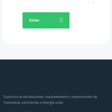
Enviar
Expertos en instalaciones, mantenimiento y reparaciones de
fontanería, aerotermia y energía solar.