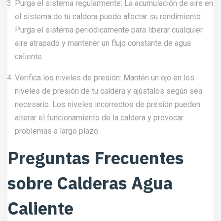
Purga el sistema regularmente: La acumulación de aire en
el sistema de tu caldera puede afectar su rendimiento.
Purga el sistema periódicamente para liberar cualquier
aire atrapado y mantener un flujo constante de agua
caliente.
Verifica los niveles de presión: Mantén un ojo en los
niveles de presión de tu caldera y ajústalos según sea
necesario. Los niveles incorrectos de presión pueden
alterar el funcionamiento de la caldera y provocar
problemas a largo plazo.
Preguntas Frecuentes
sobre Calderas Agua
Caliente