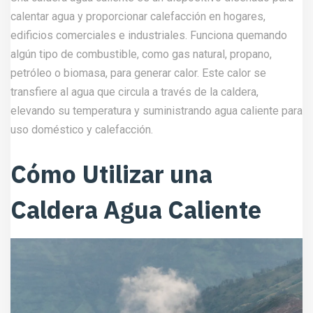
calentar agua y proporcionar calefacción en hogares,
edificios comerciales e industriales. Funciona quemando
algún tipo de combustible, como gas natural, propano,
petróleo o biomasa, para generar calor. Este calor se
transfiere al agua que circula a través de la caldera,
elevando su temperatura y suministrando agua caliente para
uso doméstico y calefacción.
Cómo Utilizar una
Caldera Agua Caliente