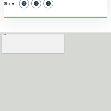
Share