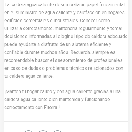
La caldera agua caliente desempeña un papel fundamental
en el suministro de agua caliente y calefacción en hogares,
edificios comerciales e industriales. Conocer cómo
utilizarla correctamente, mantenerla regularmente y tomar
decisiones informadas al elegir el tipo de caldera adecuado
puede ayudarte a disfrutar de un sistema eficiente y
confiable durante muchos años. Recuerda, siempre es
recomendable buscar el asesoramiento de profesionales
en caso de dudas o problemas técnicos relacionados con
tu caldera agua caliente.
¡Mantén tu hogar cálido y con agua caliente gracias a una
caldera agua caliente bien mantenida y funcionando
correctamente con
Fiterra
!