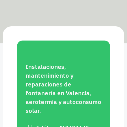
Instalaciones,
mantenimiento y
reparaciones de
fontanería en Valencia,
aerotermia y autoconsumo
solar.