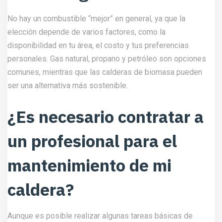
No hay un combustible “mejor” en general, ya que la
elección depende de varios factores, como la
disponibilidad en tu área, el costo y tus preferencias
personales. Gas natural, propano y petróleo son opciones
comunes, mientras que las calderas de biomasa pueden
ser una alternativa más sostenible.
¿Es necesario contratar a
un profesional para el
mantenimiento de mi
caldera?
Aunque es posible realizar algunas tareas básicas de