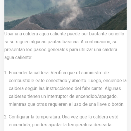
Usar una caldera agua caliente puede ser bastante sencillo
si se siguen algunas pautas básicas. A continuación, se
presentan los pasos generales para utilizar una caldera
agua caliente:
Encender la caldera: Verifica que el suministro de
combustible esté conectado y abierto. Luego, enciende la
caldera según las instrucciones del fabricante. Algunas
calderas tienen un interruptor de encendido/apagado,
mientras que otras requieren el uso de una llave o botón.
Configurar la temperatura: Una vez que la caldera esté
encendida, puedes ajustar la temperatura deseada