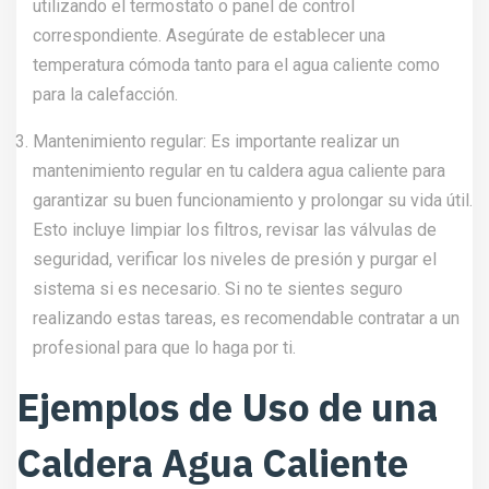
utilizando el termostato o panel de control
correspondiente. Asegúrate de establecer una
temperatura cómoda tanto para el agua caliente como
para la calefacción.
Mantenimiento regular: Es importante realizar un
mantenimiento regular en tu caldera agua caliente para
garantizar su buen funcionamiento y prolongar su vida útil.
Esto incluye limpiar los filtros, revisar las válvulas de
seguridad, verificar los niveles de presión y purgar el
sistema si es necesario. Si no te sientes seguro
realizando estas tareas, es recomendable contratar a un
profesional para que lo haga por ti.
Ejemplos de Uso de una
Caldera Agua Caliente