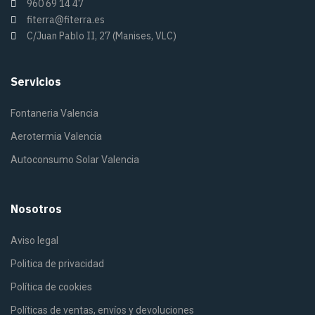
960 69 14 47
fiterra@fiterra.es
C/Juan Pablo II, 27 (Manises, VLC)
Servicios
Fontaneria Valencia
Aerotermia Valencia
Autoconsumo Solar Valencia
Nosotros
Aviso legal
Politica de privacidad
Política de cookies
Políticas de ventas, envíos y devoluciones