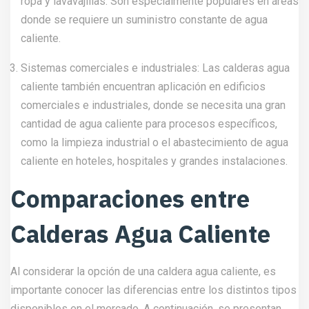
ropa y lavavajillas. Son especialmente populares en áreas
donde se requiere un suministro constante de agua
caliente.
Sistemas comerciales e industriales: Las calderas agua
caliente también encuentran aplicación en edificios
comerciales e industriales, donde se necesita una gran
cantidad de agua caliente para procesos específicos,
como la limpieza industrial o el abastecimiento de agua
caliente en hoteles, hospitales y grandes instalaciones.
Comparaciones entre
Calderas Agua Caliente
Al considerar la opción de una caldera agua caliente, es
importante conocer las diferencias entre los distintos tipos
disponibles en el mercado. A continuación, se presentan