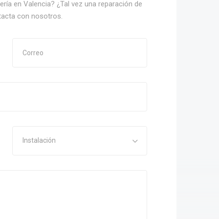
nería en Valencia? ¿Tal vez una reparación de
tacta con nosotros.
Instalación