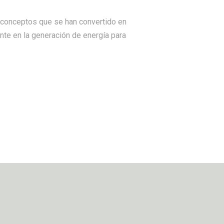
 conceptos que se han convertido en
ente en la generación de energía para