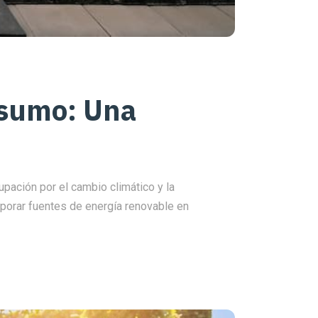
nsumo: Una
pación por el cambio climático y la
porar fuentes de energía renovable en