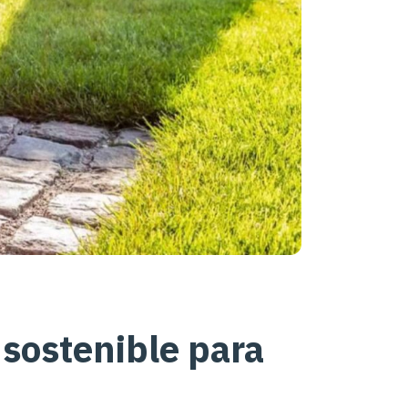
sostenible para