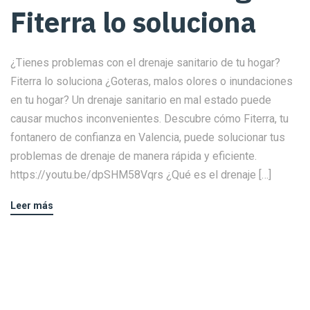
Fiterra lo soluciona
¿Tienes problemas con el drenaje sanitario de tu hogar?
Fiterra lo soluciona ¿Goteras, malos olores o inundaciones
en tu hogar? Un drenaje sanitario en mal estado puede
causar muchos inconvenientes. Descubre cómo Fiterra, tu
fontanero de confianza en Valencia, puede solucionar tus
problemas de drenaje de manera rápida y eficiente.
https://youtu.be/dpSHM58Vqrs ¿Qué es el drenaje […]
Leer más