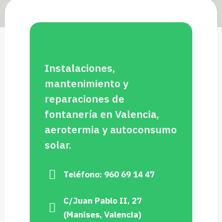
Instalaciones,
mantenimiento y
reparaciones de
fontanería en Valencia,
aerotermia y autoconsumo
solar.
Teléfono: 960 69 14 47
C/Juan Pablo II, 27
(Manises, Valencia)