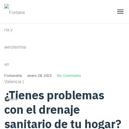
Fontanería
enero 28, 2025
No Comments
¿Tienes problemas
con el drenaje
sanitario de tu hogar?