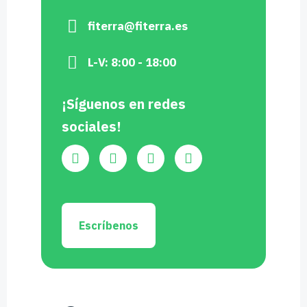
fiterra@fiterra.es
L-V: 8:00 - 18:00
¡Síguenos en redes
sociales!
Escríbenos