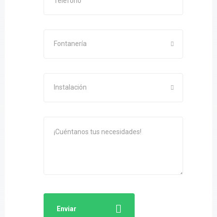
Fontanería
Instalación
Enviar