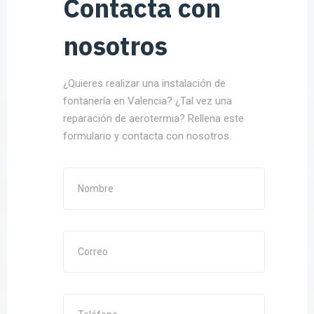
Contacta con
nosotros
¿Quieres realizar una instalación de
fontanería en Valencia? ¿Tal vez una
reparación de aerotermia? Rellena este
formulario y contacta con nosotros.