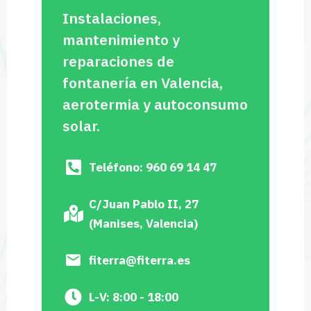
Instalaciones,
mantenimiento y
reparaciones de
fontanería en Valencia,
aerotermia y autoconsumo
solar.
Teléfono: 960 69 14 47
C/Juan Pablo II, 27
(Manises, Valencia)
fiterra@fiterra.es
L-V: 8:00 - 18:00