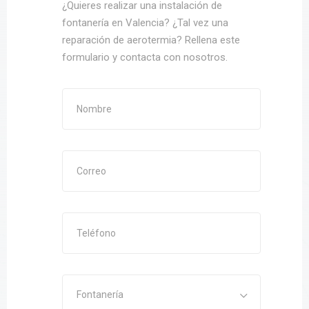
¿Quieres realizar una instalación de
fontanería en Valencia? ¿Tal vez una
reparación de aerotermia? Rellena este
formulario y contacta con nosotros.
Fontanería