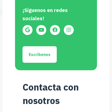
¡Síguenos en redes
sociales!
Escríbenos
Contacta con
nosotros