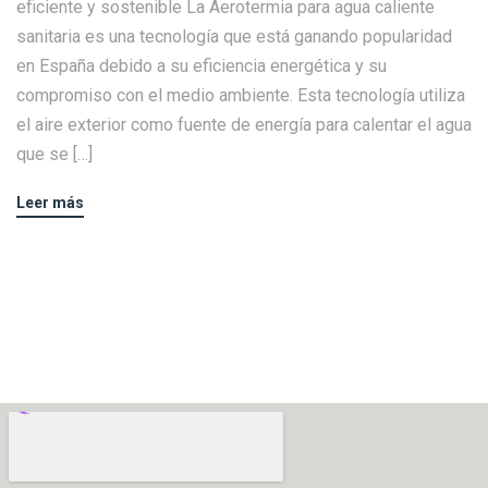
eficiente y sostenible La Aerotermia para agua caliente
sanitaria es una tecnología que está ganando popularidad
en España debido a su eficiencia energética y su
compromiso con el medio ambiente. Esta tecnología utiliza
el aire exterior como fuente de energía para calentar el agua
que se […]
Leer más