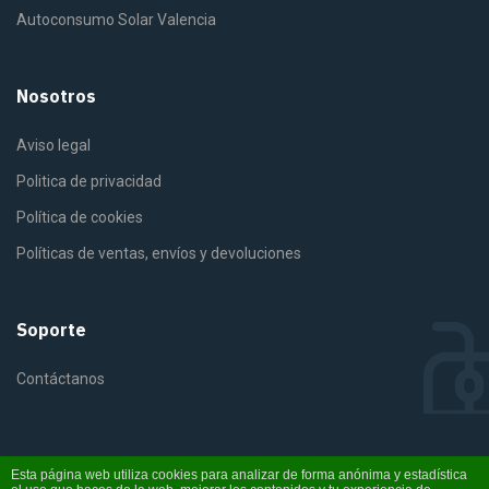
Autoconsumo Solar Valencia
Nosotros
Aviso legal
Politica de privacidad
Política de cookies
Políticas de ventas, envíos y devoluciones
Soporte
Contáctanos
Esta página web utiliza cookies para analizar de forma anónima y estadística