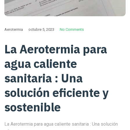
Aerotermia
octubre 5, 2023
No Comments
La Aerotermia para
agua caliente
sanitaria : Una
solución eficiente y
sostenible
La Aerotermia para agua caliente sanitaria : Una solución