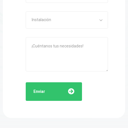
Instalación
Enviar