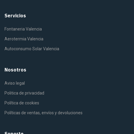
Servicios
Fontaneria Valencia
Aerotermia Valencia
Autoconsumo Solar Valencia
Nosotros
Aviso legal
Politica de privacidad
Política de cookies
Políticas de ventas, envíos y devoluciones
Soporte