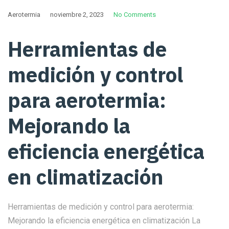
Aerotermia
noviembre 2, 2023
No Comments
Herramientas de
medición y control
para aerotermia:
Mejorando la
eficiencia energética
en climatización
Herramientas de medición y control para aerotermia:
Mejorando la eficiencia energética en climatización La