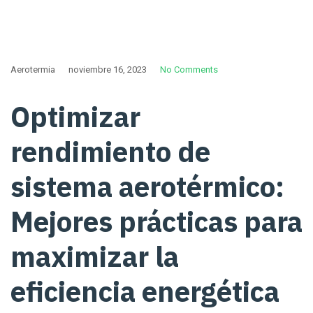
Aerotermia
noviembre 16, 2023
No Comments
Optimizar
rendimiento de
sistema aerotérmico:
Mejores prácticas para
maximizar la
eficiencia energética