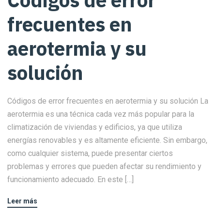
Códigos de error
frecuentes en
aerotermia y su
solución
Códigos de error frecuentes en aerotermia y su solución La
aerotermia es una técnica cada vez más popular para la
climatización de viviendas y edificios, ya que utiliza
energías renovables y es altamente eficiente. Sin embargo,
como cualquier sistema, puede presentar ciertos
problemas y errores que pueden afectar su rendimiento y
funcionamiento adecuado. En este […]
Leer más