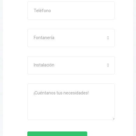
Fontanería
Instalación