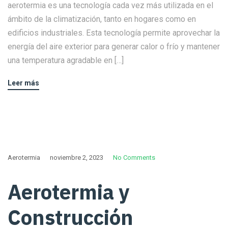
aerotermia es una tecnología cada vez más utilizada en el
ámbito de la climatización, tanto en hogares como en
edificios industriales. Esta tecnología permite aprovechar la
energía del aire exterior para generar calor o frío y mantener
una temperatura agradable en […]
Leer más
Aerotermia
noviembre 2, 2023
No Comments
Aerotermia y
Construcción