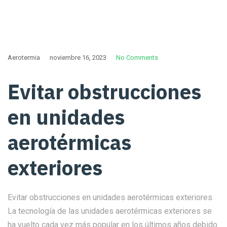
Aerotermia
noviembre 16, 2023
No Comments
Evitar obstrucciones
en unidades
aerotérmicas
exteriores
Evitar obstrucciones en unidades aerotérmicas exteriores
La tecnología de las unidades aerotérmicas exteriores se
ha vuelto cada vez más popular en los últimos años debido