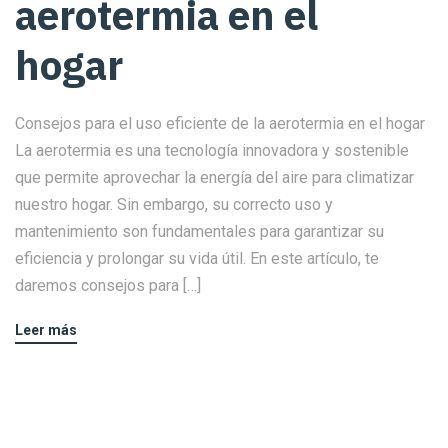
aerotermia en el
hogar
Consejos para el uso eficiente de la aerotermia en el hogar
La aerotermia es una tecnología innovadora y sostenible
que permite aprovechar la energía del aire para climatizar
nuestro hogar. Sin embargo, su correcto uso y
mantenimiento son fundamentales para garantizar su
eficiencia y prolongar su vida útil. En este artículo, te
daremos consejos para […]
Leer más