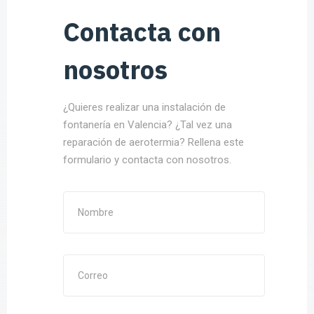
Contacta con
nosotros
¿Quieres realizar una instalación de
fontanería en Valencia? ¿Tal vez una
reparación de aerotermia? Rellena este
formulario y contacta con nosotros.