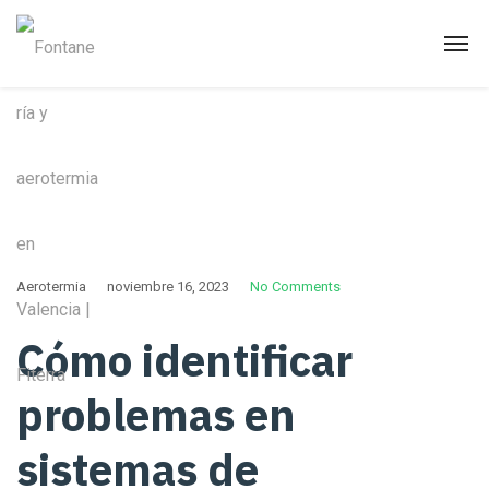
Aerotermia
noviembre 16, 2023
No Comments
Cómo identificar
problemas en
sistemas de