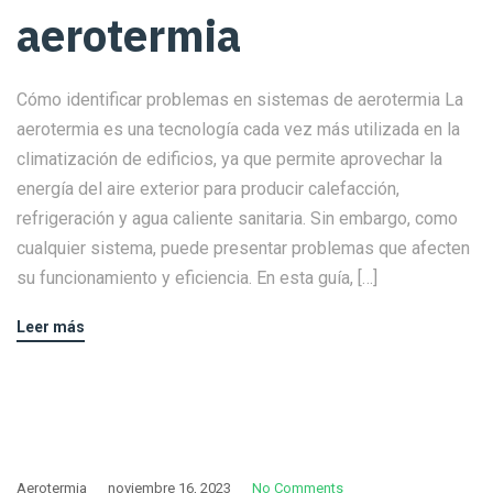
aerotermia
Cómo identificar problemas en sistemas de aerotermia La
aerotermia es una tecnología cada vez más utilizada en la
climatización de edificios, ya que permite aprovechar la
energía del aire exterior para producir calefacción,
refrigeración y agua caliente sanitaria. Sin embargo, como
cualquier sistema, puede presentar problemas que afecten
su funcionamiento y eficiencia. En esta guía, […]
Leer más
Aerotermia
noviembre 16, 2023
No Comments