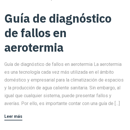
Guía de diagnóstico
de fallos en
aerotermia
Guía de diagnóstico de fallos en aerotermia La aerotermia
es una tecnología cada vez más utilizada en el ámbito
doméstico y empresarial para la climatización de espacios
y la producción de agua caliente sanitaria. Sin embargo, al
igual que cualquier sistema, puede presentar fallos y
averías. Por ello, es importante contar con una guía de […]
Leer más