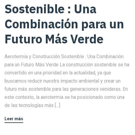
Sostenible : Una
Combinación para un
Futuro Más Verde
Aerotermia y Construcción Sostenible : Una Combinación
para un Futuro Más Verde La construcción sostenible se ha
convertido en una prioridad en la actualidad, ya que
buscamos reducir nuestro impacto ambiental y crear un
futuro más sostenible para las generaciones venideras. En
este contexto, la aerotermia se ha posicionado como una
de las tecnologías más […]
Leer más