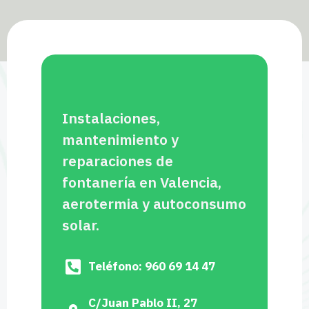
Instalaciones,
mantenimiento y
reparaciones de
fontanería en Valencia,
aerotermia y autoconsumo
solar.
Teléfono: 960 69 14 47
C/Juan Pablo II, 27