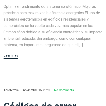
Optimizar rendimiento de sistema aerotérmico: Mejores
prácticas para maximizar la eficiencia energética El uso de
sistemas aerotérmicos en edificios residenciales y
comerciales se ha vuelto cada vez más popular en los
últimos años debido a su eficiencia energética y su impacto
ambiental reducido. Sin embargo, como con cualquier
sistema, es importante asegurarse de que el […]
Leer más
Aerotermia
noviembre 16, 2023
No Comments