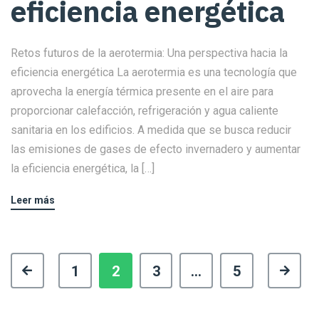
eficiencia energética
Retos futuros de la aerotermia: Una perspectiva hacia la
eficiencia energética La aerotermia es una tecnología que
aprovecha la energía térmica presente en el aire para
proporcionar calefacción, refrigeración y agua caliente
sanitaria en los edificios. A medida que se busca reducir
las emisiones de gases de efecto invernadero y aumentar
la eficiencia energética, la […]
Leer más
1
2
3
…
5