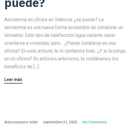
puede?
Aerotermia en oficina en València: ¿se puede? La
aerotermia es una nueva forma sostenible de climatizar un
inmueble. Este tipo de calefacción/agua caliente suele
orientarse a viviendas, pero… ¿Puede instalarse en una
oficina? En este artículo, te lo contamos todo. ¿Y si la pongo
en mi oficina? En artículos anteriores, te contábamos los
beneficios de […]
Leer más
Autoconsumo solar
septiembre 21, 2023
No Comments