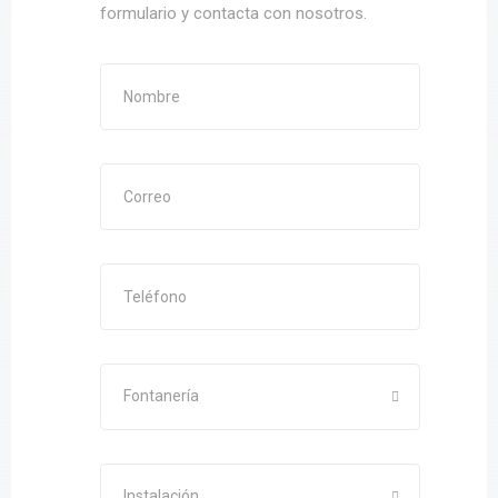
formulario y contacta con nosotros.
Fontanería
Instalación