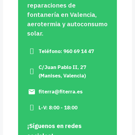
reparaciones de
fontanería en Valencia,
aerotermia y autoconsumo
solar.
Teléfono: 960 69 14 47
C/Juan Pablo II, 27
(Manises, Valencia)
fiterra@fiterra.es
L-V: 8:00 - 18:00
¡Síguenos en redes