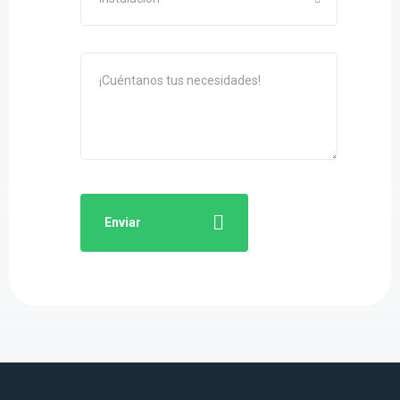
Enviar