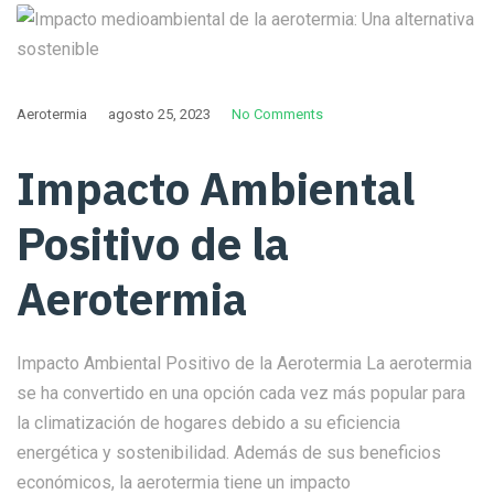
Aerotermia
agosto 25, 2023
No Comments
Impacto Ambiental
Positivo de la
Aerotermia
Impacto Ambiental Positivo de la Aerotermia La aerotermia
se ha convertido en una opción cada vez más popular para
la climatización de hogares debido a su eficiencia
energética y sostenibilidad. Además de sus beneficios
económicos, la aerotermia tiene un impacto