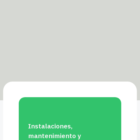
Instalaciones,
mantenimiento y