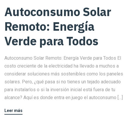
Autoconsumo Solar
Remoto: Energía
Verde para Todos
Autoconsumo Solar Remoto: Energía Verde para Todos El
costo creciente de la electricidad ha llevado a muchos a
considerar soluciones más sostenibles como los paneles
solares. Pero, ¿qué pasa si no tienes un tejado adecuado
para instalarlos o si la inversión inicial está fuera de tu
alcance? Aquí es donde entra en juego el autoconsumo […]
Leer más