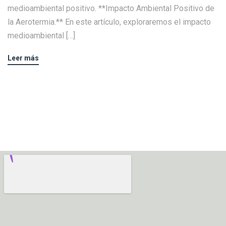
medioambiental positivo. **Impacto Ambiental Positivo de
la Aerotermia.** En este artículo, exploraremos el impacto
medioambiental […]
Leer más