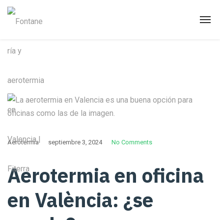
Aerotermia
septiembre 3, 2024
No Comments
Aerotermia en oficina
en València: ¿se