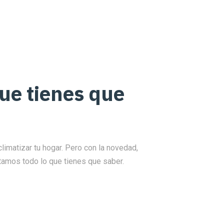
ue tienes que
imatizar tu hogar. Pero con la novedad,
ntamos todo lo que tienes que saber.