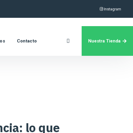
Instagram
Nuestra Tienda
ros
Contacto
cia: lo que