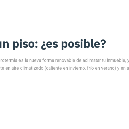
n piso: ¿es posible?
rotermia es la nueva forma renovable de aclimatar tu inmueble, y
te en aire climatizado (caliente en invierno, frío en verano) y en 