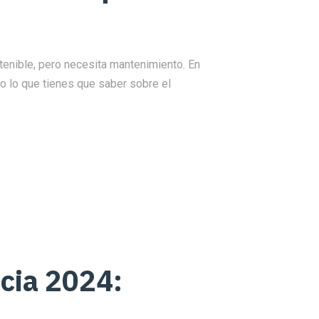
tenible, pero necesita mantenimiento. En
odo lo que tienes que saber sobre el
cia 2024: