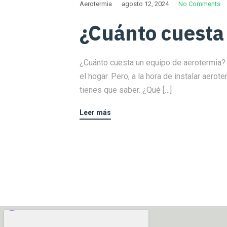
Aerotermia
agosto 12, 2024
No Comments
¿Cuánto cuesta
¿Cuánto cuesta un equipo de aerotermia? 
el hogar. Pero, a la hora de instalar aero
tienes que saber. ¿Qué […]
Leer más