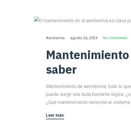
Aerotermia
agosto 26, 2024
No Comments
Mantenimiento d
saber
Mantenimiento de aerotermia: todo lo que
puede surgir una duda bastante lógica: ¿
¿Qué mantenimiento necesita un sistema d
Leer más