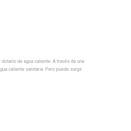
 dotarlo de agua caliente. A través de una
agua caliente sanitaria. Pero puede surgir