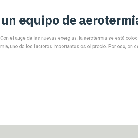
 un equipo de aerotermi
Con el auge de las nuevas energías, la aerotermia se está colo
termia, uno de los factores importantes es el precio. Por eso, en 