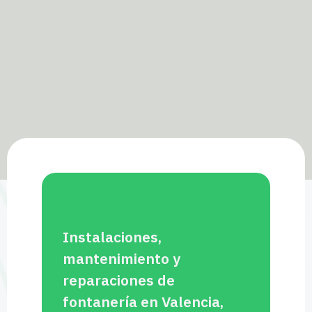
Instalaciones,
mantenimiento y
reparaciones de
fontanería en Valencia,