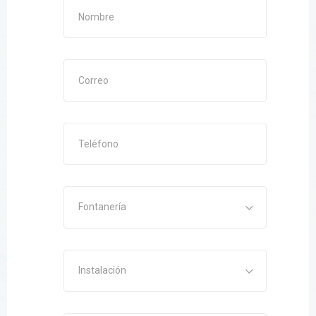
Fontanería
Instalación