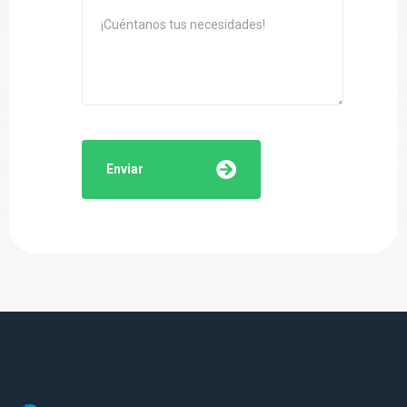
Enviar