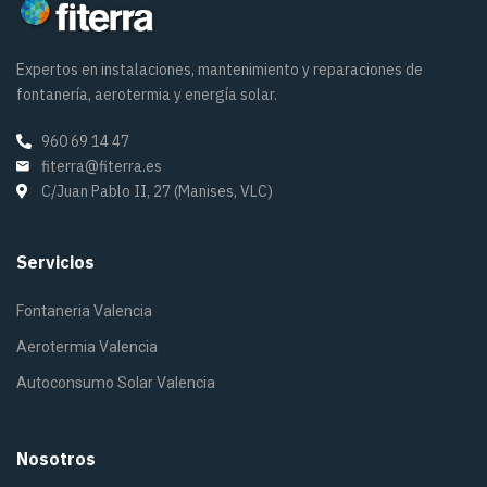
Expertos en instalaciones, mantenimiento y reparaciones de
fontanería, aerotermia y energía solar.
960 69 14 47
fiterra@fiterra.es
C/Juan Pablo II, 27 (Manises, VLC)
Servicios
Fontaneria Valencia
Aerotermia Valencia
Autoconsumo Solar Valencia
Nosotros