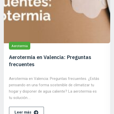
Aerotermia
Aerotermia en Valencia: Preguntas
frecuentes
Aerotermia en Valencia: Preguntas frecuentes. ¿Estás
pensando en una forma sostenible de climatizar tu
hogar y disponer de agua caliente? La aerotermia es
tu solución.…
Leer más