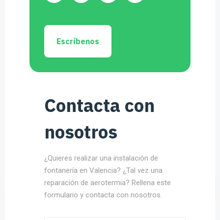
Escríbenos
Contacta con
nosotros
¿Quieres realizar una instalación de
fontanería en Valencia? ¿Tal vez una
reparación de aerotermia? Rellena este
formulario y contacta con nosotros.